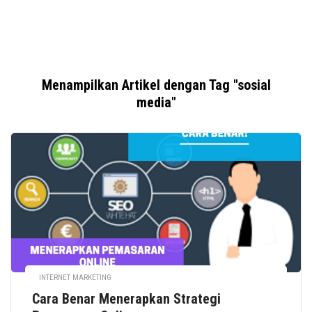
Menampilkan Artikel dengan Tag "sosial
media"
INTERNET MARKETING
Cara Benar Menerapkan Strategi