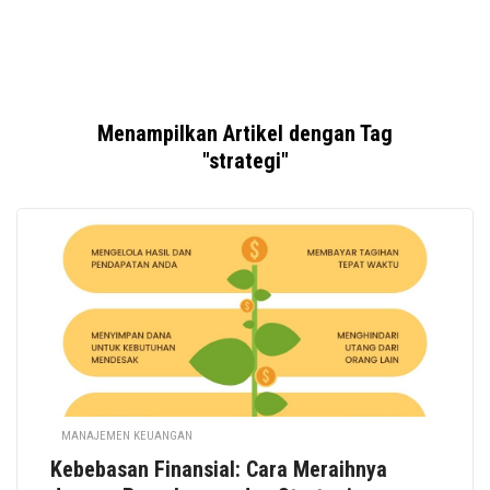
Menampilkan Artikel dengan Tag
"strategi"
MANAJEMEN KEUANGAN
Kebebasan Finansial: Cara Meraihnya