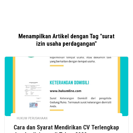
Menampilkan Artikel dengan Tag "surat
izin usaha perdagangan"
HUKUM PERUSAHAAN
Cara dan Syarat Mendirikan CV Terlengkap