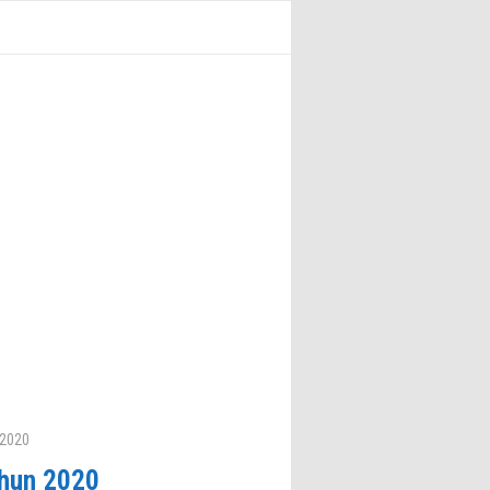
 2020
ahun 2020