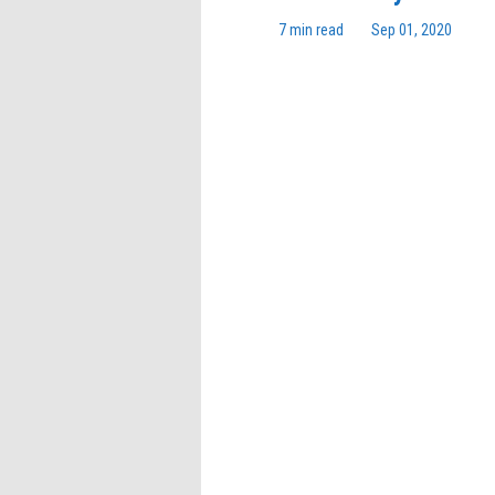
7 min read
Sep 01, 2020