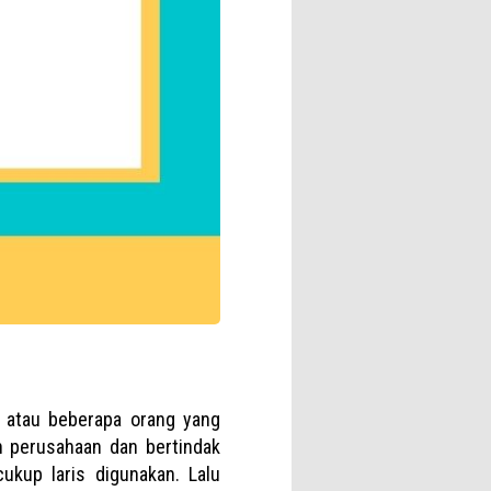
 atau beberapa orang yang
n perusahaan dan bertindak
ukup laris digunakan. Lalu