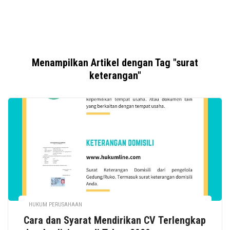
Menampilkan Artikel dengan Tag "surat
keterangan"
HUKUM PERUSAHAAN
Cara dan Syarat Mendirikan CV Terlengkap