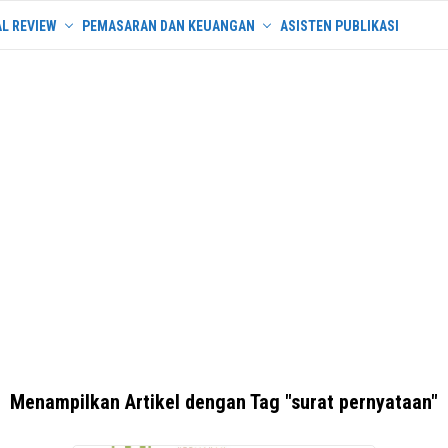
L REVIEW
PEMASARAN DAN KEUANGAN
ASISTEN PUBLIKASI
Menampilkan Artikel dengan Tag "surat pernyataan"