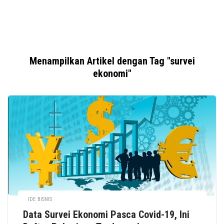
Menampilkan Artikel dengan Tag "survei
ekonomi"
IDE BISNIS
Data Survei Ekonomi Pasca Covid-19, Ini