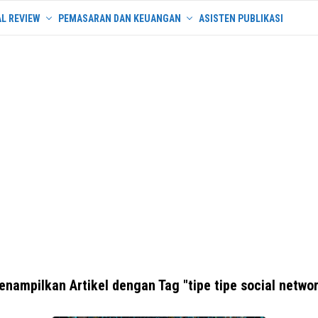
L REVIEW
PEMASARAN DAN KEUANGAN
ASISTEN PUBLIKASI
nampilkan Artikel dengan Tag "tipe tipe social netwo