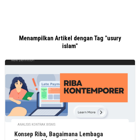
Menampilkan Artikel dengan Tag "usury
islam"
ANALISIS KONTRAK BISNIS
Konsep Riba, Bagaimana Lembaga