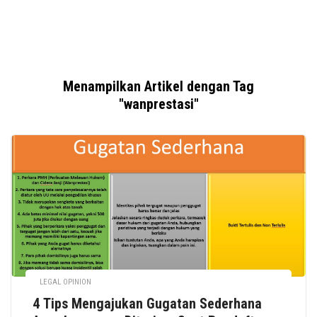
Menampilkan Artikel dengan Tag
"wanprestasi"
LEGAL OPINION
4 Tips Mengajukan Gugatan Sederhana