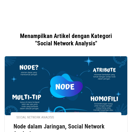
Menampilkan Artikel dengan Kategori
"Social Network Analysis"
SOCIAL NETWORK ANALYSIS
Node dalam Jaringan, Social Network