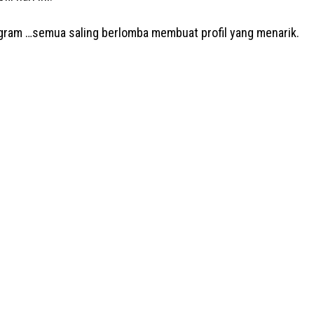
tagram …semua saling berlomba membuat profil yang menarik.