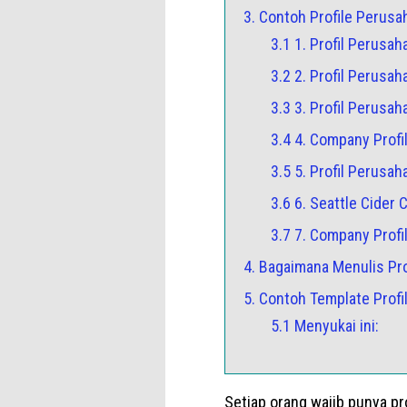
3. Contoh Profile Perusa
3.1 1. Profil Perusa
3.2 2. Profil Perusa
3.3 3. Profil Perusa
3.4 4. Company Prof
3.5 5. Profil Perusah
3.6 6. Seattle Cider
3.7 7. Company Profil
4. Bagaimana Menulis Pro
5. Contoh Template Profi
5.1 Menyukai ini:
Setiap orang wajib punya prof