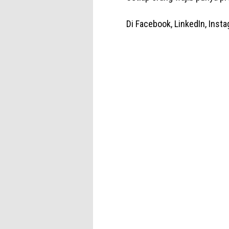
Di Facebook, LinkedIn, Ins