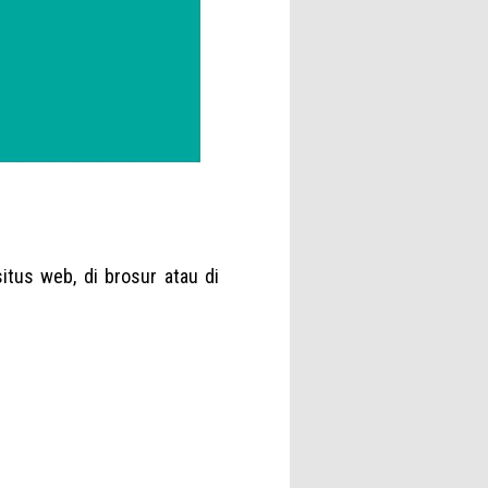
tus web, di brosur atau di