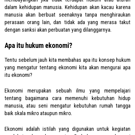
dalam kehidupan manusia. Kehidupan akan kacau karena
manusia akan berbuat seenaknya tanpa menghiraukan
perasaan orang lain, dan tidak ada yang merasa takut
dengan sanksi akan perbuatan yang dilanggarnya.
Apa itu hukum ekonomi?
Tentu sebelum jauh kita membahas apa itu konsep hukum
yang mengatur tentang ekonomi kita akan mengurai apa
itu ekonomi?
Ekonomi merupakan sebuah ilmu yang mempelajari
tentang bagaimana cara memenuhi kebutuhan hidup
manusia, atau seni mengatur kebutuhan rumah tangga
baik skala mikro ataupun mikro.
Ekonomi adalah istilah yang digunakan untuk kegiatan