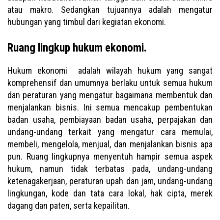
atau makro. Sedangkan tujuannya adalah mengatur
hubungan yang timbul dari kegiatan ekonomi.
Ruang lingkup hukum ekonomi.
Hukum ekonomi adalah wilayah hukum yang sangat
komprehensif dan umumnya berlaku untuk semua hukum
dan peraturan yang mengatur bagaimana membentuk dan
menjalankan bisnis. Ini semua mencakup pembentukan
badan usaha, pembiayaan badan usaha, perpajakan dan
undang-undang terkait yang mengatur cara memulai,
membeli, mengelola, menjual, dan menjalankan bisnis apa
pun. Ruang lingkupnya menyentuh hampir semua aspek
hukum, namun tidak terbatas pada, undang-undang
ketenagakerjaan, peraturan upah dan jam, undang-undang
lingkungan, kode dan tata cara lokal, hak cipta, merek
dagang dan paten, serta kepailitan.