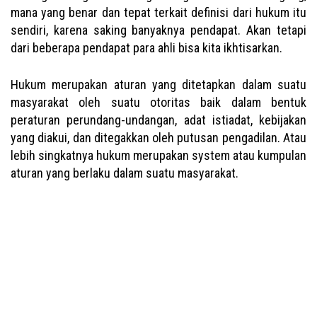
mana yang benar dan tepat terkait definisi dari hukum itu
sendiri, karena saking banyaknya pendapat. Akan tetapi
dari beberapa pendapat para ahli bisa kita ikhtisarkan.
Hukum merupakan aturan yang ditetapkan dalam suatu
masyarakat oleh suatu otoritas baik dalam bentuk
peraturan perundang-undangan, adat istiadat, kebijakan
yang diakui, dan ditegakkan oleh putusan pengadilan. Atau
lebih singkatnya hukum merupakan system atau kumpulan
aturan yang berlaku dalam suatu masyarakat.