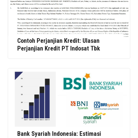
Contoh Perjanjian Kredit: Ulasan
Perjanjian Kredit PT Indosat Tbk
Bank Syariah Indonesia: Estimasi