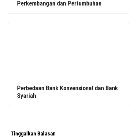
Perkembangan dan Pertumbuhan
Perbedaan Bank Konvensional dan Bank
Syariah
Tinggalkan Balasan