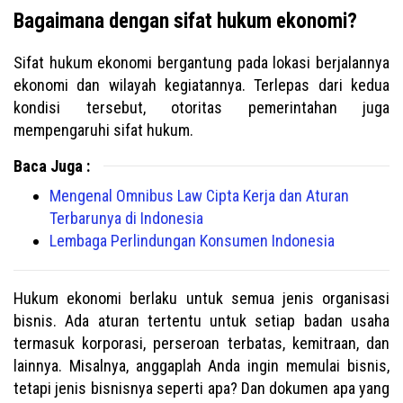
Bagaimana dengan sifat hukum ekonomi?
Sifat hukum ekonomi bergantung pada lokasi berjalannya
ekonomi dan wilayah kegiatannya. Terlepas dari kedua
kondisi tersebut, otoritas pemerintahan juga
mempengaruhi sifat hukum.
Baca Juga :
Mengenal Omnibus Law Cipta Kerja dan Aturan
Terbarunya di Indonesia
Lembaga Perlindungan Konsumen Indonesia
Hukum ekonomi berlaku untuk semua jenis organisasi
bisnis. Ada aturan tertentu untuk setiap badan usaha
termasuk korporasi, perseroan terbatas, kemitraan, dan
lainnya. Misalnya, anggaplah Anda ingin memulai bisnis,
tetapi jenis bisnisnya seperti apa? Dan dokumen apa yang