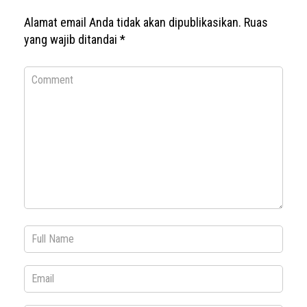
Alamat email Anda tidak akan dipublikasikan.
Ruas
yang wajib ditandai
*