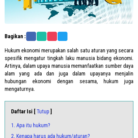
Bagikan :
Hukum ekonomi merupakan salah satu aturan yang secara
spesifik mengatur tingkah laku manusia bidang ekonomi.
Artinya, dalam upaya manusia memanfaatkan sumber daya
alam yang ada dan juga dalam upayanya menjalin
hubungan ekonomi dengan sesama, hukum juga
mengaturnya.
Daftar Isi [
Tutup
]
1. Apa itu hukum?
2. Kenapa harus ada hukum/aturan?