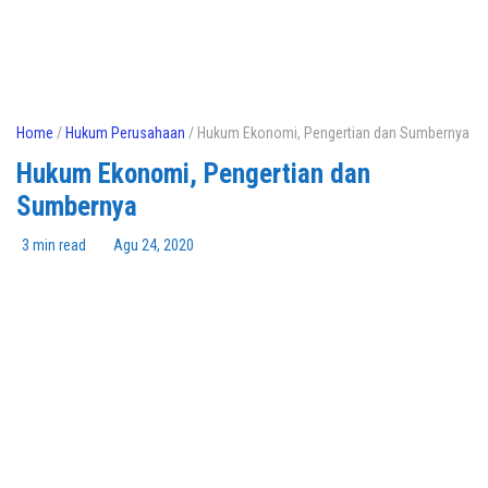
Home
/
Hukum Perusahaan
/ Hukum Ekonomi, Pengertian dan Sumbernya
Hukum Ekonomi, Pengertian dan
Sumbernya
3 min read
Agu 24, 2020