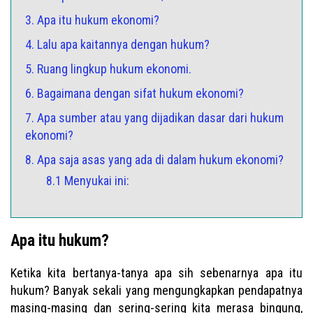
3. Apa itu hukum ekonomi?
4. Lalu apa kaitannya dengan hukum?
5. Ruang lingkup hukum ekonomi.
6. Bagaimana dengan sifat hukum ekonomi?
7. Apa sumber atau yang dijadikan dasar dari hukum
ekonomi?
8. Apa saja asas yang ada di dalam hukum ekonomi?
8.1 Menyukai ini:
Apa itu hukum?
Ketika kita bertanya-tanya apa sih sebenarnya apa itu
hukum? Banyak sekali yang mengungkapkan pendapatnya
masing-masing dan sering-sering kita merasa bingung,