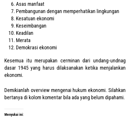
Asas manfaat
Pembangunan dengan memperhatikan lingkungan
Kesatuan ekonomi
Keseimbangan
Keadilan
Merata
Demokrasi ekonomi
Kesemua itu merupakan cerminan dari undang-undnag
dasar 1945 yang harus dilaksanakan ketika menjalankan
ekonomi.
Demikianlah overview mengenai hukum ekonomi. Silahkan
bertanya di kolom komentar bila ada yang belum dipahami.
Menyukai ini: