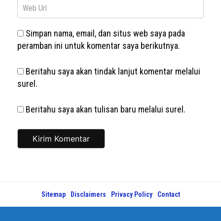
Simpan nama, email, dan situs web saya pada
peramban ini untuk komentar saya berikutnya.
Beritahu saya akan tindak lanjut komentar melalui
surel.
Beritahu saya akan tulisan baru melalui surel.
Sitemap
Disclaimers
Privacy Policy
Contact