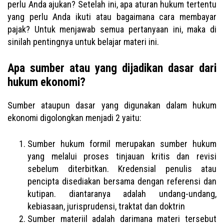
perlu Anda ajukan? Setelah ini, apa aturan hukum tertentu
yang perlu Anda ikuti atau bagaimana cara membayar
pajak? Untuk menjawab semua pertanyaan ini, maka di
sinilah pentingnya untuk belajar materi ini.
Apa sumber atau yang dijadikan dasar dari
hukum ekonomi?
Sumber ataupun dasar yang digunakan dalam hukum
ekonomi digolongkan menjadi 2 yaitu:
Sumber hukum formil merupakan sumber hukum
yang melalui proses tinjauan kritis dan revisi
sebelum diterbitkan. Kredensial penulis atau
pencipta disediakan bersama dengan referensi dan
kutipan. diantaranya adalah undang-undang,
kebiasaan, jurisprudensi, traktat dan doktrin
Sumber materiil adalah darimana materi tersebut