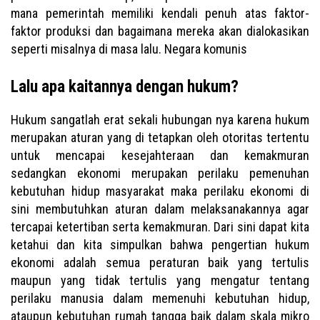
mana pemerintah memiliki kendali penuh atas faktor-
faktor produksi dan bagaimana mereka akan dialokasikan
seperti misalnya di masa lalu. Negara komunis
Lalu apa kaitannya dengan hukum?
Hukum sangatlah erat sekali hubungan nya karena hukum
merupakan aturan yang di tetapkan oleh otoritas tertentu
untuk mencapai kesejahteraan dan kemakmuran
sedangkan ekonomi merupakan perilaku pemenuhan
kebutuhan hidup masyarakat maka perilaku ekonomi di
sini membutuhkan aturan dalam melaksanakannya agar
tercapai ketertiban serta kemakmuran. Dari sini dapat kita
ketahui dan kita simpulkan bahwa pengertian hukum
ekonomi adalah semua peraturan baik yang tertulis
maupun yang tidak tertulis yang mengatur tentang
perilaku manusia dalam memenuhi kebutuhan hidup,
ataupun kebutuhan rumah tangga baik dalam skala mikro