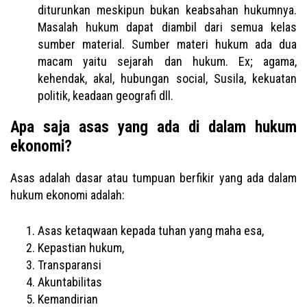
diturunkan meskipun bukan keabsahan hukumnya.
Masalah hukum dapat diambil dari semua kelas
sumber material. Sumber materi hukum ada dua
macam yaitu sejarah dan hukum. Ex; agama,
kehendak, akal, hubungan social, Susila, kekuatan
politik, keadaan geografi dll.
Apa saja asas yang ada di dalam hukum
ekonomi?
Asas adalah dasar atau tumpuan berfikir yang ada dalam
hukum ekonomi adalah:
Asas ketaqwaan kepada tuhan yang maha esa,
Kepastian hukum,
Transparansi
Akuntabilitas
Kemandirian