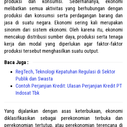
produksi dan konsumsi. Sederhananya, ekonomi
melibatkan semua aktivitas yang berhubungan dengan
produksi dan konsumsi serta perdagangan barang dan
jasa di suatu negara. Ekonomi sering kali merupakan
sinonim dari sistem ekonomi. Oleh karena itu, ekonomi
mencakup distribusi sumber daya, produksi serta tenaga
kerja dan modal yang diperlukan agar faktor-faktor
produksi tersebut menghasilkan suatu output.
Baca Juga :
RegTech, Teknologi Kepatuhan Regulasi di Sektor
Publik dan Swasta
Contoh Perjanjian Kredit: Ulasan Perjanjian Kredit PT
Indosat Tbk
Yang dijalankan dengan asas keterbukaan, ekonomi
diklasifikasikan sebagai perekonomian terbuka dan
perekonomian tertutup, atau perekonomian terencana di