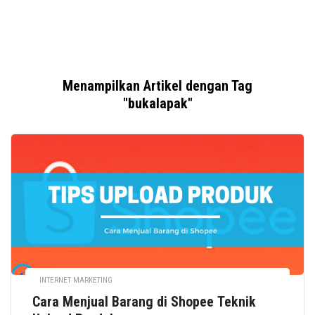
Menampilkan Artikel dengan Tag
"bukalapak"
INTERNET MARKETING
Cara Menjual Barang di Shopee Teknik