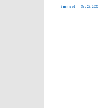
3 min read
Sep 29, 2020