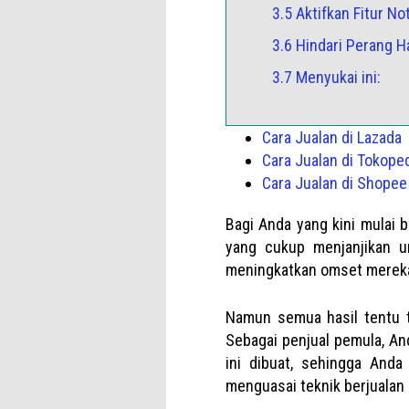
3.5 Aktifkan Fitur Not
3.6 Hindari Perang H
3.7 Menyukai ini:
Cara Jualan di Lazada
Cara Jualan di Tokope
Cara Jualan di Shopee
Bagi Anda yang kini mulai 
yang cukup menjanjikan u
meningkatkan omset mereka 
Namun semua hasil tentu ti
Sebagai penjual pemula, Anda
ini dibuat, sehingga And
menguasai teknik berjualan h