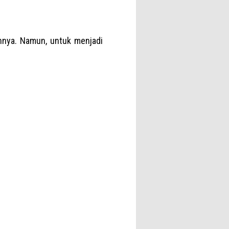
innya. Namun, untuk menjadi