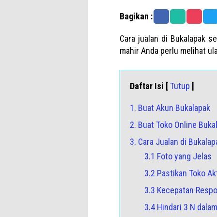
Bagikan :
Cara jualan di Bukalapak s
mahir Anda perlu melihat ula
Daftar Isi [
Tutup
]
1. Buat Akun Bukalapak
2. Buat Toko Online Buka
3. Cara Jualan di Bukala
3.1 Foto yang Jelas
3.2 Pastikan Toko Akt
3.3 Kecepatan Resp
3.4 Hindari 3 N dala