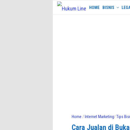
Skip
HOME
BISNIS
LEGA
to
content
Home
/
Internet Marketing
/
Tips Bis
Cara Jualan di Buk