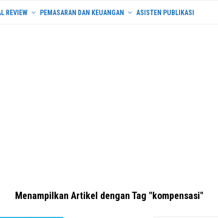
L REVIEW
PEMASARAN DAN KEUANGAN
ASISTEN PUBLIKASI
Menampilkan Artikel dengan Tag "kompensasi"