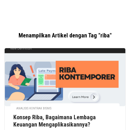
Menampilkan Artikel dengan Tag "riba"
ANALISIS KONTRAK BISNIS
Konsep Riba, Bagaimana Lembaga
Keuangan Mengaplikasikannya?