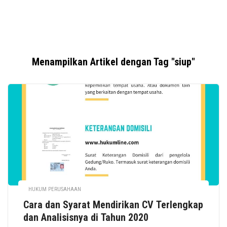
Menampilkan Artikel dengan Tag "siup"
HUKUM PERUSAHAAN
Cara dan Syarat Mendirikan CV Terlengkap
dan Analisisnya di Tahun 2020