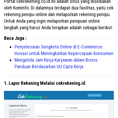
Portal cekrekening.co.id ini adalah situs yang disediakan
oleh Kominfo. Di dalamnya terdapat dua fasilitas, yaitu cek
rekening penipu online dan melaporkan rekening penipu.
Untuk Anda yang ingin melaporkan penipuan online
langkah yang harus Anda terapkan adalah sebagai berikut:
Baca Juga :
Penyelesaian Sengketa Online di E-Commerce:
Inovasi untuk Meningkatkan Kepercayaan Konsumen
Mengelola Jam Kerja Karyawan dalam Bisnis:
Panduan Berdasarkan UU Cipta Kerja
1. Lapor Rekening Melalui cekrekening.id