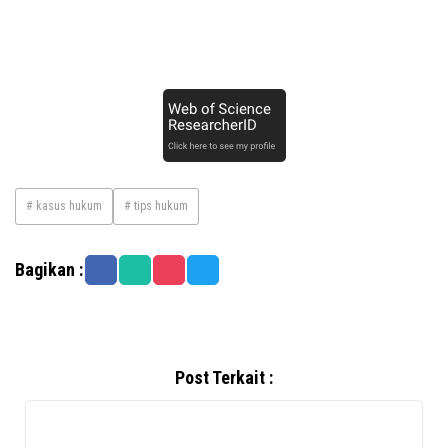
# kasus hukum
# tips hukum
Bagikan :
Post Terkait :