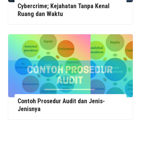
Cybercrime; Kejahatan Tanpa Kenal
Ruang dan Waktu
Contoh Prosedur Audit dan Jenis-
Jenisnya