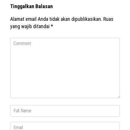
Tinggalkan Balasan
Alamat email Anda tidak akan dipublikasikan.
Ruas
yang wajib ditandai
*