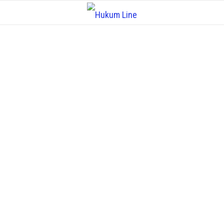
Skip
to
content