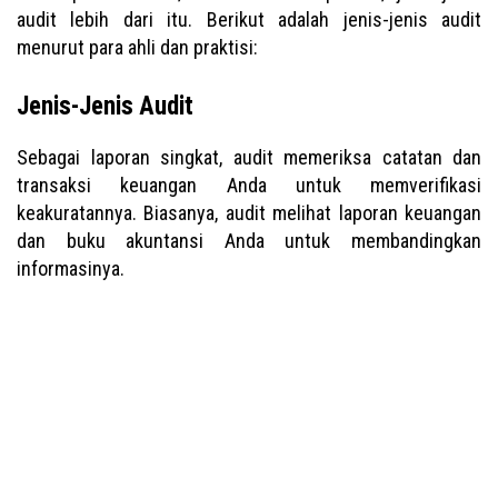
audit lebih dari itu. Berikut adalah jenis-jenis audit
menurut para ahli dan praktisi:
Jenis-Jenis Audit
Sebagai laporan singkat, audit memeriksa catatan dan
transaksi keuangan Anda untuk memverifikasi
keakuratannya. Biasanya, audit melihat laporan keuangan
dan buku akuntansi Anda untuk membandingkan
informasinya.