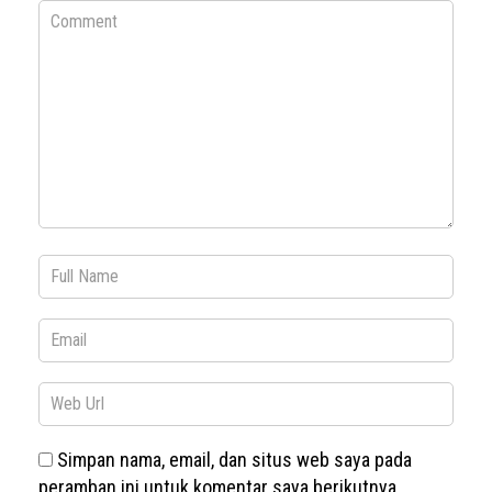
Simpan nama, email, dan situs web saya pada
peramban ini untuk komentar saya berikutnya.