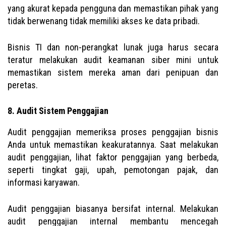
yang akurat kepada pengguna dan memastikan pihak yang
tidak berwenang tidak memiliki akses ke data pribadi.
Bisnis TI dan non-perangkat lunak juga harus secara
teratur melakukan audit keamanan siber mini untuk
memastikan sistem mereka aman dari penipuan dan
peretas.
8. Audit Sistem Penggajian
Audit penggajian memeriksa proses penggajian bisnis
Anda untuk memastikan keakuratannya. Saat melakukan
audit penggajian, lihat faktor penggajian yang berbeda,
seperti tingkat gaji, upah, pemotongan pajak, dan
informasi karyawan.
Audit penggajian biasanya bersifat internal. Melakukan
audit penggajian internal membantu mencegah