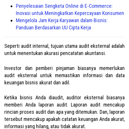
Penyelesaian Sengketa Online di E-Commerce:
Inovasi untuk Meningkatkan Kepercayaan Konsumen
Mengelola Jam Kerja Karyawan dalam Bisnis:
Panduan Berdasarkan UU Cipta Kerja
Seperti audit internal, tujuan utama audit eksternal adalah
untuk menentukan akurasi pencatatan akuntansi.
Investor dan pemberi pinjaman biasanya memerlukan
audit eksternal untuk memastikan informasi dan data
keuangan bisnis akurat dan adil.
Ketika bisnis Anda diaudit, auditor eksternal biasanya
memberi Anda laporan audit. Laporan audit mencakup
rincian proses audit dan apa yang ditemukan. Dan, laporan
tersebut mencakup apakah catatan keuangan Anda akurat,
informasi yang hilang, atau tidak akurat.