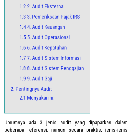
1.2 2. Audit Eksternal
1.3 3. Pemeriksaan Pajak IRS
1.4 4. Audit Keuangan
1.5 5. Audit Operasional
1.6 6. Audit Kepatuhan
1.7 7. Audit Sistem Informasi
1.8 8. Audit Sistem Penggajian
1.9 9. Audit Gaji
2. Pentingnya Audit
2.1 Menyukai ini:
Umumnya ada 3 jenis audit yang dipaparkan dalam
beberapa referensi, namun secara praktis, jenis-jenis