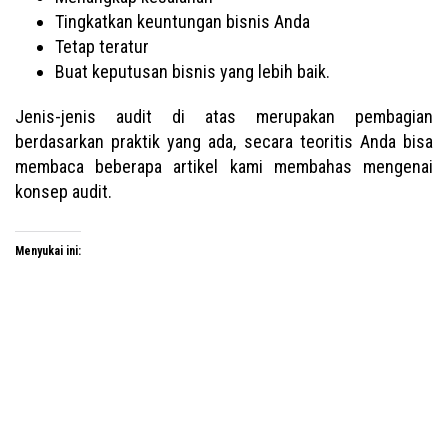
Tingkatkan keuntungan bisnis Anda
Tetap teratur
Buat keputusan bisnis yang lebih baik.
Jenis-jenis audit di atas merupakan pembagian
berdasarkan praktik yang ada, secara teoritis Anda bisa
membaca beberapa artikel kami membahas mengenai
konsep audit.
Menyukai ini: