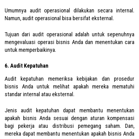
Umumnya audit operasional dilakukan secara internal.
Namun, audit operasional bisa bersifat eksternal.
Tujuan dari audit operasional adalah untuk sepenuhnya
mengevaluasi operasi bisnis Anda dan menentukan cara
untuk memperbaikinya.
6. Audit Kepatuhan
Audit kepatuhan memeriksa kebijakan dan prosedur
bisnis Anda untuk melihat apakah mereka mematuhi
standar internal atau eksternal.
Jenis audit kepatuhan dapat membantu menentukan
apakah bisnis Anda sesuai dengan aturan kompensasi
bagi pekerja atau distribusi pemegang saham. Dan,
mereka dapat membantu menentukan apakah bisnis Anda