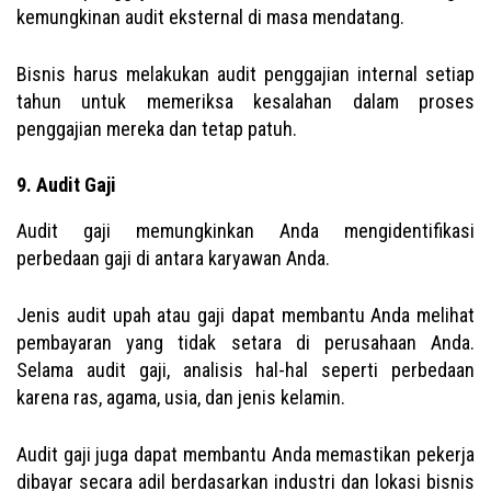
kemungkinan audit eksternal di masa mendatang.
Bisnis harus melakukan audit penggajian internal setiap
tahun untuk memeriksa kesalahan dalam proses
penggajian mereka dan tetap patuh.
9. Audit Gaji
Audit gaji memungkinkan Anda mengidentifikasi
perbedaan gaji di antara karyawan Anda.
Jenis audit upah atau gaji dapat membantu Anda melihat
pembayaran yang tidak setara di perusahaan Anda.
Selama audit gaji, analisis hal-hal seperti perbedaan
karena ras, agama, usia, dan jenis kelamin.
Audit gaji juga dapat membantu Anda memastikan pekerja
dibayar secara adil berdasarkan industri dan lokasi bisnis