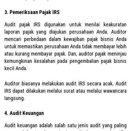
3. Pemeriksaan Pajak IRS
Audit pajak IRS digunakan untuk menilai keakuratan
laporan pajak yang diajukan perusahaan Anda. Auditor
mencari perbedaan dalam kewajiban pajak bisnis Anda
untuk memastikan perusahaan Anda tidak membayar lebih
atau kurang membayar pajak. Dan, auditor pajak meninjau
kemungkinan kesalahan pada pengembalian pajak bisnis
kecil Anda.
Auditor biasanya melakukan audit IRS secara acak. Audit
IRS dapat dilakukan melalui surat atau melalui wawancara
langsung.
4. Audit Keuangan
Audit keuangan adalah salah satu jenis audit yang paling