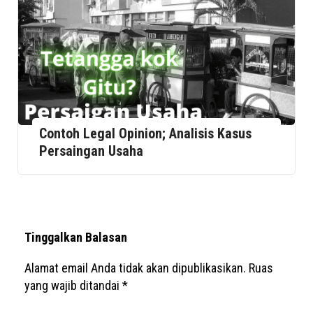
Contoh Legal Opinion; Analisis Kasus
Persaingan Usaha
Tinggalkan Balasan
Alamat email Anda tidak akan dipublikasikan.
Ruas
yang wajib ditandai
*