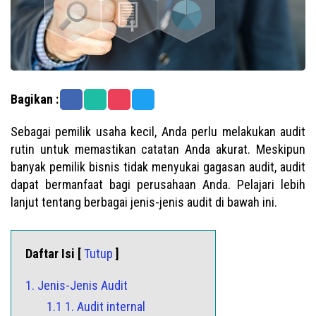
Bagikan :
Sebagai pemilik usaha kecil, Anda perlu melakukan audit
rutin untuk memastikan catatan Anda akurat. Meskipun
banyak pemilik bisnis tidak menyukai gagasan audit, audit
dapat bermanfaat bagi perusahaan Anda. Pelajari lebih
lanjut tentang berbagai jenis-jenis audit di bawah ini.
Daftar Isi [
Tutup
]
1. Jenis-Jenis Audit
1.1 1. Audit internal