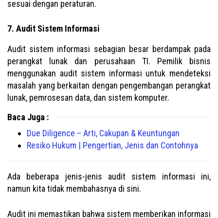
sesuai dengan peraturan.
7. Audit Sistem Informasi
Audit sistem informasi sebagian besar berdampak pada
perangkat lunak dan perusahaan TI. Pemilik bisnis
menggunakan audit sistem informasi untuk mendeteksi
masalah yang berkaitan dengan pengembangan perangkat
lunak, pemrosesan data, dan sistem komputer.
Baca Juga :
Due Diligence – Arti, Cakupan & Keuntungan
Resiko Hukum | Pengertian, Jenis dan Contohnya
Ada beberapa jenis-jenis audit sistem informasi ini,
namun kita tidak membahasnya di sini.
Audit ini memastikan bahwa sistem memberikan informasi