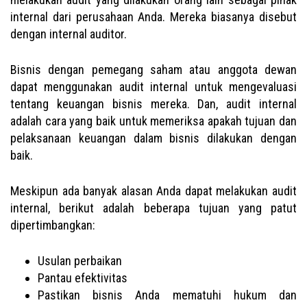
internal dari perusahaan Anda. Mereka biasanya disebut
dengan internal auditor.
Bisnis dengan pemegang saham atau anggota dewan
dapat menggunakan audit internal untuk mengevaluasi
tentang keuangan bisnis mereka. Dan, audit internal
adalah cara yang baik untuk memeriksa apakah tujuan dan
pelaksanaan keuangan dalam bisnis dilakukan dengan
baik.
Meskipun ada banyak alasan Anda dapat melakukan audit
internal, berikut adalah beberapa tujuan yang patut
dipertimbangkan:
Usulan perbaikan
Pantau efektivitas
Pastikan bisnis Anda mematuhi hukum dan