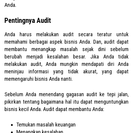
Anda.
Pentingnya Audit
Anda harus melakukan audit secara teratur untuk
memahami berbagai aspek bisnis Anda. Dan, audit dapat
membantu menangkap masalah sejak dini sebelum
berubah menjadi kesalahan besar. Jika Anda tidak
melakukan audit, Anda mungkin mendapati diri Anda
meninjau informasi yang tidak akurat, yang dapat
memengaruhi bisnis Anda nanti.
Sebelum Anda menendang gagasan audit ke tepi jalan,
pikirkan tentang bagaimana hal itu dapat menguntungkan
bisnis kecil Anda. Audit dapat membantu Anda:
Temukan masalah keuangan
Menangkap kesalahan