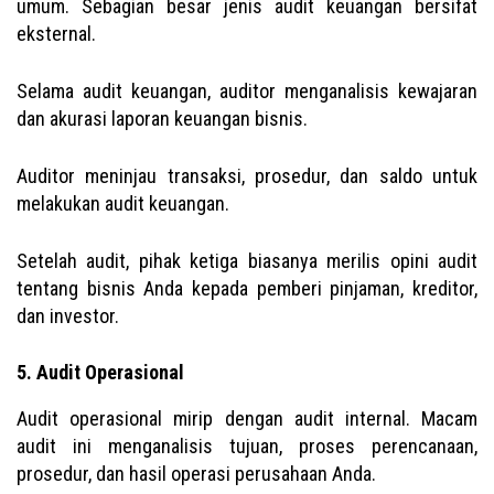
umum. Sebagian besar jenis audit keuangan bersifat
eksternal.
Selama audit keuangan, auditor menganalisis kewajaran
dan akurasi laporan keuangan bisnis.
Auditor meninjau transaksi, prosedur, dan saldo untuk
melakukan audit keuangan.
Setelah audit, pihak ketiga biasanya merilis opini audit
tentang bisnis Anda kepada pemberi pinjaman, kreditor,
dan investor.
5. Audit Operasional
Audit operasional mirip dengan audit internal. Macam
audit ini menganalisis tujuan, proses perencanaan,
prosedur, dan hasil operasi perusahaan Anda.