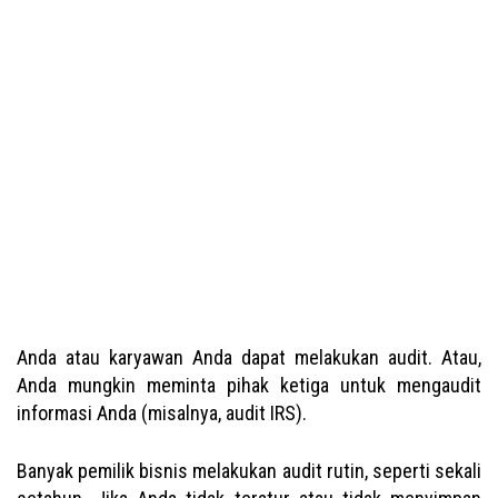
Anda atau karyawan Anda dapat melakukan audit. Atau,
Anda mungkin meminta pihak ketiga untuk mengaudit
informasi Anda (misalnya, audit IRS).
Banyak pemilik bisnis melakukan audit rutin, seperti sekali