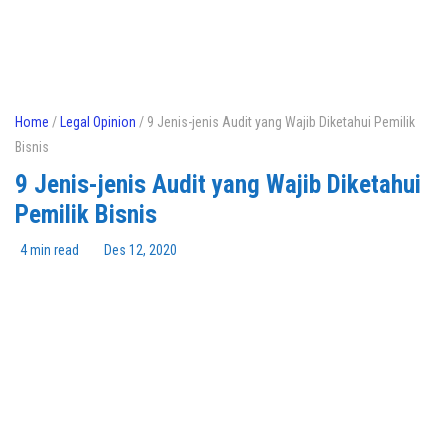
Home
/
Legal Opinion
/ 9 Jenis-jenis Audit yang Wajib Diketahui Pemilik
Bisnis
9 Jenis-jenis Audit yang Wajib Diketahui
Pemilik Bisnis
4 min read
Des 12, 2020