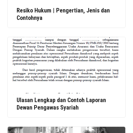
Resiko Hukum | Pengertian, Jenis dan
Contohnya
Ulasan Lengkap dan Contoh Laporan
Dewan Pengawas Syariah