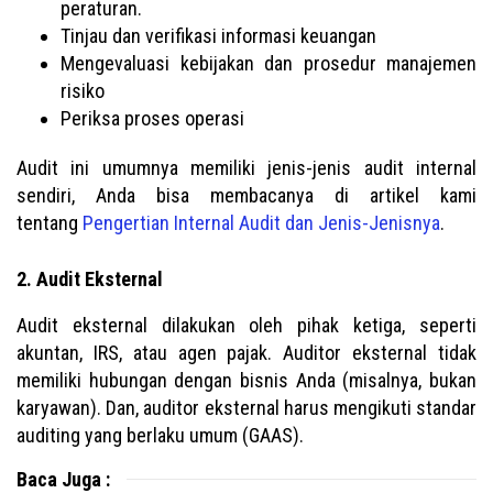
peraturan.
Tinjau dan verifikasi informasi keuangan
Mengevaluasi kebijakan dan prosedur manajemen
risiko
Periksa proses operasi
Audit ini umumnya memiliki jenis-jenis audit internal
sendiri, Anda bisa membacanya di artikel kami
tentang
Pengertian Internal Audit dan Jenis-Jenisnya
.
2. Audit Eksternal
Audit eksternal dilakukan oleh pihak ketiga, seperti
akuntan, IRS, atau agen pajak. Auditor eksternal tidak
memiliki hubungan dengan bisnis Anda (misalnya, bukan
karyawan). Dan, auditor eksternal harus mengikuti standar
auditing yang berlaku umum (GAAS).
Baca Juga :