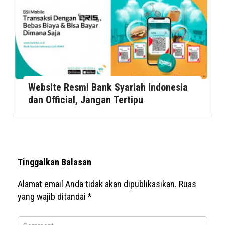
Website Resmi Bank Syariah Indonesia
dan Official, Jangan Tertipu
Tinggalkan Balasan
Alamat email Anda tidak akan dipublikasikan.
Ruas
yang wajib ditandai
*