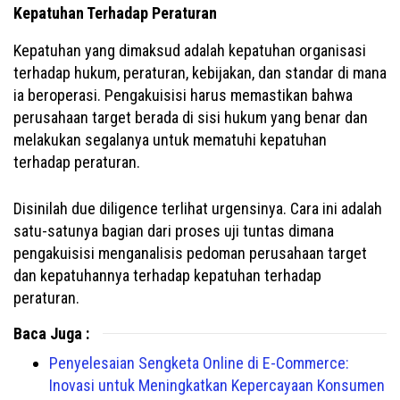
Kepatuhan Terhadap Peraturan
Kepatuhan yang dimaksud adalah kepatuhan organisasi
terhadap hukum, peraturan, kebijakan, dan standar di mana
ia beroperasi. Pengakuisisi harus memastikan bahwa
perusahaan target berada di sisi hukum yang benar dan
melakukan segalanya untuk mematuhi kepatuhan
terhadap peraturan.
Disinilah due diligence terlihat urgensinya. Cara ini adalah
satu-satunya bagian dari proses uji tuntas dimana
pengakuisisi menganalisis pedoman perusahaan target
dan kepatuhannya terhadap kepatuhan terhadap
peraturan.
Baca Juga :
Penyelesaian Sengketa Online di E-Commerce:
Inovasi untuk Meningkatkan Kepercayaan Konsumen