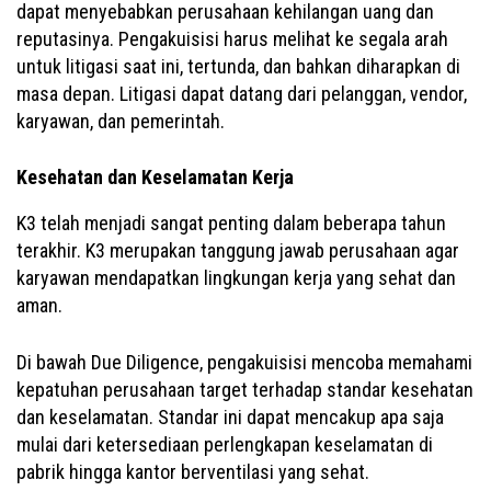
dapat menyebabkan perusahaan kehilangan uang dan
reputasinya. Pengakuisisi harus melihat ke segala arah
untuk litigasi saat ini, tertunda, dan bahkan diharapkan di
masa depan. Litigasi dapat datang dari pelanggan, vendor,
karyawan, dan pemerintah.
Kesehatan dan Keselamatan Kerja
K3 telah menjadi sangat penting dalam beberapa tahun
terakhir. K3 merupakan tanggung jawab perusahaan agar
karyawan mendapatkan lingkungan kerja yang sehat dan
aman.
Di bawah Due Diligence, pengakuisisi mencoba memahami
kepatuhan perusahaan target terhadap standar kesehatan
dan keselamatan. Standar ini dapat mencakup apa saja
mulai dari ketersediaan perlengkapan keselamatan di
pabrik hingga kantor berventilasi yang sehat.