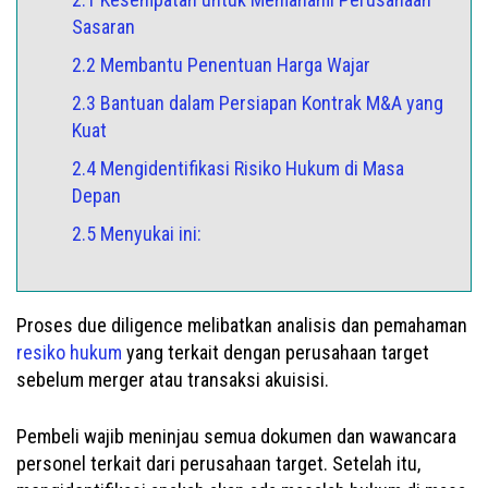
Sasaran
2.2 Membantu Penentuan Harga Wajar
2.3 Bantuan dalam Persiapan Kontrak M&A yang
Kuat
2.4 Mengidentifikasi Risiko Hukum di Masa
Depan
2.5 Menyukai ini:
Proses due diligence melibatkan analisis dan pemahaman
resiko hukum
yang terkait dengan perusahaan target
sebelum merger atau transaksi akuisisi.
Pembeli wajib meninjau semua dokumen dan wawancara
personel terkait dari perusahaan target. Setelah itu,