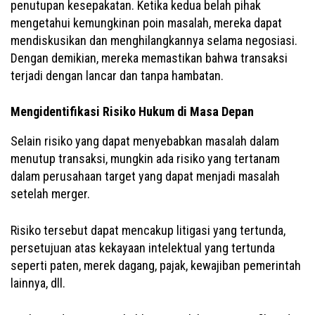
penutupan kesepakatan. Ketika kedua belah pihak
mengetahui kemungkinan poin masalah, mereka dapat
mendiskusikan dan menghilangkannya selama negosiasi.
Dengan demikian, mereka memastikan bahwa transaksi
terjadi dengan lancar dan tanpa hambatan.
Mengidentifikasi Risiko Hukum di Masa Depan
Selain risiko yang dapat menyebabkan masalah dalam
menutup transaksi, mungkin ada risiko yang tertanam
dalam perusahaan target yang dapat menjadi masalah
setelah merger.
Risiko tersebut dapat mencakup litigasi yang tertunda,
persetujuan atas kekayaan intelektual yang tertunda
seperti paten, merek dagang, pajak, kewajiban pemerintah
lainnya, dll.