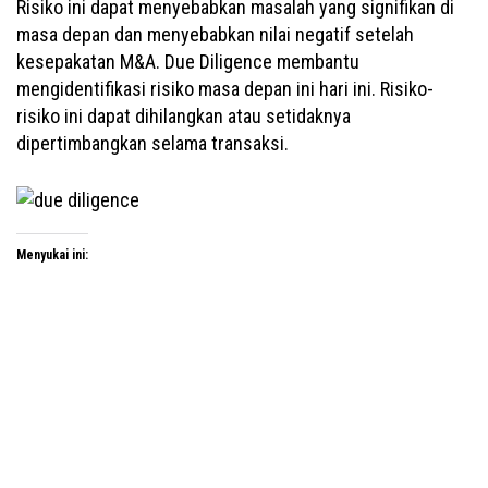
Risiko ini dapat menyebabkan masalah yang signifikan di
masa depan dan menyebabkan nilai negatif setelah
kesepakatan M&A. Due Diligence membantu
mengidentifikasi risiko masa depan ini hari ini. Risiko-
risiko ini dapat dihilangkan atau setidaknya
dipertimbangkan selama transaksi.
Menyukai ini: