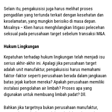
Selain itu, pengakuisisi juga harus melihat proses
pengadilan yang tertunda terkait dengan kesehatan dan
keselamatan, yang mungkin berisiko di masa depan.
Misalnya – Klien harus menghilangkan litigasi pelecehan
seksual pada perusahaan target sebelum transaksi M&A.
Hukum Lingkungan
Kepatuhan terhadap hukum lingkungan telah menjadi isu
serius akhir-akhir ini. Apalagi jika perusahaan target
adalah unit manufaktur, pengakuisisi harus memahami
faktor-faktor seperti perusahaan berada dalam jangkauan
batas jejak karbon mereka? Apakah perusahaan memiliki
instalasi pengolahan air limbah? Proses apa yang
digunakan untuk membuang limbah padat? Dll.
Bahkan jika targetnya bukan perusahaan manufaktur,