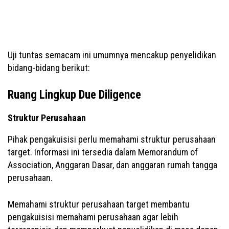
Uji tuntas semacam ini umumnya mencakup penyelidikan
bidang-bidang berikut:
Ruang Lingkup Due Diligence
Struktur Perusahaan
Pihak pengakuisisi perlu memahami struktur perusahaan
target. Informasi ini tersedia dalam Memorandum of
Association, Anggaran Dasar, dan anggaran rumah tangga
perusahaan.
Memahami struktur perusahaan target membantu
pengakuisisi memahami perusahaan agar lebih