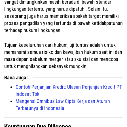
sangat dimungkinkan masih berada di bawah standar
lingkungan tertentu yang harus dipatuhi. Selain itu,
seseorang juga harus memeriksa apakah target memiliki
proses pengadilan yang tertunda di bawah ketidakpatuhan
terhadap hukum lingkungan.
Tujuan keseluruhan dari hukum, uji tuntas adalah untuk
memahami semua risiko dan kewajiban hukum saat ini dan
masa depan sebelum merger atau akuisisi dan mencoba
untuk menghilangkan sebanyak mungkin.
Baca Juga :
Contoh Perjanjian Kredit: Ulasan Perjanjian Kredit PT
Indosat Tbk
Mengenal Omnibus Law Cipta Kerja dan Aturan
Terbarunya di Indonesia
Keuntungan Due Diligence