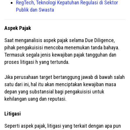
RegTech, Teknologi Kepatuhan Regulasi di Sektor
Publik dan Swasta
Aspek Pajak
Saat menganalisis aspek pajak selama Due Diligence,
pihak pengakuisisi mencoba menemukan tanda bahaya.
Termasuk segala jenis kewajiban pajak tangguhan dan
proses litigasi h yang tertunda.
Jika perusahaan target bertanggung jawab di bawah salah
satu dari ini, hal itu akan menciptakan kewajiban masa
depan yang substansial bagi pengakuisisi untuk
kehilangan uang dan reputasi.
Litigasi
Seperti aspek pajak, litigasi yang terkait dengan apa pun