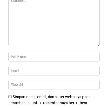
Simpan nama, email, dan situs web saya pada
peramban ini untuk komentar saya berikutnya.