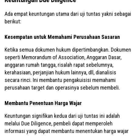
Ada empat keuntungan utama dari uji tuntas yakni sebagai
berikut:
Kesempatan untuk Memahami Perusahaan Sasaran
Ketika semua dokumen hukum dipertimbangkan. Dokumen
seperti Memorandum of Association, Anggaran Dasar,
anggaran rumah tangga, risalah rapat sebelumnya,
kerahasiaan, perjanjian hukum lainnya, dll, dianalisis
secara rinci. Ini membantu pengakuisisi memahami
perusahaan target dan operasinya sebelum membeli.
Membantu Penentuan Harga Wajar
Keuntungan signifikan kedua dari uji tuntas ini adalah
melalui Due Diligence, pembeli dapat memperoleh
informasi yang dapat membantu menentukan harga wajar