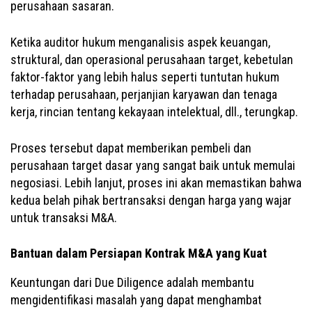
perusahaan sasaran.
Ketika auditor hukum menganalisis aspek keuangan,
struktural, dan operasional perusahaan target, kebetulan
faktor-faktor yang lebih halus seperti tuntutan hukum
terhadap perusahaan, perjanjian karyawan dan tenaga
kerja, rincian tentang kekayaan intelektual, dll., terungkap.
Proses tersebut dapat memberikan pembeli dan
perusahaan target dasar yang sangat baik untuk memulai
negosiasi. Lebih lanjut, proses ini akan memastikan bahwa
kedua belah pihak bertransaksi dengan harga yang wajar
untuk transaksi M&A.
Bantuan dalam Persiapan Kontrak M&A yang Kuat
Keuntungan dari Due Diligence adalah membantu
mengidentifikasi masalah yang dapat menghambat