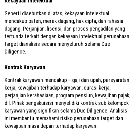
Kekayaan Intelektual
Seperti disebutkan di atas, kekayaan intelektual
mencakup paten, merek dagang, hak cipta, dan rahasia
dagang. Perjanjian, lisensi, dan proses pengadilan yang
tertunda terkait dengan kekayaan intelektual perusahaan
target dianalisis secara menyeluruh selama Due
Diligence.
Kontrak Karyawan
Kontrak karyawan mencakup – gaji dan upah, persyaratan
kerja, kewajiban terhadap karyawan, durasi kerja,
perjanjian kerahasiaan, program pensiun, kewajiban pajak,
dll. Pihak pengakuisisi menyelidiki kontrak sub kelompok
karyawan yang signifikan selama Due Diligence. Analisis
ini membantu memahami risiko perusahaan target dan
kewajiban masa depan terhadap karyawan.