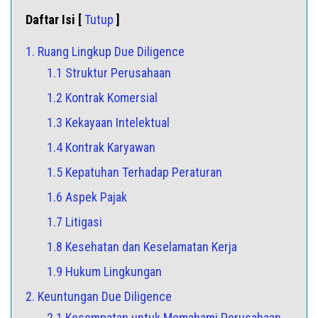
Daftar Isi [
Tutup
]
1. Ruang Lingkup Due Diligence
1.1 Struktur Perusahaan
1.2 Kontrak Komersial
1.3 Kekayaan Intelektual
1.4 Kontrak Karyawan
1.5 Kepatuhan Terhadap Peraturan
1.6 Aspek Pajak
1.7 Litigasi
1.8 Kesehatan dan Keselamatan Kerja
1.9 Hukum Lingkungan
2. Keuntungan Due Diligence
2.1 Kesempatan untuk Memahami Perusahaan