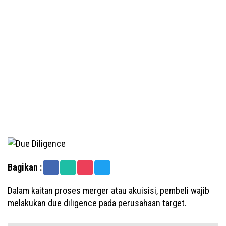
Bagikan :
Dalam kaitan proses merger atau akuisisi, pembeli wajib
melakukan due diligence pada perusahaan target.