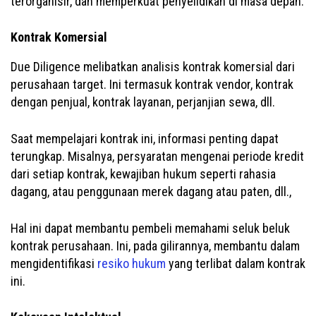
terorganisir, dan memperkuat penyelidikan di masa depan.
Kontrak Komersial
Due Diligence melibatkan analisis kontrak komersial dari
perusahaan target. Ini termasuk kontrak vendor, kontrak
dengan penjual, kontrak layanan, perjanjian sewa, dll.
Saat mempelajari kontrak ini, informasi penting dapat
terungkap. Misalnya, persyaratan mengenai periode kredit
dari setiap kontrak, kewajiban hukum seperti rahasia
dagang, atau penggunaan merek dagang atau paten, dll.,
Hal ini dapat membantu pembeli memahami seluk beluk
kontrak perusahaan. Ini, pada gilirannya, membantu dalam
mengidentifikasi
resiko hukum
yang terlibat dalam kontrak
ini.