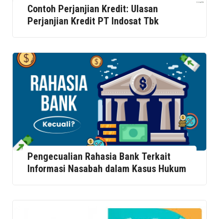
Contoh Perjanjian Kredit: Ulasan
Perjanjian Kredit PT Indosat Tbk
Pengecualian Rahasia Bank Terkait
Informasi Nasabah dalam Kasus Hukum