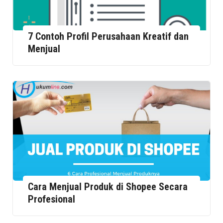
7 Contoh Profil Perusahaan Kreatif dan
Menjual
Cara Menjual Produk di Shopee Secara
Profesional