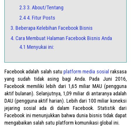
2.3 3. About/Tentang
2.4 4. Fitur Posts
3. Beberapa Kelebihan Facebook Bisnis
4. Cara Membuat Halaman Facebook Bisnis Anda
4.1 Menyukai ini:
Facebook adalah salah satu
platform media sosial
raksasa
yang sudah tidak asing bagi Anda. Pada Juni 2016,
Facebook memiliki lebih dari 1,65 miliar MAU (pengguna
aktif bulanan). Selanjutnya, 1,09 miliar di antaranya adalah
DAU (pengguna aktif harian). Lebih dari 100 miliar koneksi
jejaring sosial ada di dalam Facebook. Statistik dari
Facebook ini menunjukkan bahwa dunia bisnis tidak dapat
mengabaikan salah satu platform komunikasi global ini.