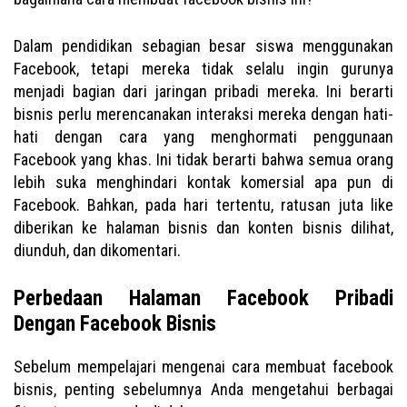
Dalam pendidikan sebagian besar siswa menggunakan
Facebook, tetapi mereka tidak selalu ingin gurunya
menjadi bagian dari jaringan pribadi mereka. Ini berarti
bisnis perlu merencanakan interaksi mereka dengan hati-
hati dengan cara yang menghormati penggunaan
Facebook yang khas. Ini tidak berarti bahwa semua orang
lebih suka menghindari kontak komersial apa pun di
Facebook. Bahkan, pada hari tertentu, ratusan juta like
diberikan ke halaman bisnis dan konten bisnis dilihat,
diunduh, dan dikomentari.
Perbedaan Halaman Facebook Pribadi
Dengan Facebook Bisnis
Sebelum mempelajari mengenai cara membuat facebook
bisnis, penting sebelumnya Anda mengetahui berbagai