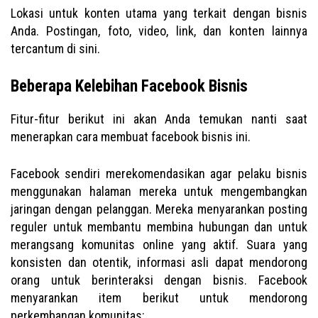
Lokasi untuk konten utama yang terkait dengan bisnis
Anda. Postingan, foto, video, link, dan konten lainnya
tercantum di sini.
Beberapa Kelebihan Facebook Bisnis
Fitur-fitur berikut ini akan Anda temukan nanti saat
menerapkan cara membuat facebook bisnis ini.
Facebook sendiri merekomendasikan agar pelaku bisnis
menggunakan halaman mereka untuk mengembangkan
jaringan dengan pelanggan. Mereka menyarankan posting
reguler untuk membantu membina hubungan dan untuk
merangsang komunitas online yang aktif. Suara yang
konsisten dan otentik, informasi asli dapat mendorong
orang untuk berinteraksi dengan bisnis. Facebook
menyarankan item berikut untuk mendorong
perkembangan komunitas: