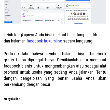
Lebih lengkapnya Anda bisa melihat hasil tampilan fitur
dan halaman
facebook hukumline
secara langsung.
Perlu diketahui bahwa membuat halaman bisnis facebook
gratis tanpa dipungut biaya. Demikianlah cara membuat
facebook bisnis untuk mengembangkan atau sebagai alat
promosi untuk usaha yang sedang Anda jalankan. Tentu
dengan pengelolaan yang benar usaha Anda akan
berkembang dengan pesar.
Menyukai ini: