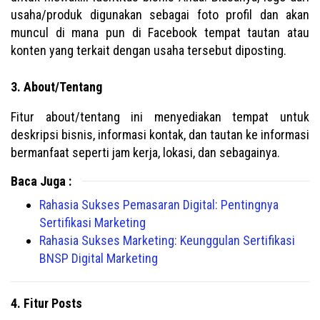
usaha/produk digunakan sebagai foto profil dan akan
muncul di mana pun di Facebook tempat tautan atau
konten yang terkait dengan usaha tersebut diposting.
3. About/Tentang
Fitur about/tentang ini menyediakan tempat untuk
deskripsi bisnis, informasi kontak, dan tautan ke informasi
bermanfaat seperti jam kerja, lokasi, dan sebagainya.
Baca Juga :
Rahasia Sukses Pemasaran Digital: Pentingnya
Sertifikasi Marketing
Rahasia Sukses Marketing: Keunggulan Sertifikasi
BNSP Digital Marketing
4. Fitur Posts