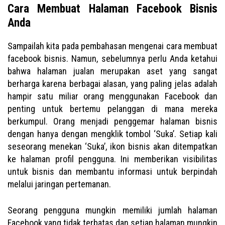
Cara Membuat Halaman Facebook Bisnis
Anda
Sampailah kita pada pembahasan mengenai cara membuat
facebook bisnis. Namun, sebelumnya perlu Anda ketahui
bahwa halaman jualan merupakan aset yang sangat
berharga karena berbagai alasan, yang paling jelas adalah
hampir satu miliar orang menggunakan Facebook dan
penting untuk bertemu pelanggan di mana mereka
berkumpul. Orang menjadi penggemar halaman bisnis
dengan hanya dengan mengklik tombol ‘Suka’. Setiap kali
seseorang menekan ‘Suka’, ikon bisnis akan ditempatkan
ke halaman profil pengguna. Ini memberikan visibilitas
untuk bisnis dan membantu informasi untuk berpindah
melalui jaringan pertemanan.
Seorang pengguna mungkin memiliki jumlah halaman
Facebook yang tidak terbatas dan setiap halaman mungkin