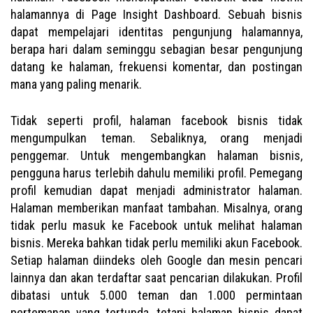
halamannya di Page Insight Dashboard. Sebuah bisnis
dapat mempelajari identitas pengunjung halamannya,
berapa hari dalam seminggu sebagian besar pengunjung
datang ke halaman, frekuensi komentar, dan postingan
mana yang paling menarik.
Tidak seperti profil, halaman facebook bisnis tidak
mengumpulkan teman. Sebaliknya, orang menjadi
penggemar. Untuk mengembangkan halaman bisnis,
pengguna harus terlebih dahulu memiliki profil. Pemegang
profil kemudian dapat menjadi administrator halaman.
Halaman memberikan manfaat tambahan. Misalnya, orang
tidak perlu masuk ke Facebook untuk melihat halaman
bisnis. Mereka bahkan tidak perlu memiliki akun Facebook.
Setiap halaman diindeks oleh Google dan mesin pencari
lainnya dan akan terdaftar saat pencarian dilakukan. Profil
dibatasi untuk 5.000 teman dan 1.000 permintaan
pertemanan yang tertunda, tetapi halaman bisnis dapat