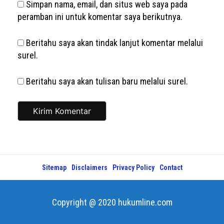
Simpan nama, email, dan situs web saya pada
peramban ini untuk komentar saya berikutnya.
Beritahu saya akan tindak lanjut komentar melalui
surel.
Beritahu saya akan tulisan baru melalui surel.
Sitemap
Disclaimers
Privacy Policy
Contact
Copyright @ 2020 hukumline.com