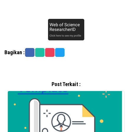
Bagikan :
Post Terkait :