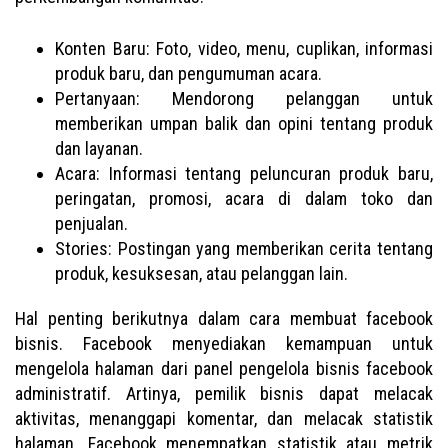
Konten Baru: Foto, video, menu, cuplikan, informasi
produk baru, dan pengumuman acara.
Pertanyaan: Mendorong pelanggan untuk
memberikan umpan balik dan opini tentang produk
dan layanan.
Acara: Informasi tentang peluncuran produk baru,
peringatan, promosi, acara di dalam toko dan
penjualan.
Stories: Postingan yang memberikan cerita tentang
produk, kesuksesan, atau pelanggan lain.
Hal penting berikutnya dalam cara membuat facebook
bisnis. Facebook menyediakan kemampuan untuk
mengelola halaman dari panel pengelola bisnis facebook
administratif. Artinya, pemilik bisnis dapat melacak
aktivitas, menanggapi komentar, dan melacak statistik
halaman. Facebook menempatkan statistik atau metrik