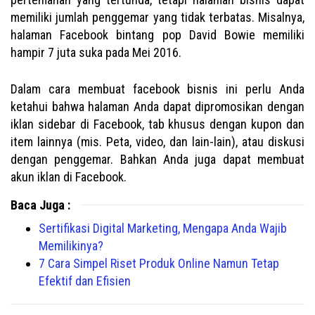
memiliki jumlah penggemar yang tidak terbatas. Misalnya,
halaman Facebook bintang pop David Bowie memiliki
hampir 7 juta suka pada Mei 2016.
Dalam cara membuat facebook bisnis ini perlu Anda
ketahui bahwa halaman Anda dapat dipromosikan dengan
iklan sidebar di Facebook, tab khusus dengan kupon dan
item lainnya (mis. Peta, video, dan lain-lain), atau diskusi
dengan penggemar. Bahkan Anda juga dapat membuat
akun iklan di Facebook.
Baca Juga :
Sertifikasi Digital Marketing, Mengapa Anda Wajib
Memilikinya?
7 Cara Simpel Riset Produk Online Namun Tetap
Efektif dan Efisien