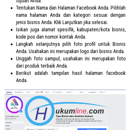
tujuan Anda.
Tentukan Nama dan Halaman Facebook Anda. Pilihlah
nama halaman Anda dan kategori sesuai dengan
jenis bisnis Anda. Klik Lanjutkan jika selesai.
Isikan juga alamat spesifik, kabupaten/kota bisnis,
kode pos dan nomor kontak Anda.
Langkah selanjutnya pilih foto profil untuk Bisnis
Anda. Usahakan ini merupakan logo dari bisnis Anda.
Unggah foto sampul, usahakan ini merupakan foto
dari produk terbaik Anda.
Berikut adalah tampilan hasil halaman facebook
Anda.