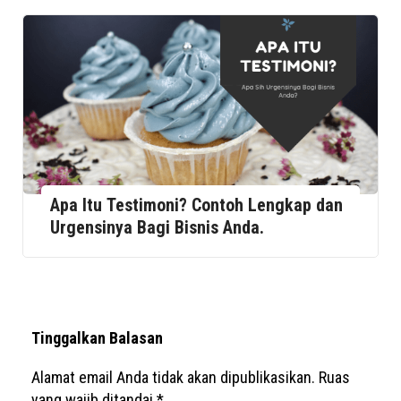
Apa Itu Testimoni? Contoh Lengkap dan
Urgensinya Bagi Bisnis Anda.
Tinggalkan Balasan
Alamat email Anda tidak akan dipublikasikan.
Ruas
yang wajib ditandai
*