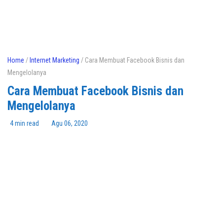
Home
/
Internet Marketing
/ Cara Membuat Facebook Bisnis dan
Mengelolanya
Cara Membuat Facebook Bisnis dan
Mengelolanya
4 min read
Agu 06, 2020