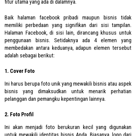
fitur utama yang ada di dalamnya.
Baik halaman facebook pribadi maupun bisnis tidak
memiliki perbedaan yang signifikan dari sisi tampilan.
Halaman Facebook, di sisi lain, dirancang khusus untuk
penggunaan bisnis. Setidaknya ada 4 elemen yang
membedakan antara keduanya, adapun elemen tersebut
adalah sebagai berikut:
1. Cover Foto
Ini harus berupa foto unik yang mewakili bisnis atau aspek
bisnis yang dimaksudkan untuk menarik perhatian
pelanggan dan pemangku kepentingan lainnya.
2. Foto Profil
Ini akan menjadi foto berukuran kecil yang digunakan
untuk mewakili identitas bisnis Anda. Biasanya, logo dari