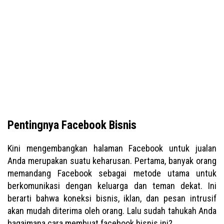
Pentingnya Facebook Bisnis
Kini mengembangkan halaman Facebook untuk jualan
Anda merupakan suatu keharusan. Pertama, banyak orang
memandang Facebook sebagai metode utama untuk
berkomunikasi dengan keluarga dan teman dekat. Ini
berarti bahwa koneksi bisnis, iklan, dan pesan intrusif
akan mudah diterima oleh orang. Lalu sudah tahukah Anda
bagaimana cara membuat facebook bisnis ini?