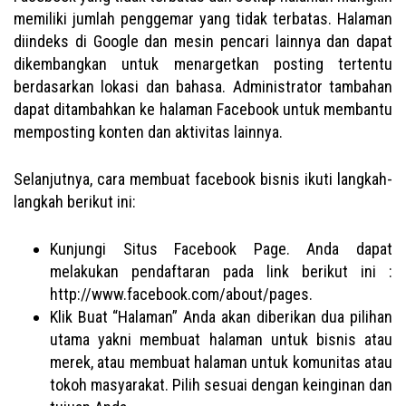
memiliki jumlah penggemar yang tidak terbatas. Halaman
diindeks di Google dan mesin pencari lainnya dan dapat
dikembangkan untuk menargetkan posting tertentu
berdasarkan lokasi dan bahasa. Administrator tambahan
dapat ditambahkan ke halaman Facebook untuk membantu
memposting konten dan aktivitas lainnya.
Selanjutnya, cara membuat facebook bisnis ikuti langkah-
langkah berikut ini:
Kunjungi Situs Facebook Page. Anda dapat
melakukan pendaftaran pada link berikut ini :
http://www.facebook.com/about/pages.
Klik Buat “Halaman” Anda akan diberikan dua pilihan
utama yakni membuat halaman untuk bisnis atau
merek, atau membuat halaman untuk komunitas atau
tokoh masyarakat. Pilih sesuai dengan keinginan dan