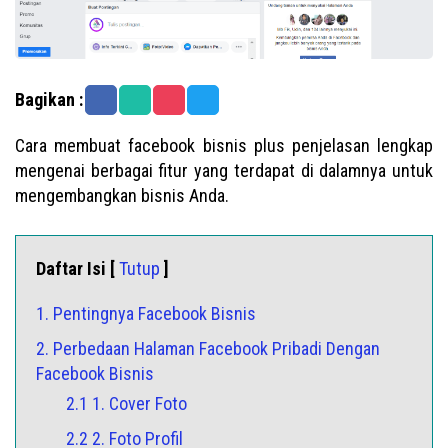
Bagikan :
Cara membuat facebook bisnis plus penjelasan lengkap
mengenai berbagai fitur yang terdapat di dalamnya untuk
mengembangkan bisnis Anda.
Daftar Isi [
Tutup
]
1. Pentingnya Facebook Bisnis
2. Perbedaan Halaman Facebook Pribadi Dengan
Facebook Bisnis
2.1 1. Cover Foto
2.2 2. Foto Profil