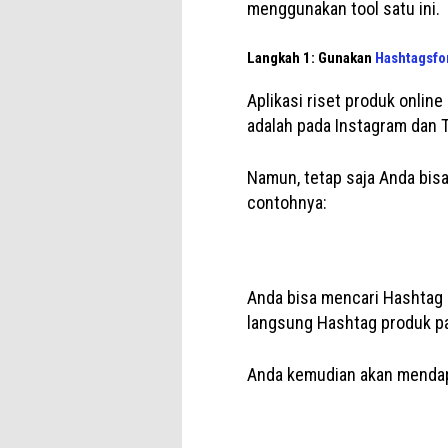
menggunakan tool satu ini.
Langkah 1: Gunakan
Hashtagsfo
Aplikasi riset produk onlin
adalah pada Instagram dan T
Namun, tetap saja Anda bis
contohnya:
Anda bisa mencari Hashtag 
langsung Hashtag produk p
Anda kemudian akan mendapa