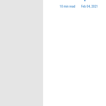
10 min read
Feb 04, 2021