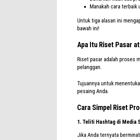
Manakah cara terbaik
Untuk tiga alasan ini mengap
bawah ini!
Apa Itu Riset Pasar a
Riset pasar adalah proses 
pelanggan.
Tujuannya untuk menentukan 
pesaing Anda.
Cara Simpel Riset Pr
1. Teliti Hashtag di Media
Jika Anda ternyata berminat