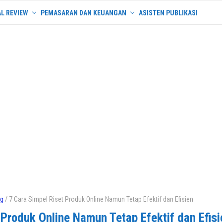
L REVIEW
PEMASARAN DAN KEUANGAN
ASISTEN PUBLIKASI
ng
/ 7 Cara Simpel Riset Produk Online Namun Tetap Efektif dan Efisien
 Produk Online Namun Tetap Efektif dan Efisi