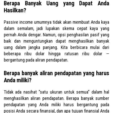
Berapa Banyak Uang yang Dapat Anda
Hasilkan?
Passive income umumnya tidak akan membuat Anda kaya
dalam semalam, jadi lupakan skema cepat kaya yang
pernah Anda dengar. Namun, opsi penghasilan pasif yang
baik dan menguntungkan dapat menghasilkan banyak
uang dalam jangka panjang. Kita berbicara mulai dari
beberapa ribu dolar hingga ratusan ribu dolar —
bergantung pada aliran pendapatan.
Berapa banyak aliran pendapatan yang harus
Anda miliki?
Tidak ada nasihat “satu ukuran untuk semua” dalam hal
menghasilkan aliran pendapatan. Berapa banyak sumber
pendapatan yang Anda miliki harus bergantung pada
posisi Anda secara finansial, dan apa tujuan finansial Anda