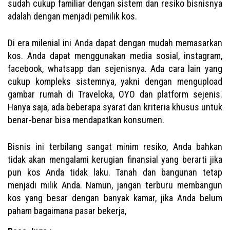
sudah cukup familiar dengan sistem dan resiko bisnisnya
adalah dengan menjadi pemilik kos.
Di era milenial ini Anda dapat dengan mudah memasarkan
kos. Anda dapat menggunakan media sosial, instagram,
facebook, whatsapp dan sejenisnya. Ada cara lain yang
cukup kompleks sistemnya, yakni dengan mengupload
gambar rumah di Traveloka, OYO dan platform sejenis.
Hanya saja, ada beberapa syarat dan kriteria khusus untuk
benar-benar bisa mendapatkan konsumen.
Bisnis ini terbilang sangat minim resiko, Anda bahkan
tidak akan mengalami kerugian finansial yang berarti jika
pun kos Anda tidak laku. Tanah dan bangunan tetap
menjadi milik Anda. Namun, jangan terburu membangun
kos yang besar dengan banyak kamar, jika Anda belum
paham bagaimana pasar bekerja,