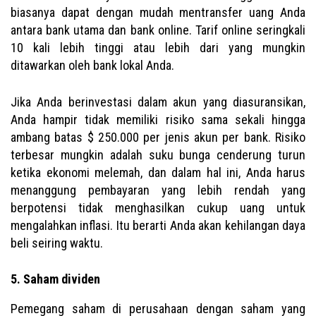
biasanya dapat dengan mudah mentransfer uang Anda
antara bank utama dan bank online. Tarif online seringkali
10 kali lebih tinggi atau lebih dari yang mungkin
ditawarkan oleh bank lokal Anda.
Jika Anda berinvestasi dalam akun yang diasuransikan,
Anda hampir tidak memiliki risiko sama sekali hingga
ambang batas $ 250.000 per jenis akun per bank. Risiko
terbesar mungkin adalah suku bunga cenderung turun
ketika ekonomi melemah, dan dalam hal ini, Anda harus
menanggung pembayaran yang lebih rendah yang
berpotensi tidak menghasilkan cukup uang untuk
mengalahkan inflasi. Itu berarti Anda akan kehilangan daya
beli seiring waktu.
5. Saham dividen
Pemegang saham di perusahaan dengan saham yang