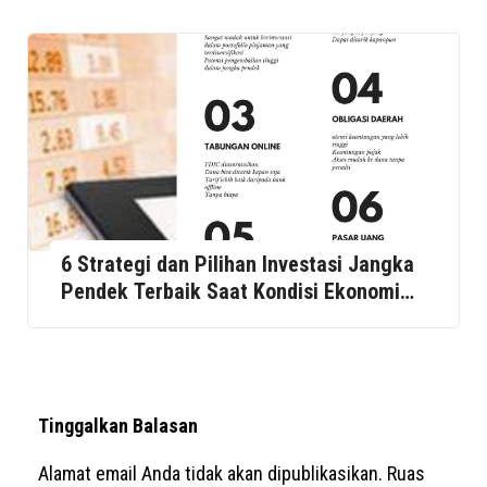
6 Strategi dan Pilihan Investasi Jangka
Pendek Terbaik Saat Kondisi Ekonomi
Memburuk
Tinggalkan Balasan
Alamat email Anda tidak akan dipublikasikan.
Ruas