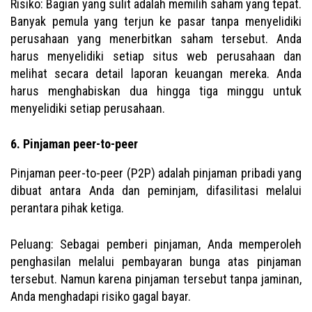
Risiko: Bagian yang sulit adalah memilih saham yang tepat.
Banyak pemula yang terjun ke pasar tanpa menyelidiki
perusahaan yang menerbitkan saham tersebut. Anda
harus menyelidiki setiap situs web perusahaan dan
melihat secara detail laporan keuangan mereka. Anda
harus menghabiskan dua hingga tiga minggu untuk
menyelidiki setiap perusahaan.
6. Pinjaman peer-to-peer
Pinjaman peer-to-peer (P2P) adalah pinjaman pribadi yang
dibuat antara Anda dan peminjam, difasilitasi melalui
perantara pihak ketiga.
Peluang: Sebagai pemberi pinjaman, Anda memperoleh
penghasilan melalui pembayaran bunga atas pinjaman
tersebut. Namun karena pinjaman tersebut tanpa jaminan,
Anda menghadapi risiko gagal bayar.