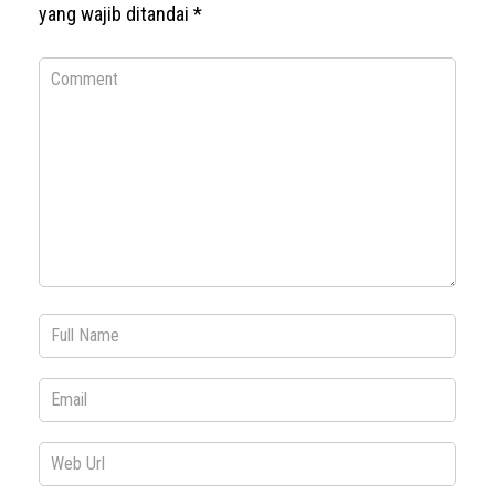
yang wajib ditandai
*