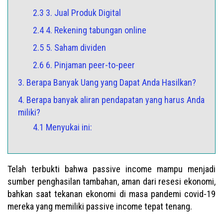
2.3 3. Jual Produk Digital
2.4 4. Rekening tabungan online
2.5 5. Saham dividen
2.6 6. Pinjaman peer-to-peer
3. Berapa Banyak Uang yang Dapat Anda Hasilkan?
4. Berapa banyak aliran pendapatan yang harus Anda
miliki?
4.1 Menyukai ini:
Telah terbukti bahwa passive income mampu menjadi
sumber penghasilan tambahan, aman dari resesi ekonomi,
bahkan saat tekanan ekonomi di masa pandemi covid-19
mereka yang memiliki passive income tepat tenang.