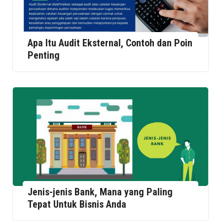
Apa Itu Audit Eksternal, Contoh dan Poin
Penting
Jenis-jenis Bank, Mana yang Paling
Tepat Untuk Bisnis Anda