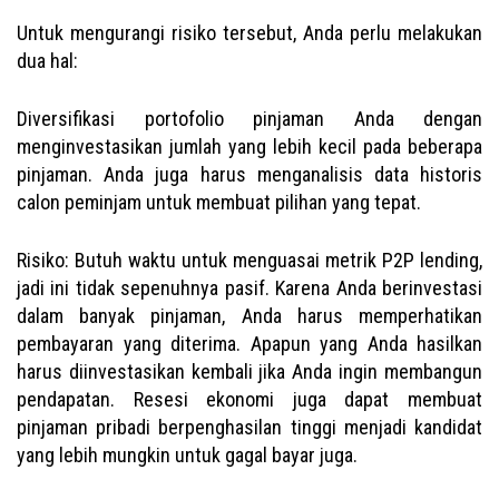
Untuk mengurangi risiko tersebut, Anda perlu melakukan
dua hal:
Diversifikasi portofolio pinjaman Anda dengan
menginvestasikan jumlah yang lebih kecil pada beberapa
pinjaman. Anda juga harus menganalisis data historis
calon peminjam untuk membuat pilihan yang tepat.
Risiko: Butuh waktu untuk menguasai metrik P2P lending,
jadi ini tidak sepenuhnya pasif. Karena Anda berinvestasi
dalam banyak pinjaman, Anda harus memperhatikan
pembayaran yang diterima. Apapun yang Anda hasilkan
harus diinvestasikan kembali jika Anda ingin membangun
pendapatan. Resesi ekonomi juga dapat membuat
pinjaman pribadi berpenghasilan tinggi menjadi kandidat
yang lebih mungkin untuk gagal bayar juga.