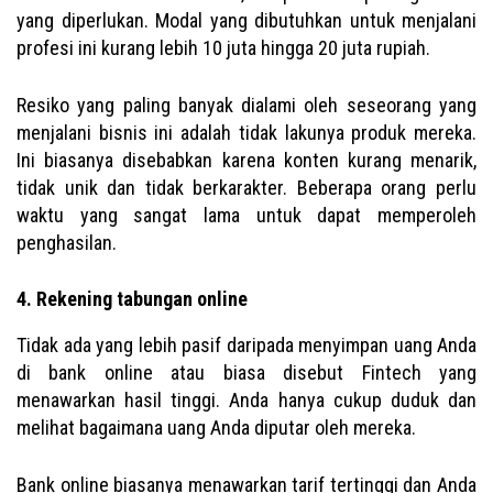
yang diperlukan. Modal yang dibutuhkan untuk menjalani
profesi ini kurang lebih 10 juta hingga 20 juta rupiah.
Resiko yang paling banyak dialami oleh seseorang yang
menjalani bisnis ini adalah tidak lakunya produk mereka.
Ini biasanya disebabkan karena konten kurang menarik,
tidak unik dan tidak berkarakter. Beberapa orang perlu
waktu yang sangat lama untuk dapat memperoleh
penghasilan.
4. Rekening tabungan online
Tidak ada yang lebih pasif daripada menyimpan uang Anda
di bank online atau biasa disebut Fintech yang
menawarkan hasil tinggi. Anda hanya cukup duduk dan
melihat bagaimana uang Anda diputar oleh mereka.
Bank online biasanya menawarkan tarif tertinggi dan Anda