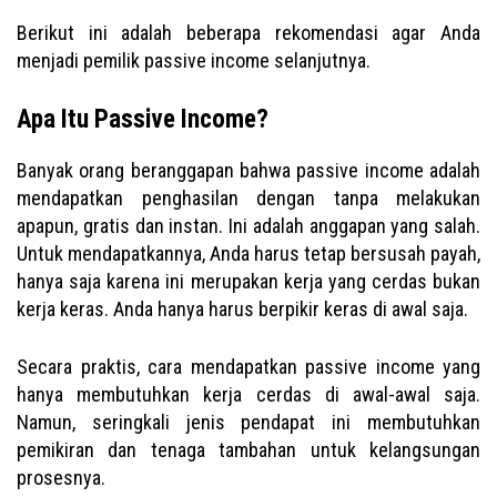
Berikut ini adalah beberapa rekomendasi agar Anda
menjadi pemilik passive income selanjutnya.
Apa Itu Passive Income?
Banyak orang beranggapan bahwa passive income adalah
mendapatkan penghasilan dengan tanpa melakukan
apapun, gratis dan instan. Ini adalah anggapan yang salah.
Untuk mendapatkannya, Anda harus tetap bersusah payah,
hanya saja karena ini merupakan kerja yang cerdas bukan
kerja keras. Anda hanya harus berpikir keras di awal saja.
Secara praktis, cara mendapatkan passive income yang
hanya membutuhkan kerja cerdas di awal-awal saja.
Namun, seringkali jenis pendapat ini membutuhkan
pemikiran dan tenaga tambahan untuk kelangsungan
prosesnya.