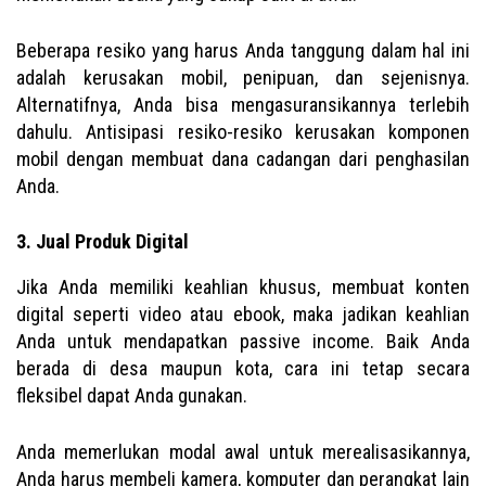
Beberapa resiko yang harus Anda tanggung dalam hal ini
adalah kerusakan mobil, penipuan, dan sejenisnya.
Alternatifnya, Anda bisa mengasuransikannya terlebih
dahulu. Antisipasi resiko-resiko kerusakan komponen
mobil dengan membuat dana cadangan dari penghasilan
Anda.
3. Jual Produk Digital
Jika Anda memiliki keahlian khusus, membuat konten
digital seperti video atau ebook, maka jadikan keahlian
Anda untuk mendapatkan passive income. Baik Anda
berada di desa maupun kota, cara ini tetap secara
fleksibel dapat Anda gunakan.
Anda memerlukan modal awal untuk merealisasikannya,
Anda harus membeli kamera, komputer dan perangkat lain