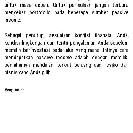
untuk masa depan. Untuk permulaan jangan terburu
menyebar portofolio pada beberapa sumber passive
income.
Sebagai penutup, sesuaikan kondisi finansial Anda,
kondisi lingkungan dan tentu pengalaman Anda sebelum
memilih berinvestasi pada jalur yang mana. Intinya cara
mendapatkan passive income adalah dengan memiliki
pemahaman mendalam terkait peluang dan resiko dari
bisnis yang Anda pilih.
Menyukai ini: