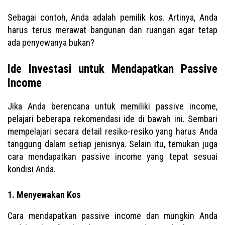
Sebagai contoh, Anda adalah pemilik kos. Artinya, Anda
harus terus merawat bangunan dan ruangan agar tetap
ada penyewanya bukan?
Ide Investasi untuk Mendapatkan Passive
Income
Jika Anda berencana untuk memiliki passive income,
pelajari beberapa rekomendasi ide di bawah ini. Sembari
mempelajari secara detail resiko-resiko yang harus Anda
tanggung dalam setiap jenisnya. Selain itu, temukan juga
cara mendapatkan passive income yang tepat sesuai
kondisi Anda.
1. Menyewakan Kos
Cara mendapatkan passive income dan mungkin Anda