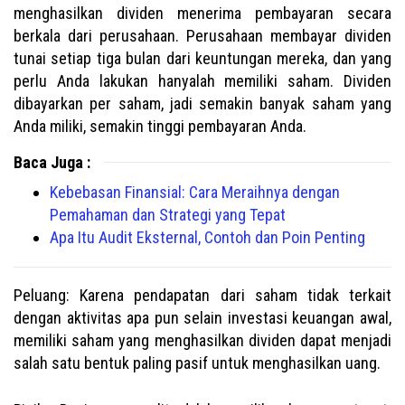
menghasilkan dividen menerima pembayaran secara
berkala dari perusahaan. Perusahaan membayar dividen
tunai setiap tiga bulan dari keuntungan mereka, dan yang
perlu Anda lakukan hanyalah memiliki saham. Dividen
dibayarkan per saham, jadi semakin banyak saham yang
Anda miliki, semakin tinggi pembayaran Anda.
Baca Juga :
Kebebasan Finansial: Cara Meraihnya dengan
Pemahaman dan Strategi yang Tepat
Apa Itu Audit Eksternal, Contoh dan Poin Penting
Peluang: Karena pendapatan dari saham tidak terkait
dengan aktivitas apa pun selain investasi keuangan awal,
memiliki saham yang menghasilkan dividen dapat menjadi
salah satu bentuk paling pasif untuk menghasilkan uang.