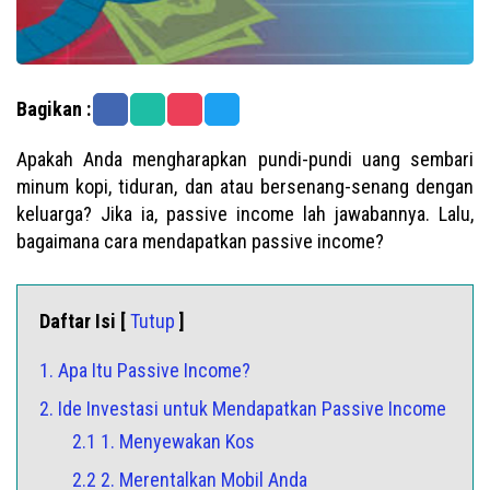
Bagikan :
Apakah Anda mengharapkan pundi-pundi uang sembari
minum kopi, tiduran, dan atau bersenang-senang dengan
keluarga? Jika ia, passive income lah jawabannya. Lalu,
bagaimana cara mendapatkan passive income?
Daftar Isi [
Tutup
]
1. Apa Itu Passive Income?
2. Ide Investasi untuk Mendapatkan Passive Income
2.1 1. Menyewakan Kos
2.2 2. Merentalkan Mobil Anda