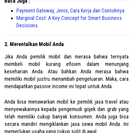
Baca Juga :
Payment Gateway, Jenis, Cara Kerja dan Contohnya
Marginal Cost: A Key Concept for Smart Business
Decisions
2. Merentalkan Mobil Anda
Jika Anda pemilik mobil dan merasa bahwa ternyata
membeli mobil kurang efisien dalam menunjang
keseharian Anda. Atau bahkan Anda merasa bahwa
memiliki mobil justru menambah pengeluaran. Maka, cara
mendapatkan passive income ini tepat untuk Anda.
Anda bisa menawarkan mobil ke pemilik jasa travel atau
menyewakannya kepada pengemudi gojek dan grab yang
telah memiliki cukup banyak konsumen. Anda juga bisa
secara mandiri mengiklankan jasa sewa mobil Anda. Ini
memerlukan usaha yang cukup sulit di awal.