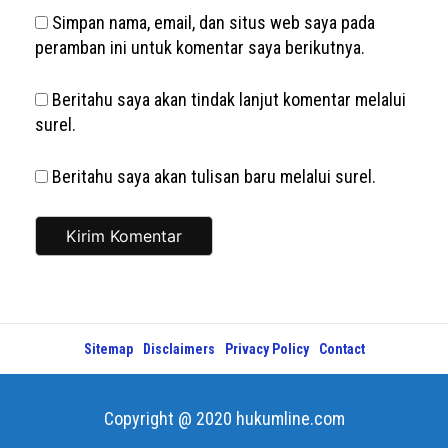
Simpan nama, email, dan situs web saya pada
peramban ini untuk komentar saya berikutnya.
Beritahu saya akan tindak lanjut komentar melalui
surel.
Beritahu saya akan tulisan baru melalui surel.
Sitemap
Disclaimers
Privacy Policy
Contact
Copyright @ 2020 hukumline.com