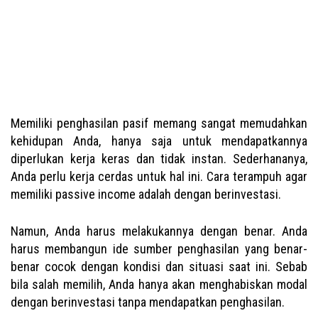
Memiliki penghasilan pasif memang sangat memudahkan
kehidupan Anda, hanya saja untuk mendapatkannya
diperlukan kerja keras dan tidak instan. Sederhananya,
Anda perlu kerja cerdas untuk hal ini. Cara terampuh agar
memiliki passive income adalah dengan berinvestasi.
Namun, Anda harus melakukannya dengan benar. Anda
harus membangun ide sumber penghasilan yang benar-
benar cocok dengan kondisi dan situasi saat ini. Sebab
bila salah memilih, Anda hanya akan menghabiskan modal
dengan berinvestasi tanpa mendapatkan penghasilan.