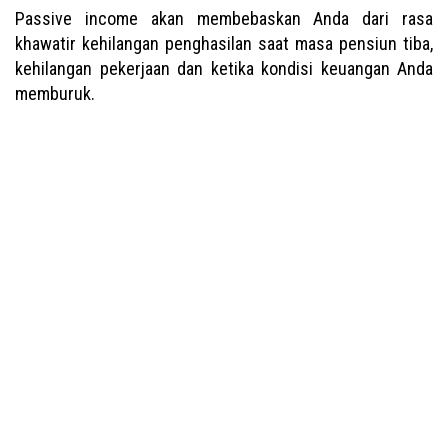
Passive income akan membebaskan Anda dari rasa
khawatir kehilangan penghasilan saat masa pensiun tiba,
kehilangan pekerjaan dan ketika kondisi keuangan Anda
memburuk.