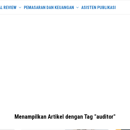
L REVIEW
PEMASARAN DAN KEUANGAN
ASISTEN PUBLIKASI
Menampilkan Artikel dengan Tag "auditor"