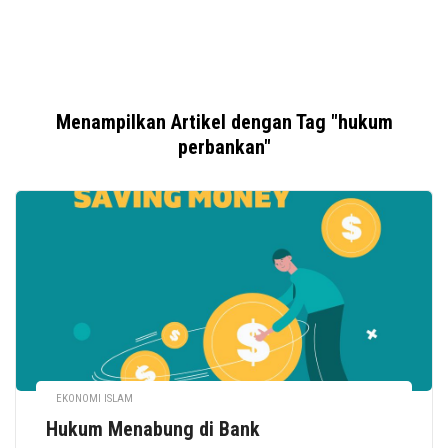
Menampilkan Artikel dengan Tag "hukum
perbankan"
EKONOMI ISLAM
Hukum Menabung di Bank