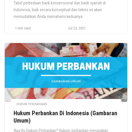
Tabel perbedaan bank konvensional dan bank syariah di
Indonesia, baik secara konseptual dan teknis ini akan
memudahkan Anda memahami keduanya.
1 min read
Jul 23, 2021
HUKUM PERUSAHAAN
Hukum Perbankan Di Indonesia (Gambaran
Umum)
Apa Itu Hukum Perbankan? Hukum perbankan merupakan