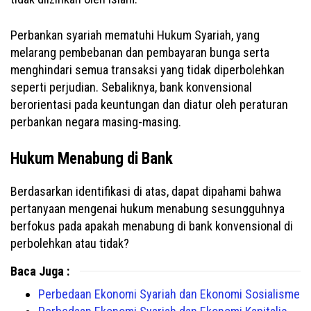
Perbankan syariah mematuhi Hukum Syariah, yang
melarang pembebanan dan pembayaran bunga serta
menghindari semua transaksi yang tidak diperbolehkan
seperti perjudian. Sebaliknya, bank konvensional
berorientasi pada keuntungan dan diatur oleh peraturan
perbankan negara masing-masing.
Hukum Menabung di Bank
Berdasarkan identifikasi di atas, dapat dipahami bahwa
pertanyaan mengenai hukum menabung sesungguhnya
berfokus pada apakah menabung di bank konvensional di
perbolehkan atau tidak?
Baca Juga :
Perbedaan Ekonomi Syariah dan Ekonomi Sosialisme