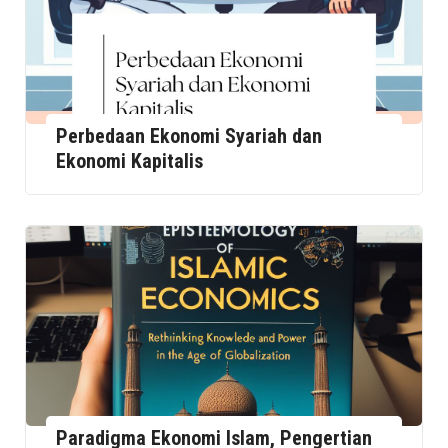
Perbedaan Ekonomi Syariah dan
Ekonomi Kapitalis
Paradigma Ekonomi Islam, Pengertian