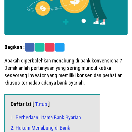
Bagikan :
Apakah diperbolehkan menabung di bank konvensional?
Demikianlah pertanyaan yang sering muncul ketika
seseorang investor yang memiliki konsen dan perhatian
khusus terhadap adanya bank syariah.
Daftar Isi [
Tutup
]
1. Perbedaan Utama Bank Syariah
2. Hukum Menabung di Bank