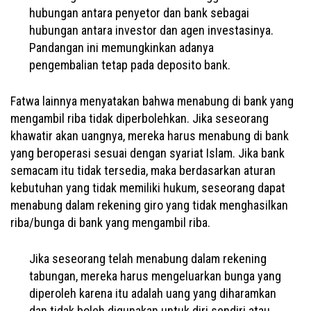
hubungan antara penyetor dan bank sebagai
hubungan antara investor dan agen investasinya.
Pandangan ini memungkinkan adanya
pengembalian tetap pada deposito bank.
Fatwa lainnya menyatakan bahwa menabung di bank yang
mengambil riba tidak diperbolehkan. Jika seseorang
khawatir akan uangnya, mereka harus menabung di bank
yang beroperasi sesuai dengan syariat Islam. Jika bank
semacam itu tidak tersedia, maka berdasarkan aturan
kebutuhan yang tidak memiliki hukum, seseorang dapat
menabung dalam rekening giro yang tidak menghasilkan
riba/bunga di bank yang mengambil riba.
Jika seseorang telah menabung dalam rekening
tabungan, mereka harus mengeluarkan bunga yang
diperoleh karena itu adalah uang yang diharamkan
dan tidak boleh digunakan untuk diri sendiri atau