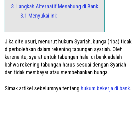
3. Langkah Alternatif Menabung di Bank
3.1 Menyukai ini:
Jika ditelusuri, menurut hukum Syariah, bunga (riba) tidak
diperbolehkan dalam rekening tabungan syariah. Oleh
karena itu, syarat untuk tabungan halal di bank adalah
bahwa rekening tabungan harus sesuai dengan Syariah
dan tidak membayar atau membebankan bunga.
Simak artikel sebelumnya tentang
hukum bekerja di bank
.