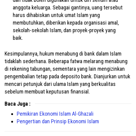
anggota keluarga. Sebagai gantinya, uang tersebut
harus dihabiskan untuk umat Islam yang
membutuhkan, diberikan kepada organisasi amal,
sekolah-sekolah Islam, dan proyek-proyek yang
baik.
Kesimpulannya, hukum menabung di bank dalam Islam
tidaklah sederhana. Beberapa fatwa melarang menabung
di rekening tabungan, sementara yang lain mengizinkan
pengembalian tetap pada deposito bank. Dianjurkan untuk
mencari petunjuk dari ulama Islam yang berkualitas
sebelum membuat keputusan finansial.
Baca Juga :
Pemikiran Ekonomi Islam Al-Ghazali
Pengertian dan Prinsip Ekonomi Islam