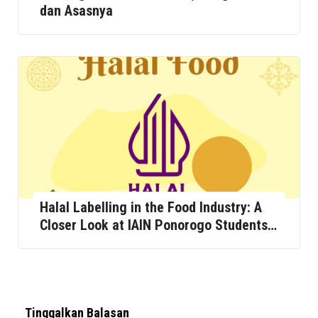
dan Asasnya
Halal Labelling in the Food Industry: A
Closer Look at IAIN Ponorogo Students'
Buying Decisions
Tinggalkan Balasan