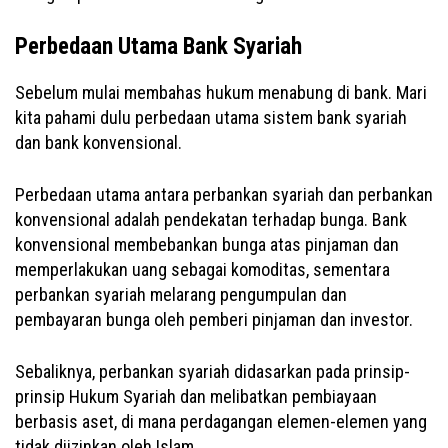
Perbedaan Utama Bank Syariah
Sebelum mulai membahas hukum menabung di bank. Mari
kita pahami dulu perbedaan utama sistem bank syariah
dan bank konvensional.
Perbedaan utama antara perbankan syariah dan perbankan
konvensional adalah pendekatan terhadap bunga. Bank
konvensional membebankan bunga atas pinjaman dan
memperlakukan uang sebagai komoditas, sementara
perbankan syariah melarang pengumpulan dan
pembayaran bunga oleh pemberi pinjaman dan investor.
Sebaliknya, perbankan syariah didasarkan pada prinsip-
prinsip Hukum Syariah dan melibatkan pembiayaan
berbasis aset, di mana perdagangan elemen-elemen yang
tidak diizinkan oleh Islam.