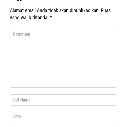
Alamat email Anda tidak akan dipublikasikan.
Ruas
yang wajib ditandai
*