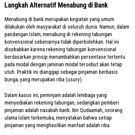
Langkah Alternatif Menabung di Bank
Menabung di bank merupakan kegiatan yang umum
dilakukan oleh masyarakat di seluruh dunia. Namun, dalam
pandangan Islam, menabung di rekening tabungan
konvensional sebenarnya tidak diperbolehkan. Hal ini
disebabkan karena rekening tabungan konvensional
berdasarkan prinsip menambahkan persentase tertentu
pada modal dengan jaminan modal tersebut akan tetap
utuh. Praktik ini dianggap sebagai pinjaman berbasis
bunga, yang merupakan riba (usury).
Dalam kasus ini, peminjam adalah lembaga yang
menyediakan rekening tabungan, sedangkan pemberi
pinjaman adalah nasabah bank. Ibn Qudaamah, seorang
ulama Islam terkemuka, menyatakan bahwa setiap
pinjaman yang menghasilkan manfaat adalah riba.