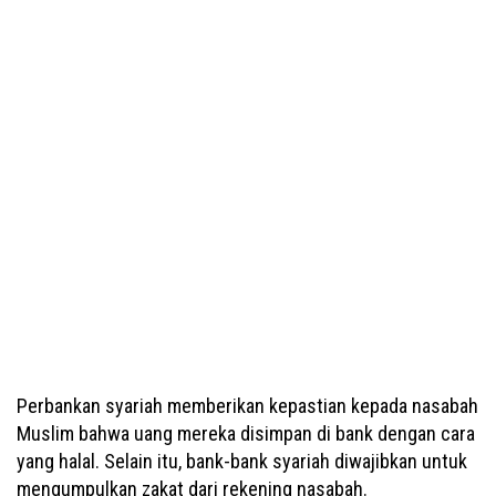
Perbankan syariah memberikan kepastian kepada nasabah
Muslim bahwa uang mereka disimpan di bank dengan cara
yang halal. Selain itu, bank-bank syariah diwajibkan untuk
mengumpulkan zakat dari rekening nasabah.