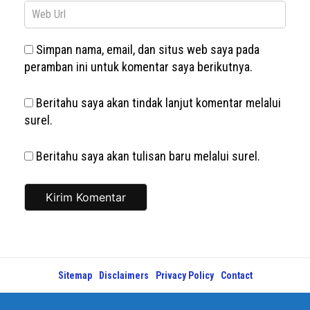
Simpan nama, email, dan situs web saya pada
peramban ini untuk komentar saya berikutnya.
Beritahu saya akan tindak lanjut komentar melalui
surel.
Beritahu saya akan tulisan baru melalui surel.
Sitemap
Disclaimers
Privacy Policy
Contact