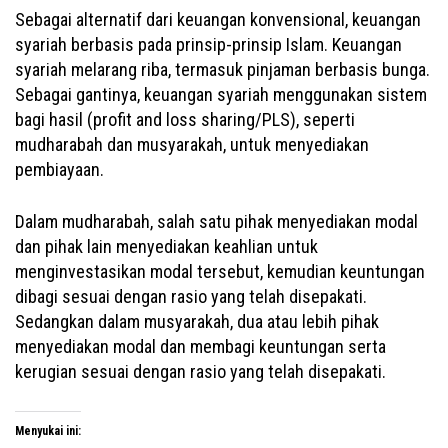
Sebagai alternatif dari keuangan konvensional, keuangan
syariah berbasis pada prinsip-prinsip Islam. Keuangan
syariah melarang riba, termasuk pinjaman berbasis bunga.
Sebagai gantinya, keuangan syariah menggunakan sistem
bagi hasil (profit and loss sharing/PLS), seperti
mudharabah dan musyarakah, untuk menyediakan
pembiayaan.
Dalam mudharabah, salah satu pihak menyediakan modal
dan pihak lain menyediakan keahlian untuk
menginvestasikan modal tersebut, kemudian keuntungan
dibagi sesuai dengan rasio yang telah disepakati.
Sedangkan dalam musyarakah, dua atau lebih pihak
menyediakan modal dan membagi keuntungan serta
kerugian sesuai dengan rasio yang telah disepakati.
Menyukai ini: