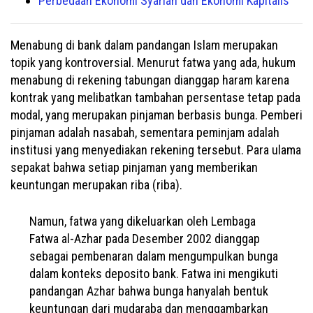
Perbedaan Ekonomi Syariah dan Ekonomi Kapitalis
Menabung di bank dalam pandangan Islam merupakan
topik yang kontroversial. Menurut fatwa yang ada, hukum
menabung di rekening tabungan dianggap haram karena
kontrak yang melibatkan tambahan persentase tetap pada
modal, yang merupakan pinjaman berbasis bunga. Pemberi
pinjaman adalah nasabah, sementara peminjam adalah
institusi yang menyediakan rekening tersebut. Para ulama
sepakat bahwa setiap pinjaman yang memberikan
keuntungan merupakan riba (riba).
Namun, fatwa yang dikeluarkan oleh Lembaga
Fatwa al-Azhar pada Desember 2002 dianggap
sebagai pembenaran dalam mengumpulkan bunga
dalam konteks deposito bank. Fatwa ini mengikuti
pandangan Azhar bahwa bunga hanyalah bentuk
keuntungan dari mudaraba dan menggambarkan