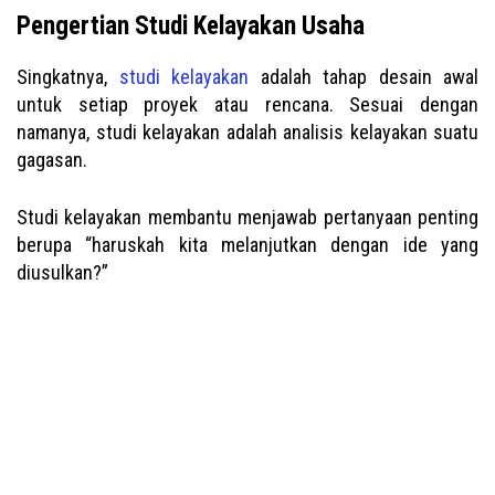
Pengertian Studi Kelayakan Usaha
Singkatnya,
studi kelayakan
adalah tahap desain awal
untuk setiap proyek atau rencana. Sesuai dengan
namanya, studi kelayakan adalah analisis kelayakan suatu
gagasan.
Studi kelayakan membantu menjawab pertanyaan penting
berupa “haruskah kita melanjutkan dengan ide yang
diusulkan?”