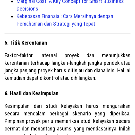
Marginal Cost: A Key Concept for Smart Business
Decisions
Kebebasan Finansial: Cara Meraihnya dengan
Pemahaman dan Strategi yang Tepat
5. Titik Kerentanan
Faktor-faktor internal proyek dan menunjukkan
kerentanan terhadap langkah-langkah jangka pendek atau
jangka panjang proyek harus ditinjau dan dianalisis. Hal ini
kemudian dapat dikontrol atau dihilangkan.
6. Hasil dan Kesimpulan
Kesimpulan dari studi kelayakan harus menguraikan
secara mendalam berbagai skenario yang diperiksa.
Pimpinan proyek perlu memeriksa studi kelayakan secara
cermat dan menantang asumsi yang mendasarinya. Inilah