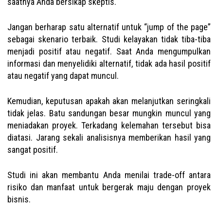
saatnya Anda bersikap skeptis.
Jangan berharap satu alternatif untuk “jump of the page”
sebagai skenario terbaik. Studi kelayakan tidak tiba-tiba
menjadi positif atau negatif. Saat Anda mengumpulkan
informasi dan menyelidiki alternatif, tidak ada hasil positif
atau negatif yang dapat muncul.
Kemudian, keputusan apakah akan melanjutkan seringkali
tidak jelas. Batu sandungan besar mungkin muncul yang
meniadakan proyek. Terkadang kelemahan tersebut bisa
diatasi. Jarang sekali analisisnya memberikan hasil yang
sangat positif.
Studi ini akan membantu Anda menilai trade-off antara
risiko dan manfaat untuk bergerak maju dengan proyek
bisnis.