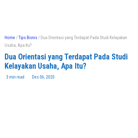
Home
/
Tips Bisnis
/ Dua Orientasi yang Terdapat Pada Studi Kelayakan
Usaha, Apa Itu?
Dua Orientasi yang Terdapat Pada Studi
Kelayakan Usaha, Apa Itu?
3 min read
Des 06, 2020