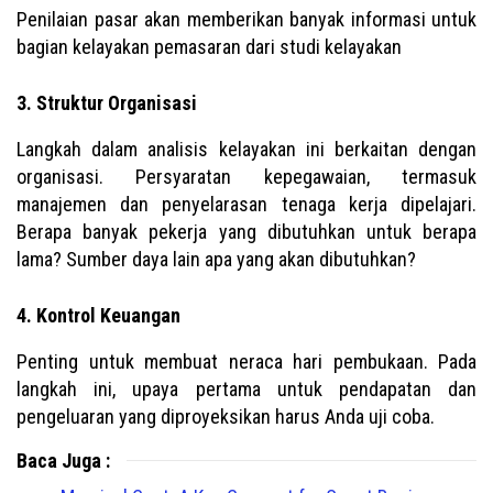
Penilaian pasar akan memberikan banyak informasi untuk
bagian kelayakan pemasaran dari studi kelayakan
3. Struktur Organisasi
Langkah dalam analisis kelayakan ini berkaitan dengan
organisasi. Persyaratan kepegawaian, termasuk
manajemen dan penyelarasan tenaga kerja dipelajari.
Berapa banyak pekerja yang dibutuhkan untuk berapa
lama? Sumber daya lain apa yang akan dibutuhkan?
4. Kontrol Keuangan
Penting untuk membuat neraca hari pembukaan. Pada
langkah ini, upaya pertama untuk pendapatan dan
pengeluaran yang diproyeksikan harus Anda uji coba.
Baca Juga :