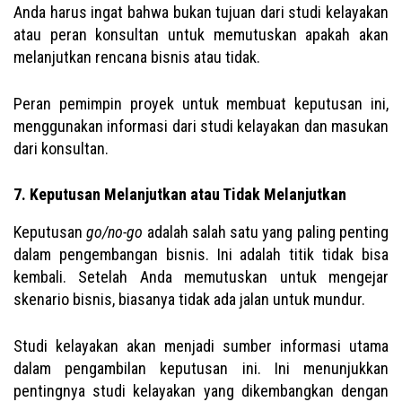
Anda harus ingat bahwa bukan tujuan dari studi kelayakan
atau peran konsultan untuk memutuskan apakah akan
melanjutkan rencana bisnis atau tidak.
Peran pemimpin proyek untuk membuat keputusan ini,
menggunakan informasi dari studi kelayakan dan masukan
dari konsultan.
7. Keputusan Melanjutkan atau Tidak Melanjutkan
Keputusan
go/no-go
adalah salah satu yang paling penting
dalam pengembangan bisnis. Ini adalah titik tidak bisa
kembali. Setelah Anda memutuskan untuk mengejar
skenario bisnis, biasanya tidak ada jalan untuk mundur.
Studi kelayakan akan menjadi sumber informasi utama
dalam pengambilan keputusan ini. Ini menunjukkan
pentingnya studi kelayakan yang dikembangkan dengan