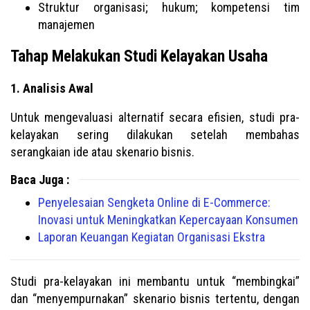
Struktur organisasi; hukum; kompetensi tim
manajemen
Tahap Melakukan Studi Kelayakan Usaha
1. Analisis Awal
Untuk mengevaluasi alternatif secara efisien, studi pra-
kelayakan sering dilakukan setelah membahas
serangkaian ide atau skenario bisnis.
Baca Juga :
Penyelesaian Sengketa Online di E-Commerce:
Inovasi untuk Meningkatkan Kepercayaan Konsumen
Laporan Keuangan Kegiatan Organisasi Ekstra
Studi pra-kelayakan ini membantu untuk “membingkai”
dan “menyempurnakan” skenario bisnis tertentu, dengan