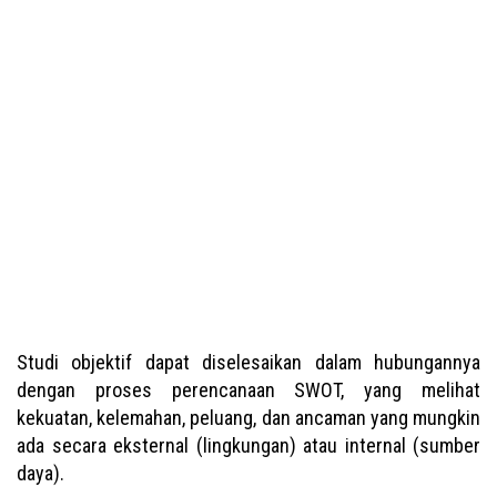
Studi objektif dapat diselesaikan dalam hubungannya
dengan proses perencanaan SWOT, yang melihat
kekuatan, kelemahan, peluang, dan ancaman yang mungkin
ada secara eksternal (lingkungan) atau internal (sumber
daya).