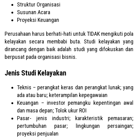
Struktur Organisasi
Susunan Acara
Proyeksi Keuangan
Perusahaan harus berhati-hati untuk TIDAK mengikuti pola
kelayakan secara membabi buta. Studi kelayakan yang
dirancang dengan baik adalah studi yang difokuskan dan
berpusat pada organisasi bisnis.
Jenis Studi Kelayakan
Teknis – perangkat keras dan perangkat lunak; yang
ada atau baru; keterampilan kepegawaian
Keuangan – investor pemangku kepentingan awal
dan masa depan; Tolok ukur ROI
Pasar- jenis industri; karakteristik pemasaran;
pertumbuhan pasar; lingkungan persaingan;
proyeksi penjualan