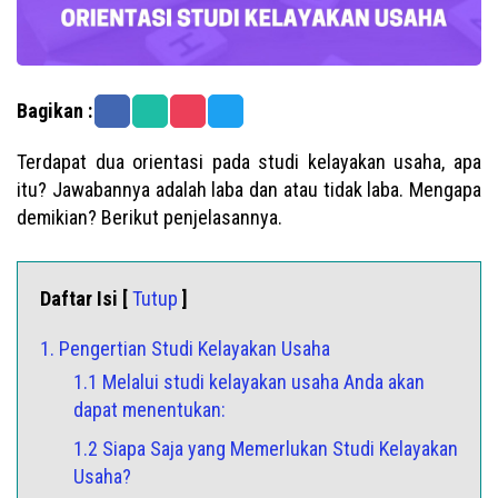
Bagikan :
Terdapat dua orientasi pada studi kelayakan usaha, apa
itu? Jawabannya adalah laba dan atau tidak laba. Mengapa
demikian? Berikut penjelasannya.
Daftar Isi [
Tutup
]
1. Pengertian Studi Kelayakan Usaha
1.1 Melalui studi kelayakan usaha Anda akan
dapat menentukan:
1.2 Siapa Saja yang Memerlukan Studi Kelayakan
Usaha?