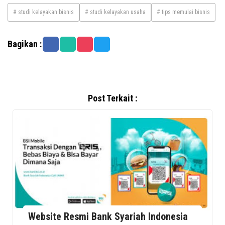
# studi kelayakan bisnis
# studi kelayakan usaha
# tips memulai bisnis
Bagikan :
Post Terkait :
Website Resmi Bank Syariah Indonesia