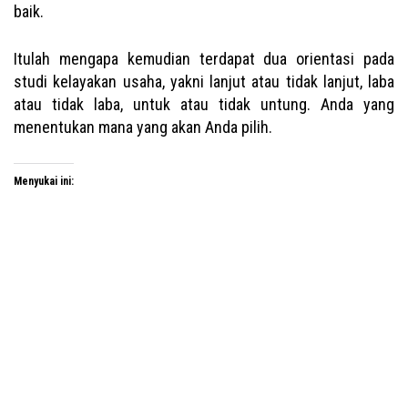
baik.
Itulah mengapa kemudian terdapat dua orientasi pada
studi kelayakan usaha, yakni lanjut atau tidak lanjut, laba
atau tidak laba, untuk atau tidak untung. Anda yang
menentukan mana yang akan Anda pilih.
Menyukai ini: