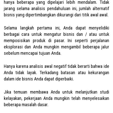
hanya beberapa yang dipelajari lebih mendalam. Tidak
jarang selama analisis pendahuluan ini, jumlah alternatif
bisnis yang dipertimbangkan dikurangi dari titik awal awal.
Selama langkah pertama ini, Anda dapat menyelidiki
berbagai cara untuk mengatur bisnis dan / atau untuk
memposisikan produk di pasar. Ini seperti perjalanan
eksplorasi dan Anda mungkin mengambil beberapa jalur
sebelum mencapai tujuan Anda.
Hanya karena analisis awal negatif tidak berarti bahwa ide
Anda tidak layak. Terkadang batasan atau kekurangan
dalam ide bisnis Anda dapat diperbaiki.
Jika temuan membawa Anda untuk melanjutkan studi
kelayakan, pekerjaan Anda mungkin telah menyelesaikan
beberapa masalah dasar.