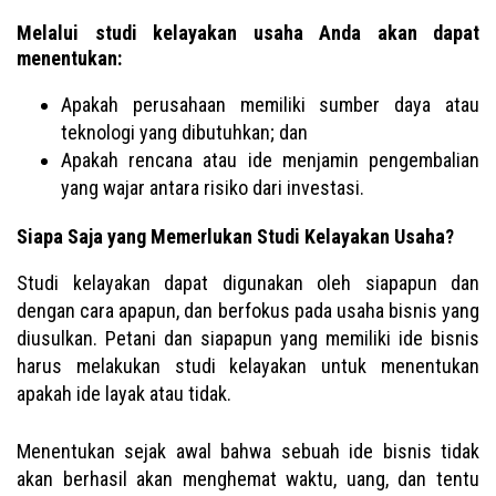
Melalui studi kelayakan usaha Anda akan dapat
menentukan:
Apakah perusahaan memiliki sumber daya atau
teknologi yang dibutuhkan; dan
Apakah rencana atau ide menjamin pengembalian
yang wajar antara risiko dari investasi.
Siapa Saja yang Memerlukan Studi Kelayakan Usaha?
Studi kelayakan dapat digunakan oleh siapapun dan
dengan cara apapun, dan berfokus pada usaha bisnis yang
diusulkan. Petani dan siapapun yang memiliki ide bisnis
harus melakukan studi kelayakan untuk menentukan
apakah ide layak atau tidak.
Menentukan sejak awal bahwa sebuah ide bisnis tidak
akan berhasil akan menghemat waktu, uang, dan tentu