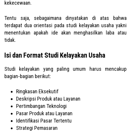
kekecewaan.
Tentu saja, sebagaimana dinyatakan di atas bahwa
terdapat dua orientasi pada studi kelayakan usaha yakni
menentukan apakah ide akan menghasilkan laba atau
tidak.
Isi dan Format Studi Kelayakan Usaha
Studi kelayakan yang paling umum harus mencakup
bagian-bagian berikut:
Ringkasan Eksekutif
Deskripsi Produk atau Layanan
Pertimbangan Teknologi
Pasar Produk atau Layanan
Identifikasi Pasar Tertentu
Strategi Pemasaran