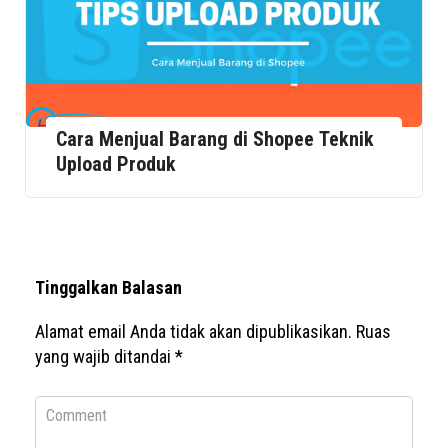
Cara Menjual Barang di Shopee Teknik
Upload Produk
Tinggalkan Balasan
Alamat email Anda tidak akan dipublikasikan.
Ruas
yang wajib ditandai
*