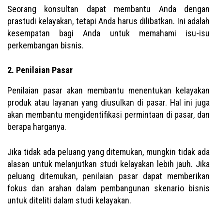
Seorang konsultan dapat membantu Anda dengan
prastudi kelayakan, tetapi Anda harus dilibatkan. Ini adalah
kesempatan bagi Anda untuk memahami isu-isu
perkembangan bisnis.
2. Penilaian Pasar
Penilaian pasar akan membantu menentukan kelayakan
produk atau layanan yang diusulkan di pasar. Hal ini juga
akan membantu mengidentifikasi permintaan di pasar, dan
berapa harganya.
Jika tidak ada peluang yang ditemukan, mungkin tidak ada
alasan untuk melanjutkan studi kelayakan lebih jauh. Jika
peluang ditemukan, penilaian pasar dapat memberikan
fokus dan arahan dalam pembangunan skenario bisnis
untuk diteliti dalam studi kelayakan.