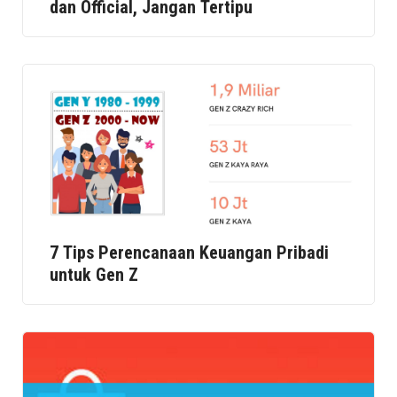
dan Official, Jangan Tertipu
7 Tips Perencanaan Keuangan Pribadi
untuk Gen Z