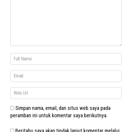
Simpan nama, email, dan situs web saya pada
peramban ini untuk komentar saya berikutnya.
Beritahu saya akan tindak lanjut komentar melalui