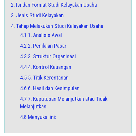
2. Isi dan Format Studi Kelayakan Usaha
3. Jenis Studi Kelayakan
4. Tahap Melakukan Studi Kelayakan Usaha
4.1 1. Analisis Awal
4.2 2. Penilaian Pasar
4.3 3. Struktur Organisasi
4.4 4. Kontrol Keuangan
4.5 5. Titik Kerentanan
4.6 6. Hasil dan Kesimpulan
4.7 7. Keputusan Melanjutkan atau Tidak
Melanjutkan
4.8 Menyukai ini: