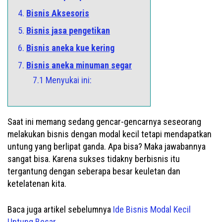
4.
Bisnis Aksesoris
5.
Bisnis jasa pengetikan
6.
Bisnis aneka kue kering
7.
Bisnis aneka minuman segar
7.1 Menyukai ini:
Saat ini memang sedang gencar-gencarnya seseorang
melakukan bisnis dengan modal kecil tetapi mendapatkan
untung yang berlipat ganda. Apa bisa? Maka jawabannya
sangat bisa. Karena sukses tidakny berbisnis itu
tergantung dengan seberapa besar keuletan dan
ketelatenan kita.
Baca juga artikel sebelumnya
Ide Bisnis Modal Kecil
Untung Besar