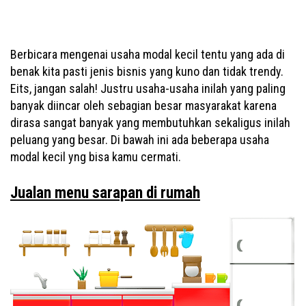
Berbicara mengenai usaha modal kecil tentu yang ada di
benak kita pasti jenis bisnis yang kuno dan tidak trendy.
Eits, jangan salah! Justru usaha-usaha inilah yang paling
banyak diincar oleh sebagian besar masyarakat karena
dirasa sangat banyak yang membutuhkan sekaligus inilah
peluang yang besar. Di bawah ini ada beberapa usaha
modal kecil yng bisa kamu cermati.
Jualan menu sarapan di rumah