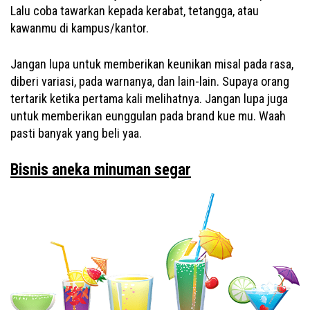
Lalu coba tawarkan kepada kerabat, tetangga, atau
kawanmu di kampus/kantor.
Jangan lupa untuk memberikan keunikan misal pada rasa,
diberi variasi, pada warnanya, dan lain-lain. Supaya orang
tertarik ketika pertama kali melihatnya. Jangan lupa juga
untuk memberikan eunggulan pada brand kue mu. Waah
pasti banyak yang beli yaa.
Bisnis aneka minuman segar