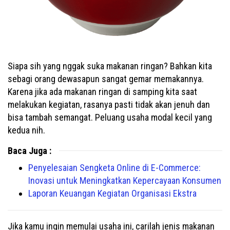
Siapa sih yang nggak suka makanan ringan? Bahkan kita
sebagi orang dewasapun sangat gemar memakannya.
Karena jika ada makanan ringan di samping kita saat
melakukan kegiatan, rasanya pasti tidak akan jenuh dan
bisa tambah semangat. Peluang usaha modal kecil yang
kedua nih.
Baca Juga :
Penyelesaian Sengketa Online di E-Commerce:
Inovasi untuk Meningkatkan Kepercayaan Konsumen
Laporan Keuangan Kegiatan Organisasi Ekstra
Jika kamu ingin memulai usaha ini, carilah jenis makanan