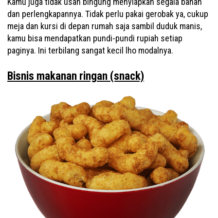
Kamu juga tidak usah bingung menyiapkan segala bahan
dan perlengkapannya. Tidak perlu pakai gerobak ya, cukup
meja dan kursi di depan rumah saja sambil duduk manis,
kamu bisa mendapatkan pundi-pundi rupiah setiap
paginya. Ini terbilang sangat kecil lho modalnya.
Bisnis makanan ringan (snack)