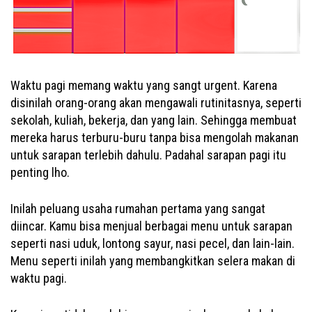
Waktu pagi memang waktu yang sangt urgent. Karena
disinilah orang-orang akan mengawali rutinitasnya, seperti
sekolah, kuliah, bekerja, dan yang lain. Sehingga membuat
mereka harus terburu-buru tanpa bisa mengolah makanan
untuk sarapan terlebih dahulu. Padahal sarapan pagi itu
penting lho.
Inilah peluang usaha rumahan pertama yang sangat
diincar. Kamu bisa menjual berbagai menu untuk sarapan
seperti nasi uduk, lontong sayur, nasi pecel, dan lain-lain.
Menu seperti inilah yang membangkitkan selera makan di
waktu pagi.