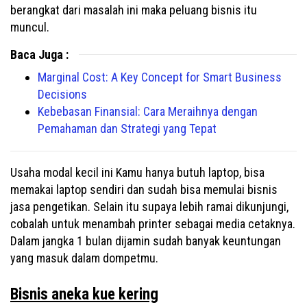
berangkat dari masalah ini maka peluang bisnis itu
muncul.
Baca Juga :
Marginal Cost: A Key Concept for Smart Business
Decisions
Kebebasan Finansial: Cara Meraihnya dengan
Pemahaman dan Strategi yang Tepat
Usaha modal kecil ini Kamu hanya butuh laptop, bisa
memakai laptop sendiri dan sudah bisa memulai bisnis
jasa pengetikan. Selain itu supaya lebih ramai dikunjungi,
cobalah untuk menambah printer sebagai media cetaknya.
Dalam jangka 1 bulan dijamin sudah banyak keuntungan
yang masuk dalam dompetmu.
Bisnis aneka kue kering