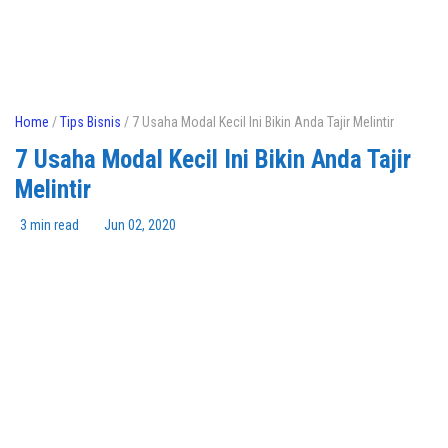
Home
/
Tips Bisnis
/ 7 Usaha Modal Kecil Ini Bikin Anda Tajir Melintir
7 Usaha Modal Kecil Ini Bikin Anda Tajir
Melintir
3 min read
Jun 02, 2020