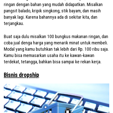
ringan dengan bahan yang mudah didapatkan. Misalkan
pangsit balado, kripik singkong, stik bayam, dan masih
banyak lagi. Karena bahannya ada di sekitar kita, dan
terjangkau.
Buat saja dulu misalkan 100 bungkus makanan ringan, dan
coba jual denga harga yang menarik minat untuk membeli.
Modal yang kamu butuhkan tak lebih dari Rp. 100 ribu saja.
Kamu bisa memasarkan usaha itu ke kawan-kawan
terdekat, tetangga, bahkan bisa sampai ke rekan kerja.
Bisnis dropship