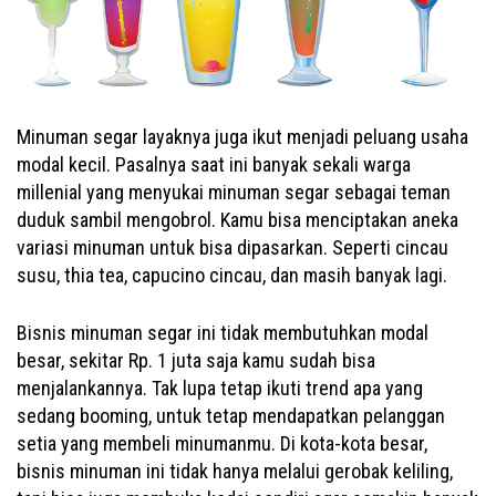
Minuman segar layaknya juga ikut menjadi peluang usaha
modal kecil. Pasalnya saat ini banyak sekali warga
millenial yang menyukai minuman segar sebagai teman
duduk sambil mengobrol. Kamu bisa menciptakan aneka
variasi minuman untuk bisa dipasarkan. Seperti cincau
susu, thia tea, capucino cincau, dan masih banyak lagi.
Bisnis minuman segar ini tidak membutuhkan modal
besar, sekitar Rp. 1 juta saja kamu sudah bisa
menjalankannya. Tak lupa tetap ikuti trend apa yang
sedang booming, untuk tetap mendapatkan pelanggan
setia yang membeli minumanmu. Di kota-kota besar,
bisnis minuman ini tidak hanya melalui gerobak keliling,