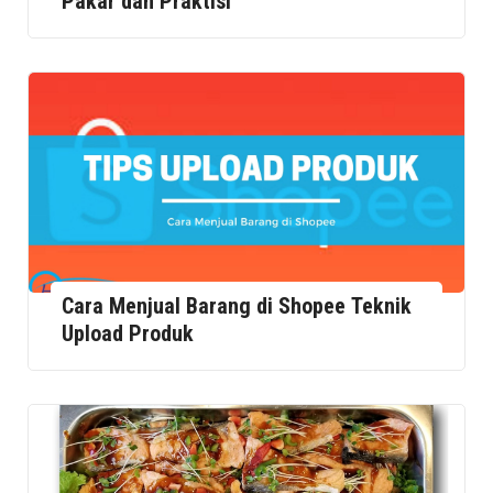
Pakar dan Praktisi
Cara Menjual Barang di Shopee Teknik
Upload Produk