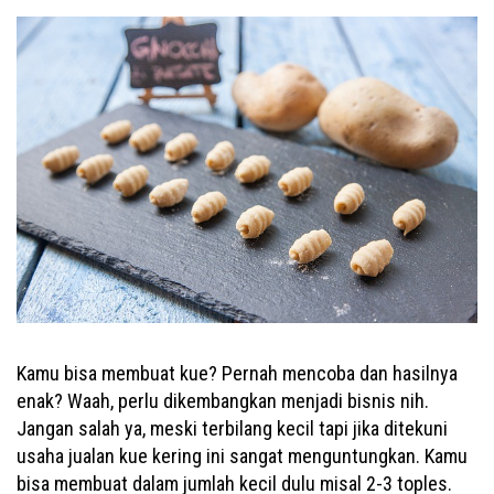
Kamu bisa membuat kue? Pernah mencoba dan hasilnya
enak? Waah, perlu dikembangkan menjadi bisnis nih.
Jangan salah ya, meski terbilang kecil tapi jika ditekuni
usaha jualan kue kering ini sangat menguntungkan. Kamu
bisa membuat dalam jumlah kecil dulu misal 2-3 toples.