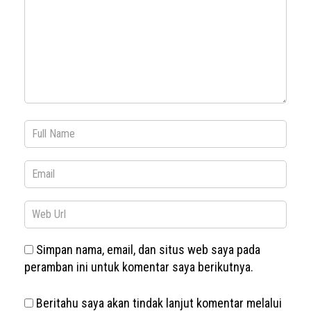
Simpan nama, email, dan situs web saya pada
peramban ini untuk komentar saya berikutnya.
Beritahu saya akan tindak lanjut komentar melalui