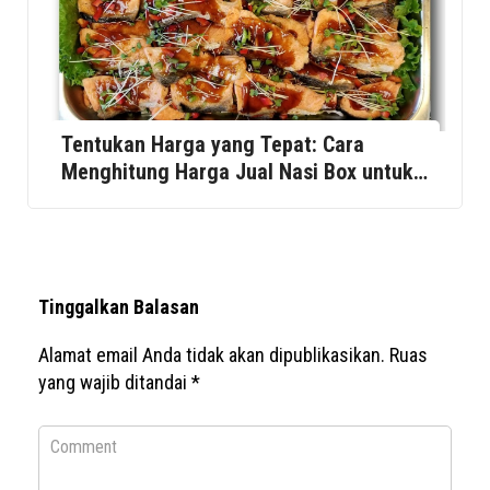
Tentukan Harga yang Tepat: Cara
Menghitung Harga Jual Nasi Box untuk
Event
Tinggalkan Balasan
Alamat email Anda tidak akan dipublikasikan.
Ruas
yang wajib ditandai
*