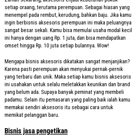
setiap oraang, terutama perempuan. Sebagai hiasan yang
menempel pada rembut, kerudung, bahkan baju. Jika kamu
ingin berbisnis aksesoris perempuan ini maka peluangnya
sangat besar sekali. Kamu bisa memulai usaha modal kecil
ini hanya dengan uang Rp. 1 juta, dan bisa mendapatkan
omset hingga Rp. 10 juta setiap bulannya. Wow!
Mengapa bisnis aksesoris dikatakan sangat menjanjikan?
Karena pasti perempuan akan menyukai pernak-pernik
yang terbaru dan unik. Maka setiap kamu bisnis aksesoris
ini usahakan untuk selalu meletakkan keunikan dan brand
yang belum ada. Supaya banyak peminat yang membeli
padamu. Selain itu pemasaran yang paling baik ialah kamu
memakai sendiri aksesoris itu sebagai cara untuk
memikat pelanggan baru.
Bisnis jasa pengetikan