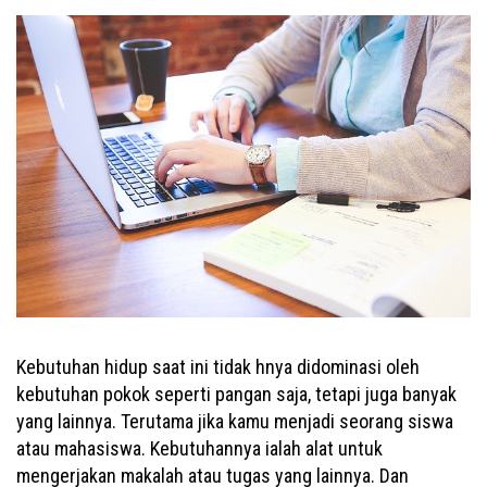
Kebutuhan hidup saat ini tidak hnya didominasi oleh
kebutuhan pokok seperti pangan saja, tetapi juga banyak
yang lainnya. Terutama jika kamu menjadi seorang siswa
atau mahasiswa. Kebutuhannya ialah alat untuk
mengerjakan makalah atau tugas yang lainnya. Dan