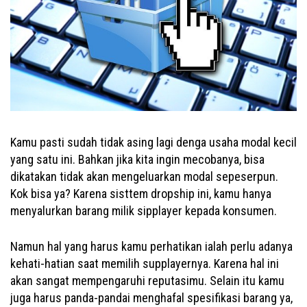
Kamu pasti sudah tidak asing lagi denga usaha modal kecil
yang satu ini. Bahkan jika kita ingin mecobanya, bisa
dikatakan tidak akan mengeluarkan modal sepeserpun.
Kok bisa ya? Karena sisttem dropship ini, kamu hanya
menyalurkan barang milik sipplayer kepada konsumen.
Namun hal yang harus kamu perhatikan ialah perlu adanya
kehati-hatian saat memilih supplayernya. Karena hal ini
akan sangat mempengaruhi reputasimu. Selain itu kamu
juga harus panda-pandai menghafal spesifikasi barang ya,