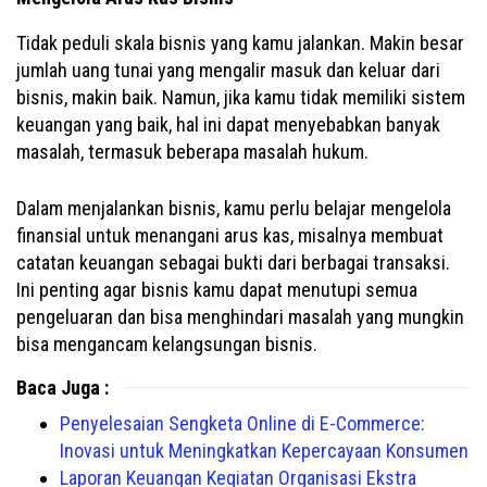
Tidak peduli skala bisnis yang kamu jalankan. Makin besar
jumlah uang tunai yang mengalir masuk dan keluar dari
bisnis, makin baik. Namun, jika kamu tidak memiliki sistem
keuangan yang baik, hal ini dapat menyebabkan banyak
masalah, termasuk beberapa masalah hukum.
Dalam menjalankan bisnis, kamu perlu belajar mengelola
finansial untuk menangani arus kas, misalnya membuat
catatan keuangan sebagai bukti dari berbagai transaksi.
Ini penting agar bisnis kamu dapat menutupi semua
pengeluaran dan bisa menghindari masalah yang mungkin
bisa mengancam kelangsungan bisnis.
Baca Juga :
Penyelesaian Sengketa Online di E-Commerce:
Inovasi untuk Meningkatkan Kepercayaan Konsumen
Laporan Keuangan Kegiatan Organisasi Ekstra