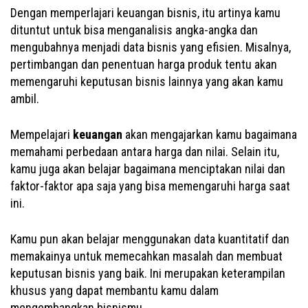
Dengan memperlajari keuangan bisnis, itu artinya kamu
dituntut untuk bisa menganalisis angka-angka dan
mengubahnya menjadi data bisnis yang efisien. Misalnya,
pertimbangan dan penentuan harga produk tentu akan
memengaruhi keputusan bisnis lainnya yang akan kamu
ambil.
Mempelajari
keuangan
akan mengajarkan kamu bagaimana
memahami perbedaan antara harga dan nilai. Selain itu,
kamu juga akan belajar bagaimana menciptakan nilai dan
faktor-faktor apa saja yang bisa memengaruhi harga saat
ini.
Kamu pun akan belajar menggunakan data kuantitatif dan
memakainya untuk memecahkan masalah dan membuat
keputusan bisnis yang baik. Ini merupakan keterampilan
khusus yang dapat membantu kamu dalam
mengembangkan bisnismu.