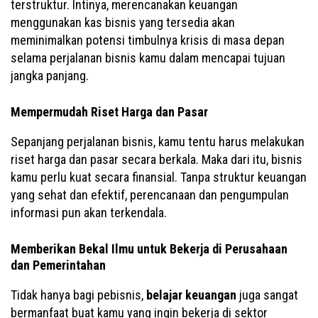
terstruktur. Intinya, merencanakan keuangan
menggunakan kas bisnis yang tersedia akan
meminimalkan potensi timbulnya krisis di masa depan
selama perjalanan bisnis kamu dalam mencapai tujuan
jangka panjang.
Mempermudah Riset Harga dan Pasar
Sepanjang perjalanan bisnis, kamu tentu harus melakukan
riset harga dan pasar secara berkala. Maka dari itu, bisnis
kamu perlu kuat secara finansial. Tanpa struktur keuangan
yang sehat dan efektif, perencanaan dan pengumpulan
informasi pun akan terkendala.
Memberikan Bekal Ilmu untuk Bekerja di Perusahaan
dan Pemerintahan
Tidak hanya bagi pebisnis,
belajar keuangan
juga sangat
bermanfaat buat kamu yang ingin bekerja di sektor