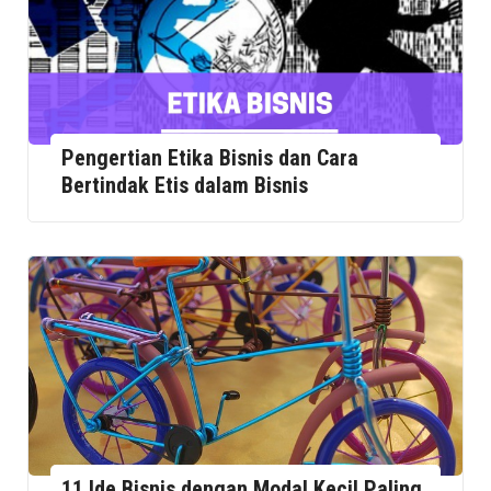
Pengertian Etika Bisnis dan Cara
Bertindak Etis dalam Bisnis
11 Ide Bisnis dengan Modal Kecil Paling