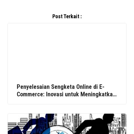
Post Terkait :
Penyelesaian Sengketa Online di E-
Commerce: Inovasi untuk Meningkatkan
Kepercayaan Konsumen