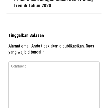
Tren di Tahun 2020
Tinggalkan Balasan
Alamat email Anda tidak akan dipublikasikan.
Ruas
yang wajib ditandai
*