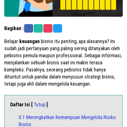
Bagikan :
Belajar
keuangan
bisnis itu penting, apa alasannya? Ini
sudah jadi pertanyaan yang paling sering ditanyakan oleh
pebisnis pemula maupun professional. Sebagai informasi,
menjalankan sebuah bisnis saat ini makin terasa
kompleks. Pasalnya, seorang pebisnis tidak hanya
dituntut untuk pandai dalam menyusun strategi bisnis,
tetapi juga ahli dalam mengelola keuangan.
Daftar Isi [
Tutup
]
0.1 Meningkatkan Kemampuan Mengelola Risiko
Bisnis