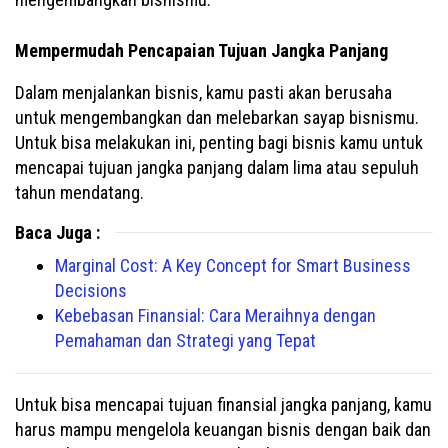
Mempermudah Pencapaian Tujuan Jangka Panjang
Dalam menjalankan bisnis, kamu pasti akan berusaha
untuk mengembangkan dan melebarkan sayap bisnismu.
Untuk bisa melakukan ini, penting bagi bisnis kamu untuk
mencapai tujuan jangka panjang dalam lima atau sepuluh
tahun mendatang.
Baca Juga :
Marginal Cost: A Key Concept for Smart Business
Decisions
Kebebasan Finansial: Cara Meraihnya dengan
Pemahaman dan Strategi yang Tepat
Untuk bisa mencapai tujuan finansial jangka panjang, kamu
harus mampu mengelola keuangan bisnis dengan baik dan