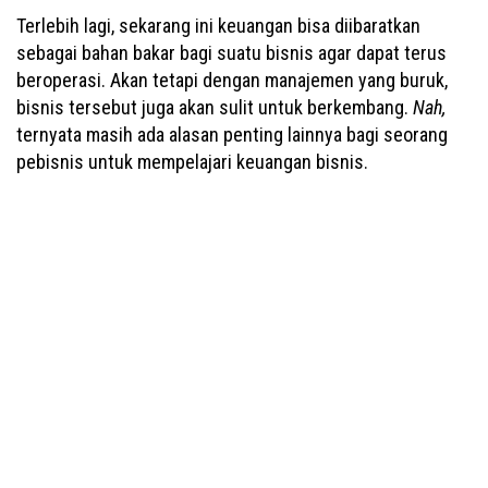
Terlebih lagi, sekarang ini keuangan bisa diibaratkan
sebagai bahan bakar bagi suatu bisnis agar dapat terus
beroperasi. Akan tetapi dengan manajemen yang buruk,
bisnis tersebut juga akan sulit untuk berkembang.
Nah,
ternyata masih ada alasan penting lainnya bagi seorang
pebisnis untuk mempelajari keuangan bisnis.