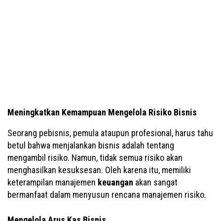
Meningkatkan Kemampuan Mengelola Risiko Bisnis
Seorang pebisnis, pemula ataupun profesional, harus tahu
betul bahwa menjalankan bisnis adalah tentang
mengambil risiko. Namun, tidak semua risiko akan
menghasilkan kesuksesan. Oleh karena itu, memiliki
keterampilan manajemen
keuangan
akan sangat
bermanfaat dalam menyusun rencana manajemen risiko.
Mengelola Arus Kas Bisnis