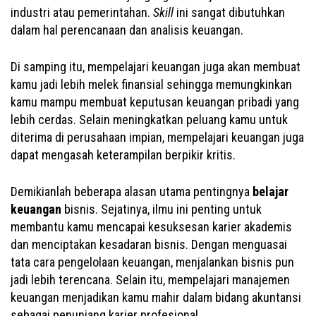
industri atau pemerintahan.
Skill
ini sangat dibutuhkan
dalam hal perencanaan dan analisis keuangan.
Di samping itu, mempelajari keuangan juga akan membuat
kamu jadi lebih melek finansial sehingga memungkinkan
kamu mampu membuat keputusan keuangan pribadi yang
lebih cerdas. Selain meningkatkan peluang kamu untuk
diterima di perusahaan impian, mempelajari keuangan juga
dapat mengasah keterampilan berpikir kritis.
Demikianlah beberapa alasan utama pentingnya
belajar
keuangan
bisnis. Sejatinya, ilmu ini penting untuk
membantu kamu mencapai kesuksesan karier akademis
dan menciptakan kesadaran bisnis. Dengan menguasai
tata cara pengelolaan keuangan, menjalankan bisnis pun
jadi lebih terencana. Selain itu, mempelajari manajemen
keuangan menjadikan kamu mahir dalam bidang akuntansi
sebagai penunjang karier profesional.