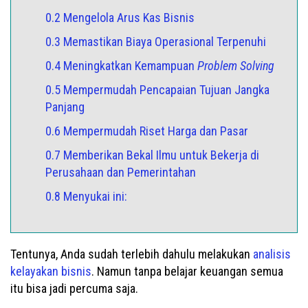
0.2 Mengelola Arus Kas Bisnis
0.3 Memastikan Biaya Operasional Terpenuhi
0.4 Meningkatkan Kemampuan
Problem Solving
0.5 Mempermudah Pencapaian Tujuan Jangka
Panjang
0.6 Mempermudah Riset Harga dan Pasar
0.7 Memberikan Bekal Ilmu untuk Bekerja di
Perusahaan dan Pemerintahan
0.8 Menyukai ini:
Tentunya, Anda sudah terlebih dahulu melakukan
analisis
kelayakan bisnis
. Namun tanpa belajar keuangan semua
itu bisa jadi percuma saja.