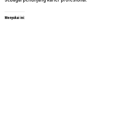
Menyukai ini: