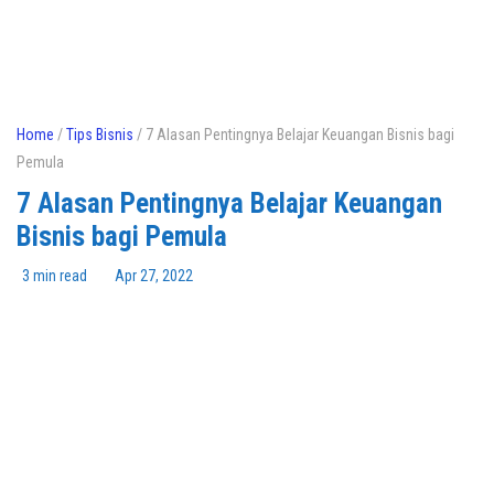
Home
/
Tips Bisnis
/ 7 Alasan Pentingnya Belajar Keuangan Bisnis bagi
Pemula
7 Alasan Pentingnya Belajar Keuangan
Bisnis bagi Pemula
3 min read
Apr 27, 2022