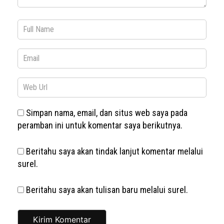
Simpan nama, email, dan situs web saya pada
peramban ini untuk komentar saya berikutnya.
Beritahu saya akan tindak lanjut komentar melalui
surel.
Beritahu saya akan tulisan baru melalui surel.