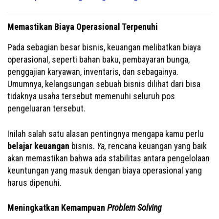
Memastikan Biaya Operasional Terpenuhi
Pada sebagian besar bisnis, keuangan melibatkan biaya
operasional, seperti bahan baku, pembayaran bunga,
penggajian karyawan, inventaris, dan sebagainya.
Umumnya, kelangsungan sebuah bisnis dilihat dari bisa
tidaknya usaha tersebut memenuhi seluruh pos
pengeluaran tersebut.
Inilah salah satu alasan pentingnya mengapa kamu perlu
belajar keuangan
bisnis.
Ya,
rencana keuangan yang baik
akan memastikan bahwa ada stabilitas antara pengelolaan
keuntungan yang masuk dengan biaya operasional yang
harus dipenuhi.
Meningkatkan Kemampuan
Problem Solving