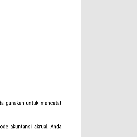
nda gunakan untuk mencatat
ode akuntansi akrual, Anda