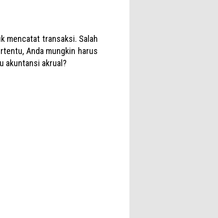
k mencatat transaksi. Salah
ertentu, Anda mungkin harus
u akuntansi akrual?