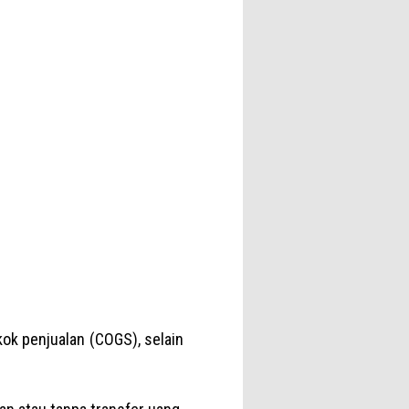
ok penjualan (COGS), selain