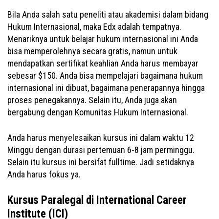
Bila Anda salah satu peneliti atau akademisi dalam bidang
Hukum Internasional, maka Edx adalah tempatnya.
Menariknya untuk belajar hukum internasional ini Anda
bisa memperolehnya secara gratis, namun untuk
mendapatkan sertifikat keahlian Anda harus membayar
sebesar $150. Anda bisa mempelajari bagaimana hukum
internasional ini dibuat, bagaimana penerapannya hingga
proses penegakannya. Selain itu, Anda juga akan
bergabung dengan Komunitas Hukum Internasional.
Anda harus menyelesaikan kursus ini dalam waktu 12
Minggu dengan durasi pertemuan 6-8 jam perminggu.
Selain itu kursus ini bersifat fulltime. Jadi setidaknya
Anda harus fokus ya.
Kursus Paralegal di International Career
Institute (ICI)