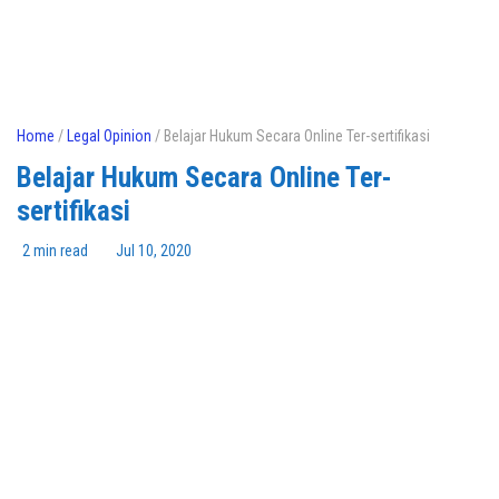
Home
/
Legal Opinion
/ Belajar Hukum Secara Online Ter-sertifikasi
Belajar Hukum Secara Online Ter-
sertifikasi
2 min read
Jul 10, 2020