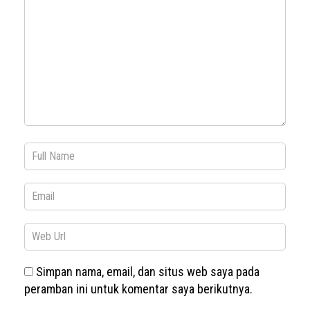
Simpan nama, email, dan situs web saya pada
peramban ini untuk komentar saya berikutnya.