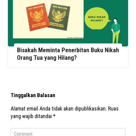
Bisakah Meminta Penerbitan Buku Nikah
Orang Tua yang Hilang?
Tinggalkan Balasan
Alamat email Anda tidak akan dipublikasikan.
Ruas
yang wajib ditandai
*