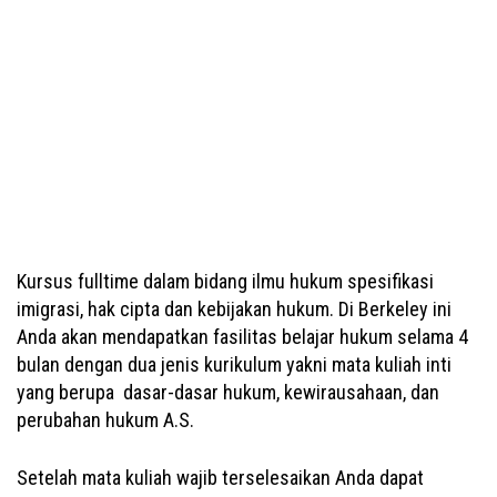
Kursus fulltime dalam bidang ilmu hukum spesifikasi
imigrasi, hak cipta dan kebijakan hukum. Di Berkeley ini
Anda akan mendapatkan fasilitas belajar hukum selama 4
bulan dengan dua jenis kurikulum yakni mata kuliah inti
yang berupa dasar-dasar hukum, kewirausahaan, dan
perubahan hukum A.S.
Setelah mata kuliah wajib terselesaikan Anda dapat