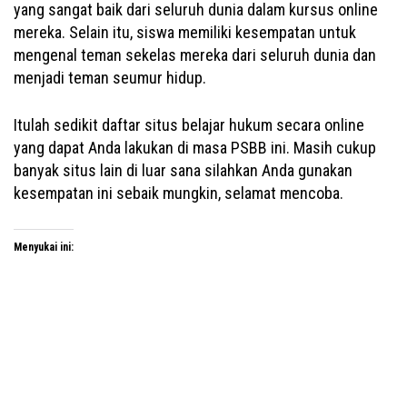
yang sangat baik dari seluruh dunia dalam kursus online
mereka. Selain itu, siswa memiliki kesempatan untuk
mengenal teman sekelas mereka dari seluruh dunia dan
menjadi teman seumur hidup.
Itulah sedikit daftar situs belajar hukum secara online
yang dapat Anda lakukan di masa PSBB ini. Masih cukup
banyak situs lain di luar sana silahkan Anda gunakan
kesempatan ini sebaik mungkin, selamat mencoba.
Menyukai ini: