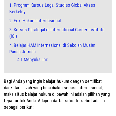
1. Program Kursus Legal Studies Global Akses
Berkeley
2. Edx: Hukum Internasional
3. Kursus Paralegal di International Career Institute
(ICI)
4. Belajar HAM Internasional di Sekolah Musim
Panas Jerman
4.1 Menyukai ini:
Bagi Anda yang ingin belajar hukum dengan sertifikat
dan/atau ijazah yang bisa diakui secara internasional,
maka situs belajar hukum di bawah ini adalah pilihan yang
tepat untuk Anda. Adapun daftar situs tersebut adalah
sebagai berikut: