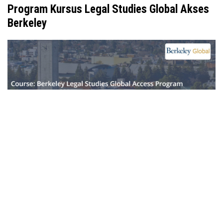
Program Kursus Legal Studies Global Akses
Berkeley