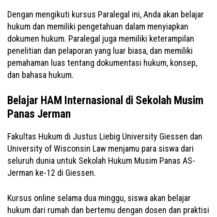
Dengan mengikuti kursus Paralegal ini, Anda akan belajar
hukum dan memiliki pengetahuan dalam menyiapkan
dokumen hukum. Paralegal juga memiliki keterampilan
penelitian dan pelaporan yang luar biasa, dan memiliki
pemahaman luas tentang dokumentasi hukum, konsep,
dan bahasa hukum.
Belajar HAM Internasional di Sekolah Musim
Panas Jerman
Fakultas Hukum di Justus Liebig University Giessen dan
University of Wisconsin Law menjamu para siswa dari
seluruh dunia untuk Sekolah Hukum Musim Panas AS-
Jerman ke-12 di Giessen.
Kursus online selama dua minggu, siswa akan belajar
hukum dari rumah dan bertemu dengan dosen dan praktisi