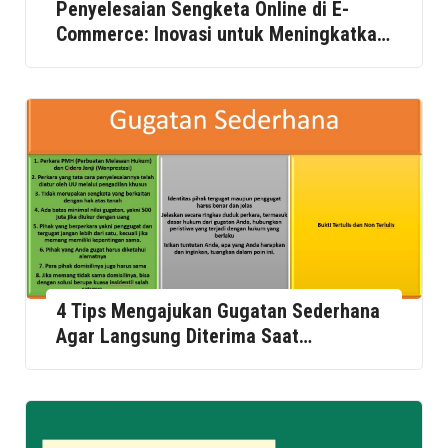
Penyelesaian Sengketa Online di E-
Commerce: Inovasi untuk Meningkatkan
Kepercayaan Konsumen
4 Tips Mengajukan Gugatan Sederhana
Agar Langsung Diterima Saat
Pendaftaran