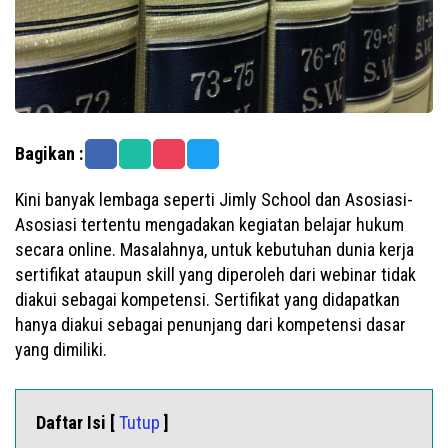
Bagikan :
Kini banyak lembaga seperti Jimly School dan Asosiasi-
Asosiasi tertentu mengadakan kegiatan belajar hukum
secara online. Masalahnya, untuk kebutuhan dunia kerja
sertifikat ataupun skill yang diperoleh dari webinar tidak
diakui sebagai kompetensi. Sertifikat yang didapatkan
hanya diakui sebagai penunjang dari kompetensi dasar
yang dimiliki.
Daftar Isi [
Tutup
]