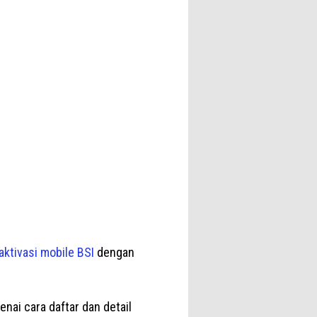
aktivasi mobile BSI
dengan
nai cara daftar dan detail