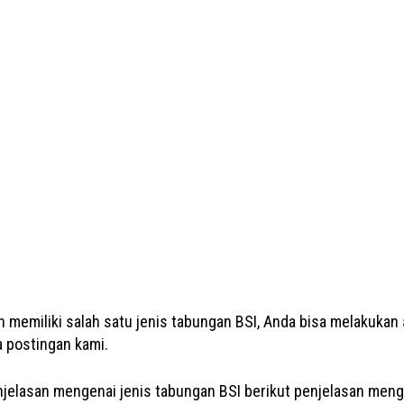
 memiliki salah satu jenis tabungan BSI, Anda bisa melakukan
 postingan kami.
enjelasan mengenai jenis tabungan BSI berikut penjelasan menge