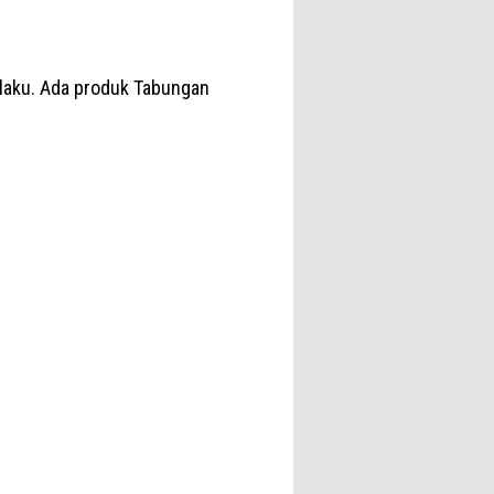
laku. Ada produk Tabungan