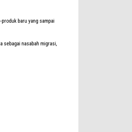
uk-produk baru yang sampai
a sebagai nasabah migrasi,