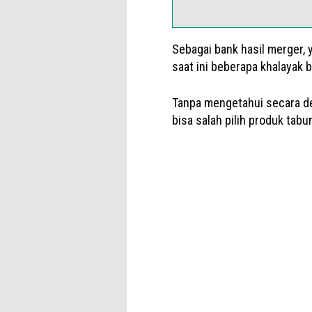
Sebagai bank hasil merger, 
saat ini beberapa khalayak
Tanpa mengetahui secara de
bisa salah pilih produk tabu