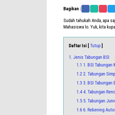
Bagikan :
Sudah tahukah Anda, apa sa
Mahasiswa lo. Yuk, kita kup
Daftar Isi [
Tutup
]
1. Jenis Tabungan BSI
1.1 1. BSI Tabungan
1.2 2. Tabungan Simp
1.3 3. BSI Tabungan
1.4 4. Tabungan Ren
1.5 5. Tabungan Juni
1.6 6. Rekening Aut