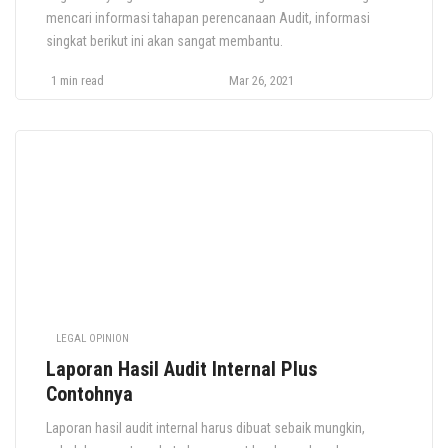
mencari informasi tahapan perencanaan Audit, informasi
singkat berikut ini akan sangat membantu.
1 min read
Mar 26, 2021
LEGAL OPINION
Laporan Hasil Audit Internal Plus
Contohnya
Laporan hasil audit internal harus dibuat sebaik mungkin,