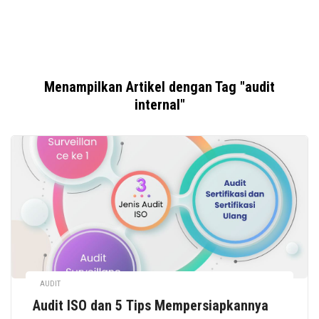
Menampilkan Artikel dengan Tag "audit
internal"
AUDIT
Audit ISO dan 5 Tips Mempersiapkannya