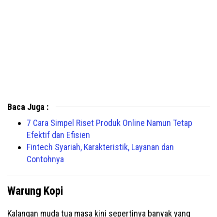
Baca Juga :
7 Cara Simpel Riset Produk Online Namun Tetap
Efektif dan Efisien
Fintech Syariah, Karakteristik, Layanan dan
Contohnya
Warung Kopi
Kalangan muda tua masa kini sepertinya banyak yang