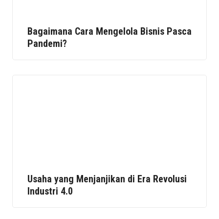
Bagaimana Cara Mengelola Bisnis Pasca
Pandemi?
Usaha yang Menjanjikan di Era Revolusi
Industri 4.0