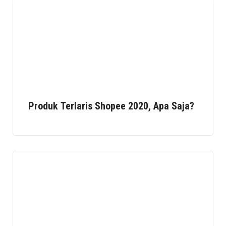
Produk Terlaris Shopee 2020, Apa Saja?