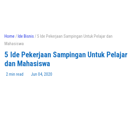
Home
/
Ide Bisnis
/ 5 Ide Pekerjaan Sampingan Untuk Pelajar dan
Mahasiswa
5 Ide Pekerjaan Sampingan Untuk Pelajar
dan Mahasiswa
2 min read
Jun 04, 2020