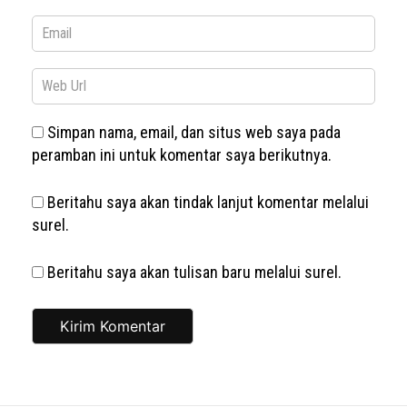
Simpan nama, email, dan situs web saya pada
peramban ini untuk komentar saya berikutnya.
Beritahu saya akan tindak lanjut komentar melalui
surel.
Beritahu saya akan tulisan baru melalui surel.