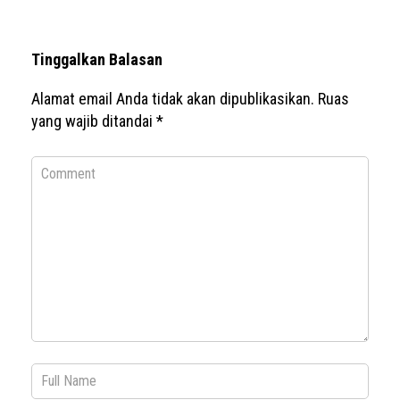
Tinggalkan Balasan
Alamat email Anda tidak akan dipublikasikan.
Ruas
yang wajib ditandai
*