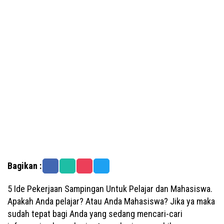
Bagikan :
5 Ide Pekerjaan Sampingan Untuk Pelajar dan Mahasiswa.
Apakah Anda pelajar? Atau Anda Mahasiswa? Jika ya maka
sudah tepat bagi Anda yang sedang mencari-cari