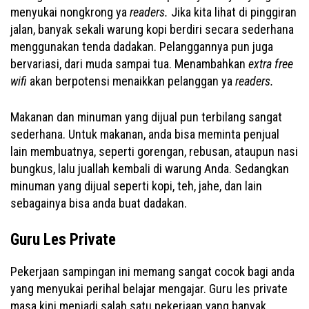
menyukai nongkrong ya
readers.
Jika kita lihat di pinggiran
jalan, banyak sekali warung kopi berdiri secara sederhana
menggunakan tenda dadakan. Pelanggannya pun juga
bervariasi, dari muda sampai tua. Menambahkan
extra free
wifi
akan berpotensi menaikkan pelanggan ya
readers.
Makanan dan minuman yang dijual pun terbilang sangat
sederhana. Untuk makanan, anda bisa meminta penjual
lain membuatnya, seperti gorengan, rebusan, ataupun nasi
bungkus, lalu juallah kembali di warung Anda. Sedangkan
minuman yang dijual seperti kopi, teh, jahe, dan lain
sebagainya bisa anda buat dadakan.
Guru Les Private
Pekerjaan sampingan ini memang sangat cocok bagi anda
yang menyukai perihal belajar mengajar. Guru les private
masa kini menjadi salah satu pekerjaan yang banyak