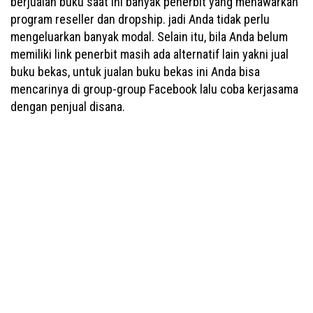
berjualan buku saat ini banyak penerbit yang menawarkan
program reseller dan dropship. jadi Anda tidak perlu
mengeluarkan banyak modal. Selain itu, bila Anda belum
memiliki link penerbit masih ada alternatif lain yakni jual
buku bekas, untuk jualan buku bekas ini Anda bisa
mencarinya di group-group Facebook lalu coba kerjasama
dengan penjual disana.