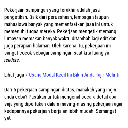
Pekerjaan sampingan yang terakhir adalah jasa
pengetikan. Baik dari perusahaan, lembaga ataupun
mahasiswa banyak yang memanfaatkan jasa ini untuk
memenuhi tugas mereka. Pekerjaan mengetik memang
lumayan memakan banyak waktu ditambah lagi edit dan
juga perapian halaman. Oleh karena itu, pekerjaan ini
sangat cocok sebagai sampingan saat kita luang ya
readers.
Lihat juga
7 Usaha Modal Kecil Ini Bikin Anda Tajir Melintir
Dari 5 pekerjaan sampingan diatas, manakah yang ingin
anda coba? Pastikan untuk mengenal secara detail apa
saja yang diperlukan dalam masing-masing pekerjaan agar
kedepannya pekerjaan berjalan lebih mudah. Semangat
ya!.