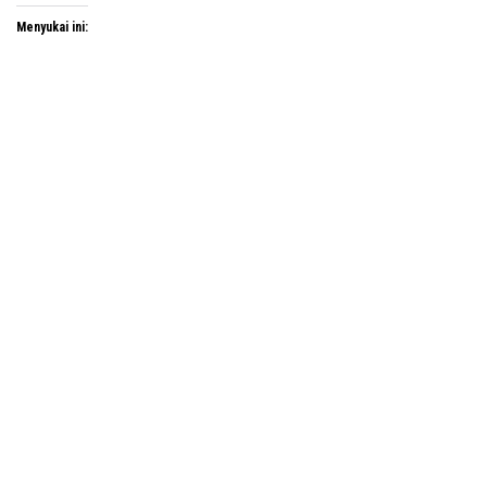
Menyukai ini: