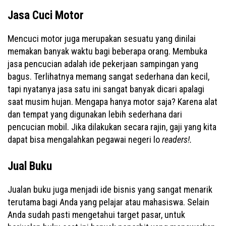
Jasa Cuci Motor
Mencuci motor juga merupakan sesuatu yang dinilai
memakan banyak waktu bagi beberapa orang. Membuka
jasa pencucian adalah ide pekerjaan sampingan yang
bagus. Terlihatnya memang sangat sederhana dan kecil,
tapi nyatanya jasa satu ini sangat banyak dicari apalagi
saat musim hujan. Mengapa hanya motor saja? Karena alat
dan tempat yang digunakan lebih sederhana dari
pencucian mobil. Jika dilakukan secara rajin, gaji yang kita
dapat bisa mengalahkan pegawai negeri lo
readers!.
Jual Buku
Jualan buku juga menjadi ide bisnis yang sangat menarik
terutama bagi Anda yang pelajar atau mahasiswa. Selain
Anda sudah pasti mengetahui target pasar, untuk