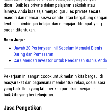
dicari. Baik les private dalam pelajaran sekolah atau
lainnya. Anda bisa saja menjadi guru les private secara
mandiri dan mencari siswa sendiri atau bergabung dengan
lembaga bimbingan belajar dan mengajar ditempat yang
sudah ditentukan.
Baca Juga :
Jawab 20 Pertanyaan Ini! Sebelum Memulai Bisnis
Daring dan Pemasaran
Cara Mencari Investor Untuk Pendanaan Bisnis Anda
Pekerjaan ini sangat cocok untuk melatih kita bergaul di
masyarakat dan bagaimana membentuk relasi, sosialisasi
yang baik. Ilmu yang kita berikan pun akan menjadi amal
baik kita yang berkelanjutan.
Jasa Pengetikan