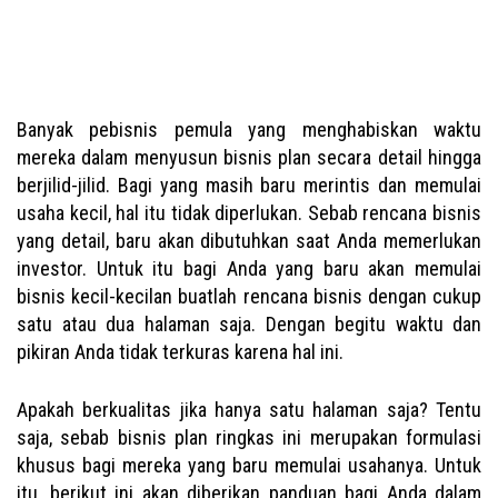
Banyak pebisnis pemula yang menghabiskan waktu
mereka dalam menyusun bisnis plan secara detail hingga
berjilid-jilid. Bagi yang masih baru merintis dan memulai
usaha kecil, hal itu tidak diperlukan. Sebab rencana bisnis
yang detail, baru akan dibutuhkan saat Anda memerlukan
investor. Untuk itu bagi Anda yang baru akan memulai
bisnis kecil-kecilan buatlah rencana bisnis dengan cukup
satu atau dua halaman saja. Dengan begitu waktu dan
pikiran Anda tidak terkuras karena hal ini.
Apakah berkualitas jika hanya satu halaman saja? Tentu
saja, sebab bisnis plan ringkas ini merupakan formulasi
khusus bagi mereka yang baru memulai usahanya. Untuk
itu, berikut ini akan diberikan panduan bagi Anda dalam