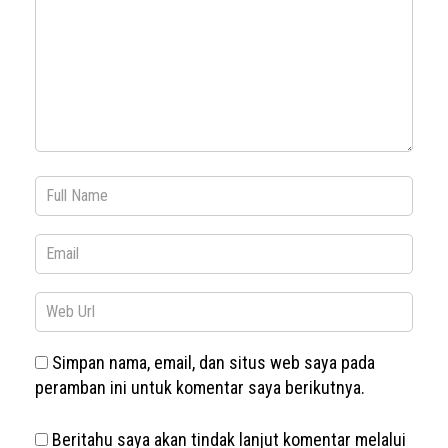
Simpan nama, email, dan situs web saya pada
peramban ini untuk komentar saya berikutnya.
Beritahu saya akan tindak lanjut komentar melalui