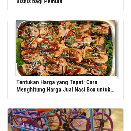
Bisnis bagi Pemula
Tentukan Harga yang Tepat: Cara
Menghitung Harga Jual Nasi Box untuk
Event