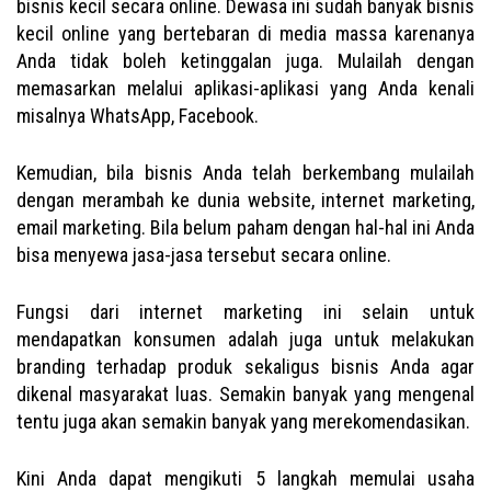
bisnis kecil secara online. Dewasa ini sudah banyak bisnis
kecil online yang bertebaran di media massa karenanya
Anda tidak boleh ketinggalan juga. Mulailah dengan
memasarkan melalui aplikasi-aplikasi yang Anda kenali
misalnya WhatsApp, Facebook.
Kemudian, bila bisnis Anda telah berkembang mulailah
dengan merambah ke dunia website, internet marketing,
email marketing. Bila belum paham dengan hal-hal ini Anda
bisa menyewa jasa-jasa tersebut secara online.
Fungsi dari internet marketing ini selain untuk
mendapatkan konsumen adalah juga untuk melakukan
branding terhadap produk sekaligus bisnis Anda agar
dikenal masyarakat luas. Semakin banyak yang mengenal
tentu juga akan semakin banyak yang merekomendasikan.
Kini Anda dapat mengikuti 5 langkah memulai usaha