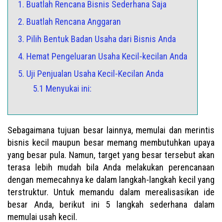
1. Buatlah Rencana Bisnis Sederhana Saja
2. Buatlah Rencana Anggaran
3. Pilih Bentuk Badan Usaha dari Bisnis Anda
4. Hemat Pengeluaran Usaha Kecil-kecilan Anda
5. Uji Penjualan Usaha Kecil-Kecilan Anda
5.1 Menyukai ini:
Sebagaimana tujuan besar lainnya, memulai dan merintis
bisnis kecil maupun besar memang membutuhkan upaya
yang besar pula. Namun, target yang besar tersebut akan
terasa lebih mudah bila Anda melakukan perencanaan
dengan memecahnya ke dalam langkah-langkah kecil yang
terstruktur. Untuk memandu dalam merealisasikan ide
besar Anda, berikut ini 5 langkah sederhana dalam
memulai usah kecil.