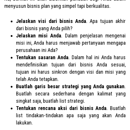
menyusun bisnis plan yang simpel tapi berkualitas.
Jelaskan visi dari bisnis Anda
. Apa tujuan akhir
dari bisnis yang Anda pilih?
Jelaskan misi Anda
. Dalam penjelasan mengenai
misi ini, Anda harus menjawab pertanyaan mengapa
perusahaan ini Ada?
Tentukan sasaran Anda
. Dalam hal ini Anda harus
mendefinisikan tujuan dari bisnis Anda sesuai,
tujuan ini harus sinkron dengan visi dan misi yang
telah Anda tetapkan.
Buatlah garis besar strategi yang Anda gunakan
.
Buatlah secara sederhana dengan kalimat yang
singkat saja, buatlah list strategi.
Tentukan rencana aksi dari bisnis Anda
. Buatlah
list tindakan-tindakan apa saja yang akan Anda
lakukan.