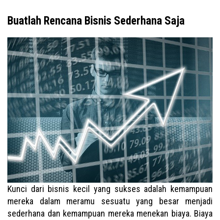
Buatlah Rencana Bisnis Sederhana Saja
Kunci dari bisnis kecil yang sukses adalah kemampuan
mereka dalam meramu sesuatu yang besar menjadi
sederhana dan kemampuan mereka menekan biaya. Biaya