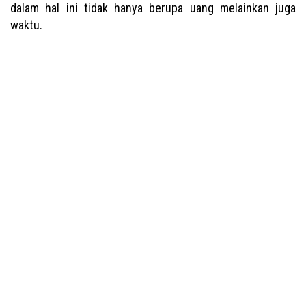
dalam hal ini tidak hanya berupa uang melainkan juga
waktu.