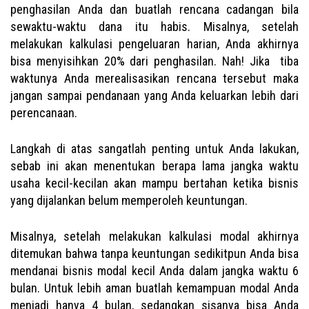
penghasilan Anda dan buatlah rencana cadangan bila
sewaktu-waktu dana itu habis. Misalnya, setelah
melakukan kalkulasi pengeluaran harian, Anda akhirnya
bisa menyisihkan 20% dari penghasilan. Nah! Jika tiba
waktunya Anda merealisasikan rencana tersebut maka
jangan sampai pendanaan yang Anda keluarkan lebih dari
perencanaan.
Langkah di atas sangatlah penting untuk Anda lakukan,
sebab ini akan menentukan berapa lama jangka waktu
usaha kecil-kecilan akan mampu bertahan ketika bisnis
yang dijalankan belum memperoleh keuntungan.
Misalnya, setelah melakukan kalkulasi modal akhirnya
ditemukan bahwa tanpa keuntungan sedikitpun Anda bisa
mendanai bisnis modal kecil Anda dalam jangka waktu 6
bulan. Untuk lebih aman buatlah kemampuan modal Anda
menjadi hanya 4 bulan, sedangkan sisanya bisa Anda