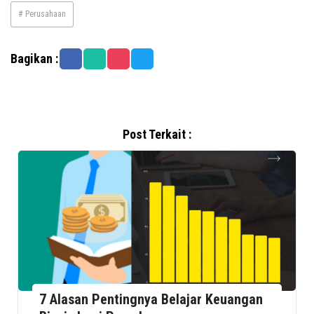
# Perusahaan
Bagikan :
Post Terkait :
7 Alasan Pentingnya Belajar Keuangan