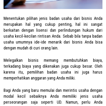
Menentukan pilihan jenis badan usaha dari bisnis Anda
merupakan hal yang cukup penting, hal ini sangat
berkaitan dengan lisensi dan perlindungan hukum dari
usaha kecil-kecilan rintisan Anda. Sebab bila tanpa badan
usaha umumnya ide-ide menarik dari bisnis Anda bisa
dengan mudah di curi orang lain.
Melegalkan bisnis memang membutuhkan biaya,
terkadang biaya yang dikenakan juga cukup besar. Oleh
karena itu, pemilihan badan usaha ini juga harus
memperhatikan anggaran yang Anda miliki.
Bagi Anda yang baru memulai dan merintis usaha dengan
modal kecil sebaiknya Anda memiliki jenis usaha
perseorangan saja seperti UD. Namun, perlu Anda