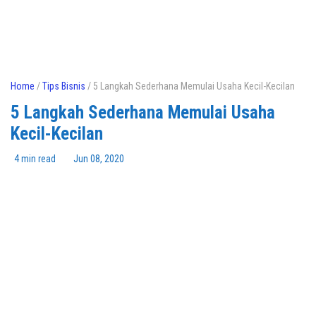
Home
/
Tips Bisnis
/ 5 Langkah Sederhana Memulai Usaha Kecil-Kecilan
5 Langkah Sederhana Memulai Usaha
Kecil-Kecilan
4 min read
Jun 08, 2020