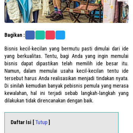
Bagikan :
Bisnis kecil-kecilan yang bermutu pasti dimulai dari ide
yang berkualitas. Tentu, bagi Anda yang ingin memulai
bisnis dapat dipastikan telah memilih ide besar itu.
Namun, dalam memulai usaha kecil-kecilan tentu ide
tersebut harus Anda realisasikan menjadi tindakan nyata.
Di sinilah kemudian banyak pebisnis pemula yang merasa
kewalahan, hal ini terjadi sebab langkah-langkah yang
dilakukan tidak direncanakan dengan baik.
Daftar Isi [
Tutup
]