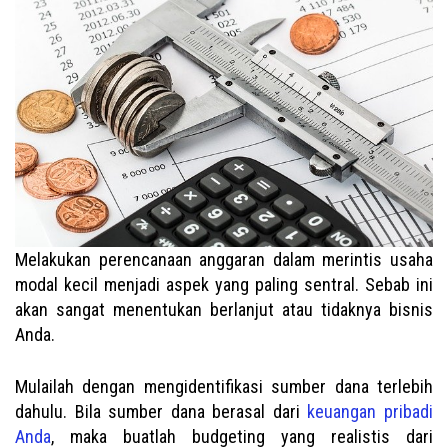
Melakukan perencanaan anggaran dalam merintis usaha
modal kecil menjadi aspek yang paling sentral. Sebab ini
akan sangat menentukan berlanjut atau tidaknya bisnis
Anda.
Mulailah dengan mengidentifikasi sumber dana terlebih
dahulu. Bila sumber dana berasal dari
keuangan pribadi
Anda
, maka buatlah budgeting yang realistis dari