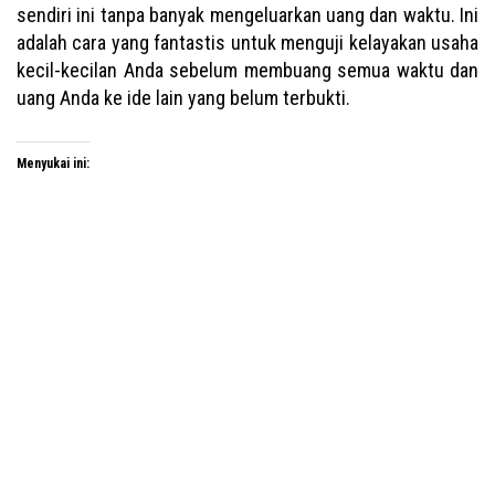
sendiri ini tanpa banyak mengeluarkan uang dan waktu. Ini
adalah cara yang fantastis untuk menguji kelayakan usaha
kecil-kecilan Anda sebelum membuang semua waktu dan
uang Anda ke ide lain yang belum terbukti.
Menyukai ini: