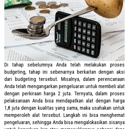
Di tahap sebelumnya Anda telah melakukan proses
budgeting, tahap ini sebenarnya berkaitan dengan aksi
dari budgeting tersebut. Misalnya, dalam perencanaan
Anda telah mengangarkan pengeluaran untuk membeli alat
dengan perkiraan harga 2 juta. Ternyata, dalam proses
pelaksanaan Anda bisa mendapatkan alat dengan harga
1,8 juta dengan kualitas yang sama, maka usahakan untuk
memperoleh alat tersebut. Langkah ini bisa menghemat
pengeluaran, sehingga Anda bisa mengalokasikan sisanya