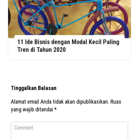
11 Ide Bisnis dengan Modal Kecil Paling
Tren di Tahun 2020
Tinggalkan Balasan
Alamat email Anda tidak akan dipublikasikan.
Ruas
yang wajib ditandai
*