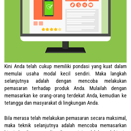
Kini Anda telah cukup memiliki pondasi yang kuat dalam
memulai usaha modal kecil sendiri. Maka langkah
selanjutnya adalah dengan mencoba melakukan
pemasaran terhadap produk Anda. Mulailah dengan
memasarkan ke orang-orang terdekat Anda, kemudian ke
tetangga dan masyarakat di lingkungan Anda.
Bila merasa telah melakukan pemasaran secara maksimal,
maka teknik selanjutnya adalah mencoba memasarkan