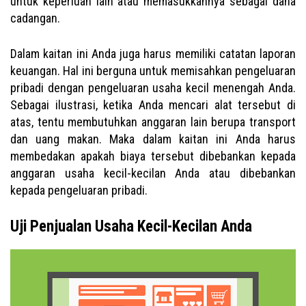
untuk keperluan lain atau memasukkannya sebagai dana
cadangan.
Dalam kaitan ini Anda juga harus memiliki catatan laporan
keuangan. Hal ini berguna untuk memisahkan pengeluaran
pribadi dengan pengeluaran usaha kecil menengah Anda.
Sebagai ilustrasi, ketika Anda mencari alat tersebut di
atas, tentu membutuhkan anggaran lain berupa transport
dan uang makan. Maka dalam kaitan ini Anda harus
membedakan apakah biaya tersebut dibebankan kepada
anggaran usaha kecil-kecilan Anda atau dibebankan
kepada pengeluaran pribadi.
Uji Penjualan Usaha Kecil-Kecilan Anda