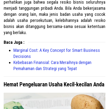
perhatikan juga bahwa segala resiko bisnis seluruhnya
menjadi tanggungan pribadi Anda. Bila Anda bekerjasama
dengan orang lain, maka jenis badan usaha yang cocok
adalah usaha persekutuan, kelebihannya adalah resiko
bisnis akan ditanggung bersama-sama sesuai ketentuan
yang berlaku.
Baca Juga :
Marginal Cost: A Key Concept for Smart Business
Decisions
Kebebasan Finansial: Cara Meraihnya dengan
Pemahaman dan Strategi yang Tepat
Hemat Pengeluaran Usaha Kecil-kecilan Anda