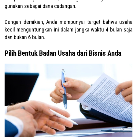
gunakan sebagai dana cadangan.
Dengan demikian, Anda mempunyai target bahwa usaha
kecil menguntungkan ini dalam jangka waktu 4 bulan saja
dan bukan 6 bulan.
Pilih Bentuk Badan Usaha dari Bisnis Anda