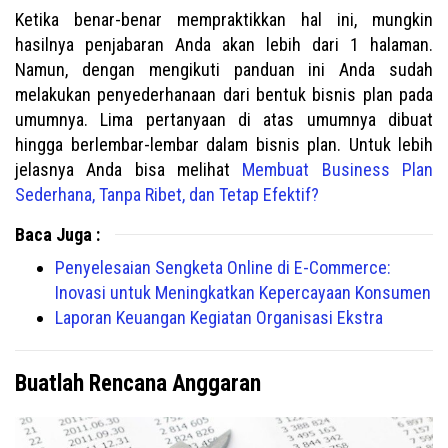
Ketika benar-benar mempraktikkan hal ini, mungkin
hasilnya penjabaran Anda akan lebih dari 1 halaman.
Namun, dengan mengikuti panduan ini Anda sudah
melakukan penyederhanaan dari bentuk bisnis plan pada
umumnya. Lima pertanyaan di atas umumnya dibuat
hingga berlembar-lembar dalam bisnis plan. Untuk lebih
jelasnya Anda bisa melihat
Membuat Business Plan
Sederhana, Tanpa Ribet, dan Tetap Efektif?
Baca Juga :
Penyelesaian Sengketa Online di E-Commerce:
Inovasi untuk Meningkatkan Kepercayaan Konsumen
Laporan Keuangan Kegiatan Organisasi Ekstra
Buatlah Rencana Anggaran