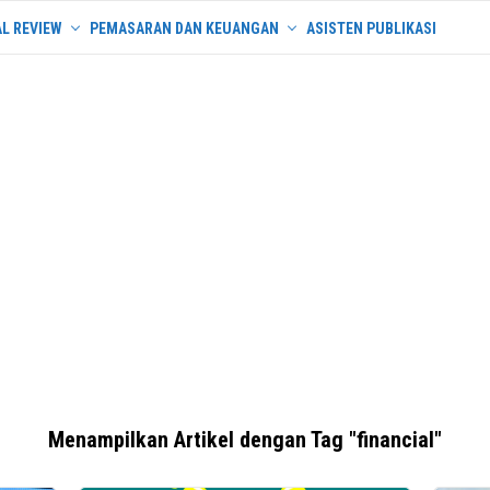
L REVIEW
PEMASARAN DAN KEUANGAN
ASISTEN PUBLIKASI
Menampilkan Artikel dengan Tag "financial"