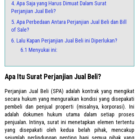
4. Apa Saja yang Harus Dimuat Dalam Surat
Perjanjian Jual Beli?
5. Apa Perbedaan Antara Perjanjian Jual Beli dan Bill
of Sale?
6. Lalu Kapan Perjanjian Jual Beli ini Diperlukan?
6.1 Menyukai ini:
Apa Itu Surat Perjanjian Jual Beli?
Perjanjian Jual Beli (SPA) adalah kontrak yang mengikat
secara hukum yang menguraikan kondisi yang disepakati
pembeli dan penjual properti (misalnya, korporasi). Ini
adalah dokumen hukum utama dalam setiap proses
penjualan. Intinya, surat ini menetapkan elemen tertentu
yang disepakati oleh kedua belah pihak, mencakup
sejumlah perlindungan penting bagi semua pihak yang