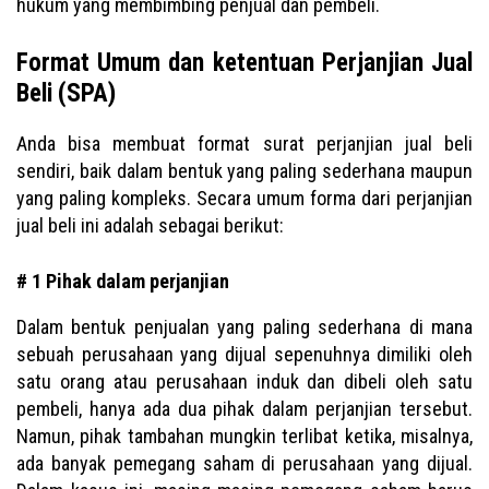
hukum yang membimbing penjual dan pembeli.
Format Umum dan ketentuan Perjanjian Jual
Beli (SPA)
Anda bisa membuat format surat perjanjian jual beli
sendiri, baik dalam bentuk yang paling sederhana maupun
yang paling kompleks. Secara umum forma dari perjanjian
jual beli ini adalah sebagai berikut:
# 1 Pihak dalam perjanjian
Dalam bentuk penjualan yang paling sederhana di mana
sebuah perusahaan yang dijual sepenuhnya dimiliki oleh
satu orang atau perusahaan induk dan dibeli oleh satu
pembeli, hanya ada dua pihak dalam perjanjian tersebut.
Namun, pihak tambahan mungkin terlibat ketika, misalnya,
ada banyak pemegang saham di perusahaan yang dijual.