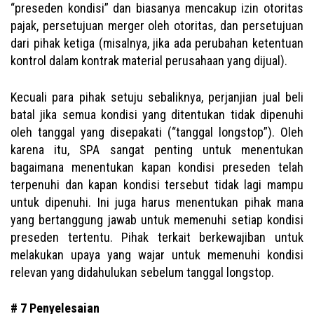
“preseden kondisi” dan biasanya mencakup izin otoritas
pajak, persetujuan merger oleh otoritas, dan persetujuan
dari pihak ketiga (misalnya, jika ada perubahan ketentuan
kontrol dalam kontrak material perusahaan yang dijual).
Kecuali para pihak setuju sebaliknya, perjanjian jual beli
batal jika semua kondisi yang ditentukan tidak dipenuhi
oleh tanggal yang disepakati (“tanggal longstop”). Oleh
karena itu, SPA sangat penting untuk menentukan
bagaimana menentukan kapan kondisi preseden telah
terpenuhi dan kapan kondisi tersebut tidak lagi mampu
untuk dipenuhi. Ini juga harus menentukan pihak mana
yang bertanggung jawab untuk memenuhi setiap kondisi
preseden tertentu. Pihak terkait berkewajiban untuk
melakukan upaya yang wajar untuk memenuhi kondisi
relevan yang didahulukan sebelum tanggal longstop.
# 7 Penyelesaian