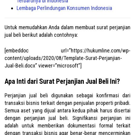
Terbarunya di Indonesia
Lembaga Perlindungan Konsumen Indonesia
Untuk memudahkan Anda dalam membuat surat perjanjian
jual beli berikut adalah contohnya:
[embeddoc url=”https://hukumline.com/wp-
content/uploads/2020/08/Template-Surat-Perjanjian-
Jual-Beli.docx” viewer=”microsoft”]
Apa Inti dari Surat Perjanjian Jual Beli Ini?
Perjanjian jual beli digunakan sebagai konfirmasi dari
transaksi bisnis terkait dengan penjualan properti pribadi.
Semua aset yang dijual antara kedua pihak harus disertai
dengan perjanjian jual beli. Signifikansi perjanjian ini
adalah untuk memberikan dokumentasi formal terkait
dengan transaksi bisnis agar benar-benar mencerminkan