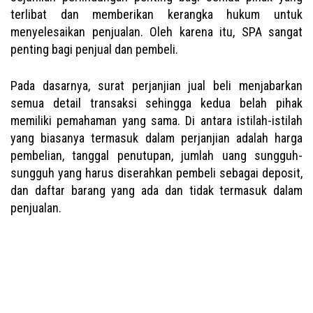
terlibat dan memberikan kerangka hukum untuk
menyelesaikan penjualan. Oleh karena itu, SPA sangat
penting bagi penjual dan pembeli.
Pada dasarnya, surat perjanjian jual beli menjabarkan
semua detail transaksi sehingga kedua belah pihak
memiliki pemahaman yang sama. Di antara istilah-istilah
yang biasanya termasuk dalam perjanjian adalah harga
pembelian, tanggal penutupan, jumlah uang sungguh-
sungguh yang harus diserahkan pembeli sebagai deposit,
dan daftar barang yang ada dan tidak termasuk dalam
penjualan.