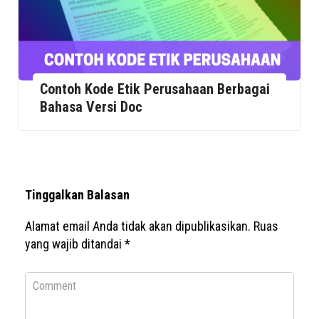
Contoh Kode Etik Perusahaan Berbagai
Bahasa Versi Doc
Tinggalkan Balasan
Alamat email Anda tidak akan dipublikasikan.
Ruas
yang wajib ditandai
*