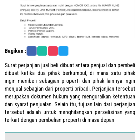
Bagikan :
Surat perjanjian jual beli dibuat antara penjual dan pembeli
dibuat ketika dua pihak berkumpul, di mana satu pihak
ingin membeli sebagian properti dan pihak lainnya ingin
menjual sebagian dari properti pribadi. Perjanjian tersebut
merupakan dokumen hukum yang menguraikan ketentuan
dan syarat penjualan. Selain itu, tujuan lain dari perjanjian
tersebut adalah untuk menghilangkan perselisihan yang
terkait dengan pembelian properti di masa depan.