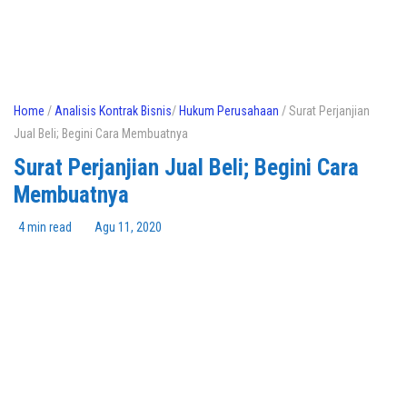
Home
/
Analisis Kontrak Bisnis
/
Hukum Perusahaan
/ Surat Perjanjian
Jual Beli; Begini Cara Membuatnya
Surat Perjanjian Jual Beli; Begini Cara
Membuatnya
4 min read
Agu 11, 2020