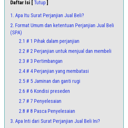
Daftar Isi [
Tutup
]
1. Apa Itu Surat Perjanjian Jual Beli?
2. Format Umum dan ketentuan Perjanjian Jual Beli
(SPA)
2.1 # 1 Pihak dalam perjanjian
2.2 # 2 Perjanjian untuk menjual dan membeli
2.3 # 3 Pertimbangan
2.4 # 4 Perjanjian yang membatasi
2.5 # 5 Jaminan dan ganti rugi
2.6 # 6 Kondisi preseden
2.7 # 7 Penyelesaian
2.8 # 8 Pasca Penyelesaian
3. Apa Inti dari Surat Perjanjian Jual Beli Ini?