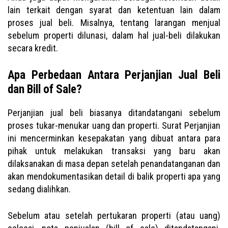
lain terkait dengan syarat dan ketentuan lain dalam
proses jual beli. Misalnya, tentang larangan menjual
sebelum properti dilunasi, dalam hal jual-beli dilakukan
secara kredit.
Apa Perbedaan Antara Perjanjian Jual Beli
dan Bill of Sale?
Perjanjian jual beli biasanya ditandatangani sebelum
proses tukar-menukar uang dan properti. Surat Perjanjian
ini mencerminkan kesepakatan yang dibuat antara para
pihak untuk melakukan transaksi yang baru akan
dilaksanakan di masa depan setelah penandatanganan dan
akan mendokumentasikan detail di balik properti apa yang
sedang dialihkan.
Sebelum atau setelah pertukaran properti (atau uang)