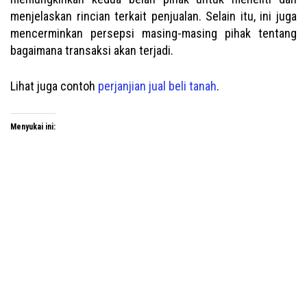
menjelaskan rincian terkait penjualan. Selain itu, ini juga
mencerminkan persepsi masing-masing pihak tentang
bagaimana transaksi akan terjadi.
Lihat juga contoh
perjanjian jual beli tanah
.
Menyukai ini: