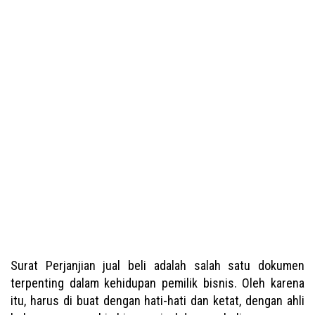
Surat Perjanjian jual beli adalah salah satu dokumen
terpenting dalam kehidupan pemilik bisnis. Oleh karena
itu, harus di buat dengan hati-hati dan ketat, dengan ahli