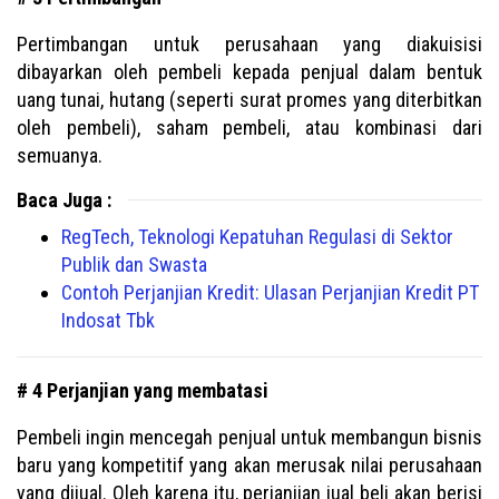
Pertimbangan untuk perusahaan yang diakuisisi
dibayarkan oleh pembeli kepada penjual dalam bentuk
uang tunai, hutang (seperti surat promes yang diterbitkan
oleh pembeli), saham pembeli, atau kombinasi dari
semuanya.
Baca Juga :
RegTech, Teknologi Kepatuhan Regulasi di Sektor
Publik dan Swasta
Contoh Perjanjian Kredit: Ulasan Perjanjian Kredit PT
Indosat Tbk
# 4 Perjanjian yang membatasi
Pembeli ingin mencegah penjual untuk membangun bisnis
baru yang kompetitif yang akan merusak nilai perusahaan
yang dijual. Oleh karena itu, perjanjian jual beli akan berisi