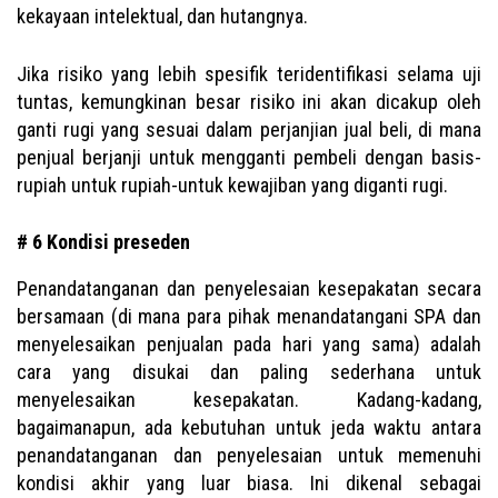
kekayaan intelektual, dan hutangnya.
Jika risiko yang lebih spesifik teridentifikasi selama uji
tuntas, kemungkinan besar risiko ini akan dicakup oleh
ganti rugi yang sesuai dalam perjanjian jual beli, di mana
penjual berjanji untuk mengganti pembeli dengan basis-
rupiah untuk rupiah-untuk kewajiban yang diganti rugi.
# 6 Kondisi preseden
Penandatanganan dan penyelesaian kesepakatan secara
bersamaan (di mana para pihak menandatangani SPA dan
menyelesaikan penjualan pada hari yang sama) adalah
cara yang disukai dan paling sederhana untuk
menyelesaikan kesepakatan. Kadang-kadang,
bagaimanapun, ada kebutuhan untuk jeda waktu antara
penandatanganan dan penyelesaian untuk memenuhi
kondisi akhir yang luar biasa. Ini dikenal sebagai