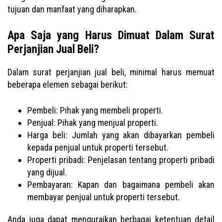
tujuan dan manfaat yang diharapkan.
Apa Saja yang Harus Dimuat Dalam Surat
Perjanjian Jual Beli?
Dalam surat perjanjian jual beli, minimal harus memuat
beberapa elemen sebagai berikut:
Pembeli: Pihak yang membeli properti.
Penjual: Pihak yang menjual properti.
Harga beli: Jumlah yang akan dibayarkan pembeli
kepada penjual untuk properti tersebut.
Properti pribadi: Penjelasan tentang properti pribadi
yang dijual.
Pembayaran: Kapan dan bagaimana pembeli akan
membayar penjual untuk properti tersebut.
Anda juga dapat menguraikan berbagai ketentuan detail