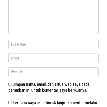
Simpan nama, email, dan situs web saya pada
peramban ini untuk komentar saya berikutnya.
Beritahu saya akan tindak lanjut komentar melalui