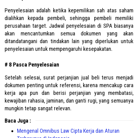
Penyelesaian adalah ketika kepemilikan sah atas saham
dialihkan kepada pembeli, sehingga pembeli memiliki
perusahaan target. Jadwal penyelesaian di SPA biasanya
akan mencantumkan semua dokumen yang akan
ditandatangani dan tindakan lain yang diperlukan untuk
penyelesaian untuk mempengaruhi kesepakatan.
# 8 Pasca Penyelesaian
Setelah selesai, surat perjanjian jual beli terus menjadi
dokumen penting untuk referensi, karena mencakup cara
kerja apa pun dan berisi perjanjian yang membatasi,
kewajiban rahasia, jaminan, dan ganti rugi, yang semuanya
mungkin tetap sangat relevan.
Baca Juga :
Mengenal Omnibus Law Cipta Kerja dan Aturan