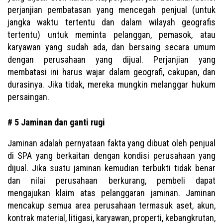
perjanjian pembatasan yang mencegah penjual (untuk
jangka waktu tertentu dan dalam wilayah geografis
tertentu) untuk meminta pelanggan, pemasok, atau
karyawan yang sudah ada, dan bersaing secara umum
dengan perusahaan yang dijual. Perjanjian yang
membatasi ini harus wajar dalam geografi, cakupan, dan
durasinya. Jika tidak, mereka mungkin melanggar hukum
persaingan.
# 5 Jaminan dan ganti rugi
Jaminan adalah pernyataan fakta yang dibuat oleh penjual
di SPA yang berkaitan dengan kondisi perusahaan yang
dijual. Jika suatu jaminan kemudian terbukti tidak benar
dan nilai perusahaan berkurang, pembeli dapat
mengajukan klaim atas pelanggaran jaminan. Jaminan
mencakup semua area perusahaan termasuk aset, akun,
kontrak material, litigasi, karyawan, properti, kebangkrutan,