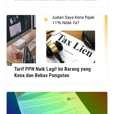
Tarif PPN Naik Lagi! Ini Barang yang
Kena dan Bebas Pungutan