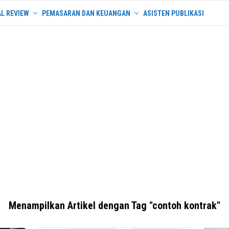
L REVIEW
PEMASARAN DAN KEUANGAN
ASISTEN PUBLIKASI
Menampilkan Artikel dengan Tag "contoh kontrak"