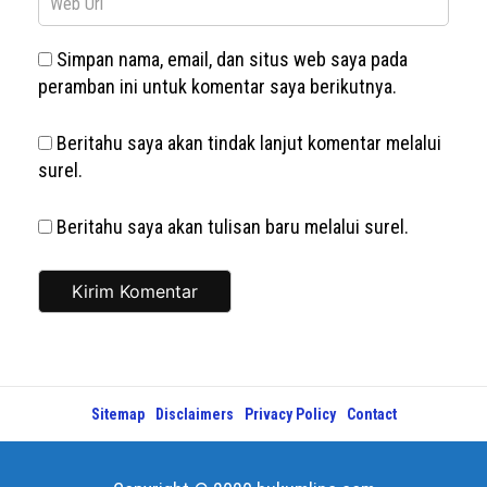
Simpan nama, email, dan situs web saya pada
peramban ini untuk komentar saya berikutnya.
Beritahu saya akan tindak lanjut komentar melalui
surel.
Beritahu saya akan tulisan baru melalui surel.
Sitemap
Disclaimers
Privacy Policy
Contact