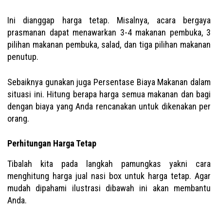
Ini dianggap harga tetap. Misalnya, acara bergaya
prasmanan dapat menawarkan 3-4 makanan pembuka, 3
pilihan makanan pembuka, salad, dan tiga pilihan makanan
penutup.
Sebaiknya gunakan juga Persentase Biaya Makanan dalam
situasi ini. Hitung berapa harga semua makanan dan bagi
dengan biaya yang Anda rencanakan untuk dikenakan per
orang.
Perhitungan Harga Tetap
Tibalah kita pada langkah pamungkas yakni cara
menghitung harga jual nasi box untuk harga tetap. Agar
mudah dipahami ilustrasi dibawah ini akan membantu
Anda.