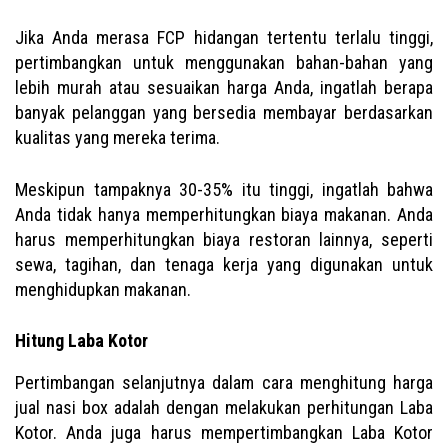
Jika Anda merasa FCP hidangan tertentu terlalu tinggi,
pertimbangkan untuk menggunakan bahan-bahan yang
lebih murah atau sesuaikan harga Anda, ingatlah berapa
banyak pelanggan yang bersedia membayar berdasarkan
kualitas yang mereka terima.
Meskipun tampaknya 30-35% itu tinggi, ingatlah bahwa
Anda tidak hanya memperhitungkan biaya makanan. Anda
harus memperhitungkan biaya restoran lainnya, seperti
sewa, tagihan, dan tenaga kerja yang digunakan untuk
menghidupkan makanan.
Hitung Laba Kotor
Pertimbangan selanjutnya dalam cara menghitung harga
jual nasi box adalah dengan melakukan perhitungan Laba
Kotor. Anda juga harus mempertimbangkan Laba Kotor