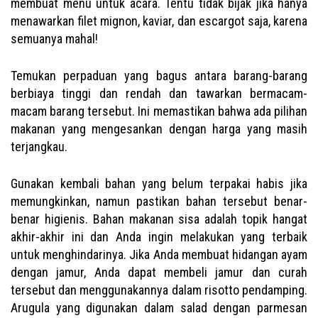
membuat menu untuk acara. Tentu tidak bijak jika hanya
menawarkan filet mignon, kaviar, dan escargot saja, karena
semuanya mahal!
Temukan perpaduan yang bagus antara barang-barang
berbiaya tinggi dan rendah dan tawarkan bermacam-
macam barang tersebut. Ini memastikan bahwa ada pilihan
makanan yang mengesankan dengan harga yang masih
terjangkau.
Gunakan kembali bahan yang belum terpakai habis jika
memungkinkan, namun pastikan bahan tersebut benar-
benar higienis. Bahan makanan sisa adalah topik hangat
akhir-akhir ini dan Anda ingin melakukan yang terbaik
untuk menghindarinya. Jika Anda membuat hidangan ayam
dengan jamur, Anda dapat membeli jamur dan curah
tersebut dan menggunakannya dalam risotto pendamping.
Arugula yang digunakan dalam salad dengan parmesan