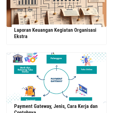
Laporan Keuangan Kegiatan Organisasi
Ekstra
Payment Gateway, Jenis, Cara Kerja dan
Contohnya