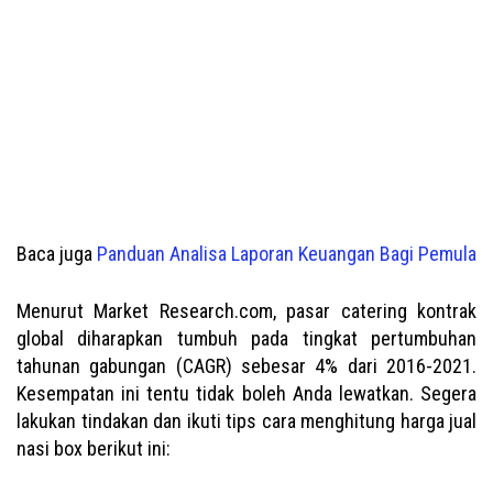
Baca juga
Panduan Analisa Laporan Keuangan Bagi Pemula
Menurut Market Research.com, pasar catering kontrak
global diharapkan tumbuh pada tingkat pertumbuhan
tahunan gabungan (CAGR) sebesar 4% dari 2016-2021.
Kesempatan ini tentu tidak boleh Anda lewatkan. Segera
lakukan tindakan dan ikuti tips cara menghitung harga jual
nasi box berikut ini: