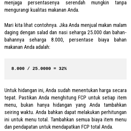
menjaga persentasenya serendah mungkin tanpa
mengurangi kualitas makanan Anda.
Mari kita lihat contohnya. Jika Anda menjual makan malam
daging dengan salad dan nasi seharga 25.000 dan bahan-
bahannya seharga 8.000, persentase biaya bahan
makanan Anda adalah:
8.000 / 25.0000 = 32%
Untuk hidangan ini, Anda sudah menentukan harga secara
tepat. Pastikan Anda menghitung FCP untuk setiap item
menu, bukan hanya hidangan yang Anda tambahkan
seiring waktu. Anda bahkan dapat melakukan perhitungan
ini untuk menu total. Tambahkan semua biaya item menu
dan pendapatan untuk mendapatkan FCP total Anda.