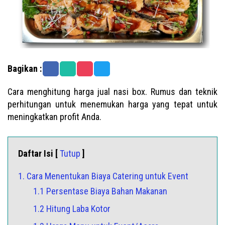
Bagikan :
Cara menghitung harga jual nasi box. Rumus dan teknik
perhitungan untuk menemukan harga yang tepat untuk
meningkatkan profit Anda.
Daftar Isi [
Tutup
]
1. Cara Menentukan Biaya Catering untuk Event
1.1 Persentase Biaya Bahan Makanan
1.2 Hitung Laba Kotor