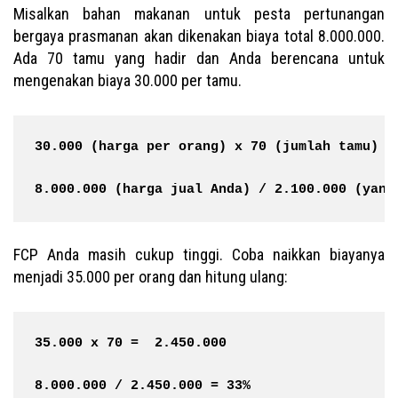
Misalkan bahan makanan untuk pesta pertunangan
bergaya prasmanan akan dikenakan biaya total 8.000.000.
Ada 70 tamu yang hadir dan Anda berencana untuk
mengenakan biaya 30.000 per tamu.
30.000 (harga per orang) x 70 (jumlah tamu) =
8.000.000 (harga jual Anda) / 2.100.000 (yang
FCP Anda masih cukup tinggi. Coba naikkan biayanya
menjadi 35.000 per orang dan hitung ulang:
35.000 x 70 =  2.450.000
8.000.000 / 2.450.000 = 33%