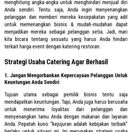
menghitung angka-angka untuk menghindari menjual diri
Anda sendiri. Tentu saja, Anda ingin menyenangkan
pelanggan dan memberi mereka kesepakatan yang adil
untuk memenangkan bisnis & mudah-mudahan dapat
menjadikan mereka sebagai pelanggan setia. Jadi, mari
kita bicara tentang sesuatu yang harus Anda hindari
terkait harga event dengan katering restoran:
Strategi Usaha Catering Agar Berhasil
1. Jangan Mengorbankan Kepercayaan Pelanggan Untuk
Keuntungan Anda Sendiri
Tujuan utama sebagai pemilik bisnis tentu saja
mendapatkan keuntungan. Tapi, Anda juga harus berusaha
untuk menerima loyalitas dari pelanggan dan
menyenangkan tamu Anda dengan makanan dan layanan
Anda. Pepatah kuno “kejujuran adalah kebijakan terbaik”
berlaku untuk situasi ini. Ini merupakan strategi usaha