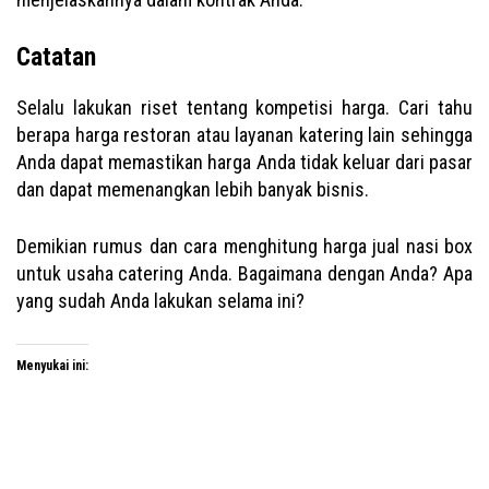
Catatan
Selalu lakukan riset tentang kompetisi harga. Cari tahu
berapa harga restoran atau layanan katering lain sehingga
Anda dapat memastikan harga Anda tidak keluar dari pasar
dan dapat memenangkan lebih banyak bisnis.
Demikian rumus dan cara menghitung harga jual nasi box
untuk usaha catering Anda. Bagaimana dengan Anda? Apa
yang sudah Anda lakukan selama ini?
Menyukai ini: