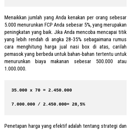
Menaikkan jumlah yang Anda kenakan per orang sebesar
5.000 menurunkan FCP Anda sebesar 5%, yang merupakan
peningkatan yang baik. Jika Anda mencoba mencapai titik
yang lebih rendah di angka 28-35% sebagaimana rumus
cara menghitung harga jual nasi box di atas, carilah
pemasok yang berbeda untuk bahan-bahan tertentu untuk
menurunkan biaya makanan sebesar 500.000 atau
1.000.000.
35.000 x 70 = 2.450.000
7.000.000 / 2.450.000= 28,5%
Penetapan harga yang efektif adalah tentang strategi dan