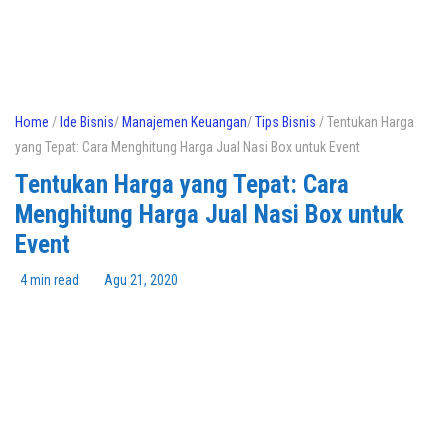
Home
/
Ide Bisnis
/
Manajemen Keuangan
/
Tips Bisnis
/ Tentukan Harga
yang Tepat: Cara Menghitung Harga Jual Nasi Box untuk Event
Tentukan Harga yang Tepat: Cara
Menghitung Harga Jual Nasi Box untuk
Event
4 min read
Agu 21, 2020