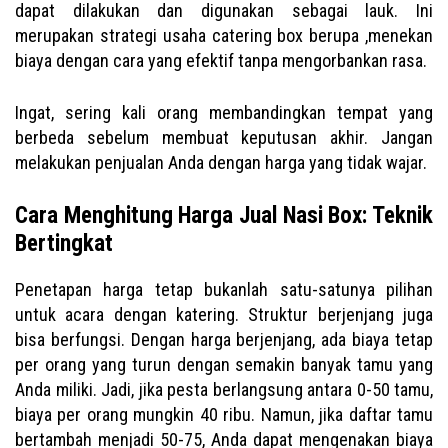
dapat dilakukan dan digunakan sebagai lauk. Ini
merupakan strategi usaha catering box berupa ,menekan
biaya dengan cara yang efektif tanpa mengorbankan rasa.
Ingat, sering kali orang membandingkan tempat yang
berbeda sebelum membuat keputusan akhir. Jangan
melakukan penjualan Anda dengan harga yang tidak wajar.
Cara Menghitung Harga Jual Nasi Box: Teknik
Bertingkat
Penetapan harga tetap bukanlah satu-satunya pilihan
untuk acara dengan katering. Struktur berjenjang juga
bisa berfungsi. Dengan harga berjenjang, ada biaya tetap
per orang yang turun dengan semakin banyak tamu yang
Anda miliki. Jadi, jika pesta berlangsung antara 0-50 tamu,
biaya per orang mungkin 40 ribu. Namun, jika daftar tamu
bertambah menjadi 50-75, Anda dapat mengenakan biaya