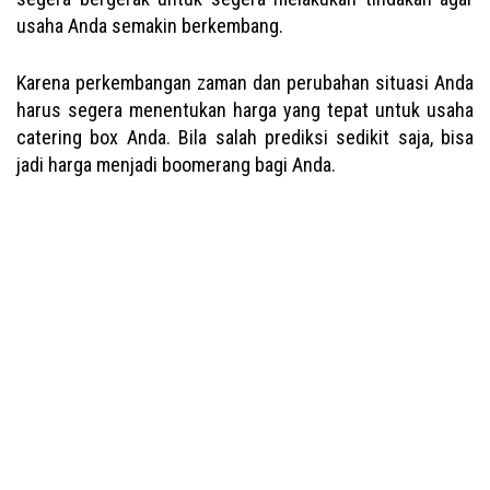
usaha Anda semakin berkembang.
Karena perkembangan zaman dan perubahan situasi Anda
harus segera menentukan harga yang tepat untuk usaha
catering box Anda. Bila salah prediksi sedikit saja, bisa
jadi harga menjadi boomerang bagi Anda.