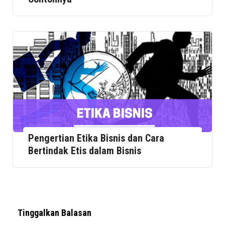
Pengertian Etika Bisnis dan Cara
Bertindak Etis dalam Bisnis
Tinggalkan Balasan