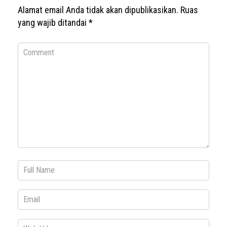
Alamat email Anda tidak akan dipublikasikan.
Ruas
yang wajib ditandai
*