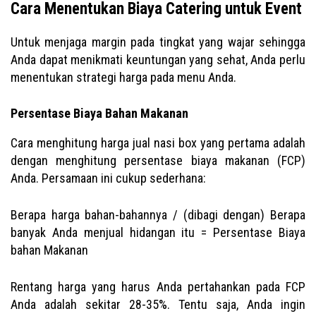
Cara Menentukan Biaya Catering untuk Event
Untuk menjaga margin pada tingkat yang wajar sehingga
Anda dapat menikmati keuntungan yang sehat, Anda perlu
menentukan strategi harga pada menu Anda.
Persentase Biaya Bahan Makanan
Cara menghitung harga jual nasi box yang pertama adalah
dengan menghitung persentase biaya makanan (FCP)
Anda. Persamaan ini cukup sederhana:
Berapa harga bahan-bahannya / (dibagi dengan) Berapa
banyak Anda menjual hidangan itu = Persentase Biaya
bahan Makanan
Rentang harga yang harus Anda pertahankan pada FCP
Anda adalah sekitar 28-35%. Tentu saja, Anda ingin