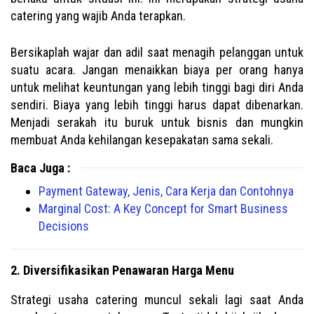
catering yang wajib Anda terapkan.
Bersikaplah wajar dan adil saat menagih pelanggan untuk
suatu acara. Jangan menaikkan biaya per orang hanya
untuk melihat keuntungan yang lebih tinggi bagi diri Anda
sendiri. Biaya yang lebih tinggi harus dapat dibenarkan.
Menjadi serakah itu buruk untuk bisnis dan mungkin
membuat Anda kehilangan kesepakatan sama sekali.
Baca Juga :
Payment Gateway, Jenis, Cara Kerja dan Contohnya
Marginal Cost: A Key Concept for Smart Business
Decisions
2. Diversifikasikan Penawaran Harga Menu
Strategi usaha catering muncul sekali lagi saat Anda