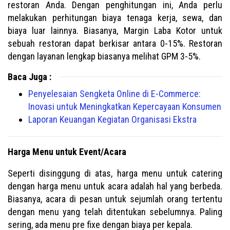
restoran Anda. Dengan penghitungan ini, Anda perlu
melakukan perhitungan biaya tenaga kerja, sewa, dan
biaya luar lainnya. Biasanya, Margin Laba Kotor untuk
sebuah restoran dapat berkisar antara 0-15%. Restoran
dengan layanan lengkap biasanya melihat GPM 3-5%.
Baca Juga :
Penyelesaian Sengketa Online di E-Commerce:
Inovasi untuk Meningkatkan Kepercayaan Konsumen
Laporan Keuangan Kegiatan Organisasi Ekstra
Harga Menu untuk Event/Acara
Seperti disinggung di atas, harga menu untuk catering
dengan harga menu untuk acara adalah hal yang berbeda.
Biasanya, acara di pesan untuk sejumlah orang tertentu
dengan menu yang telah ditentukan sebelumnya. Paling
sering, ada menu pre fixe dengan biaya per kepala.