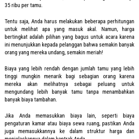
35 ribu per tamu.
Tentu saja, Anda harus melakukan beberapa perhitungan
untuk melihat apa yang masuk akal. Namun, harga
bertingkat adalah pilihan yang bagus untuk acara karena
ini menunjukkan kepada pelanggan bahwa semakin banyak
orang yang mereka undang, semakin meriah!
Biaya yang lebih rendah dengan jumlah tamu yang lebih
tinggi mungkin menarik bagi sebagian orang karena
mereka akan melihatnya sebagai peluang untuk
mengundang lebih banyak tamu tanpa menambahkan
banyak biaya tambahan.
Jika Anda memasukkan biaya lain, seperti biaya
pengaturan kamar atau biaya sewa ruang, pastikan Anda
juga memasukkannya ke dalam struktur harga dan
menjelaskannya dalam kontrak Anda.