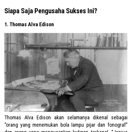
Siapa Saja Pengusaha Sukses Ini?
1. Thomas Alva Edison
Thomas Alva Edison akan selamanya dikenal sebagai
“orang yang menemukan bola lampu pijar dan fonograf”