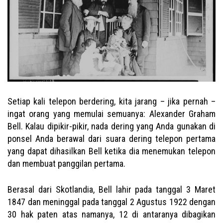
Setiap kali telepon berdering, kita jarang – jika pernah –
ingat orang yang memulai semuanya: Alexander Graham
Bell. Kalau dipikir-pikir, nada dering yang Anda gunakan di
ponsel Anda berawal dari suara dering telepon pertama
yang dapat dihasilkan Bell ketika dia menemukan telepon
dan membuat panggilan pertama.
Berasal dari Skotlandia, Bell lahir pada tanggal 3 Maret
1847 dan meninggal pada tanggal 2 Agustus 1922 dengan
30 hak paten atas namanya, 12 di antaranya dibagikan