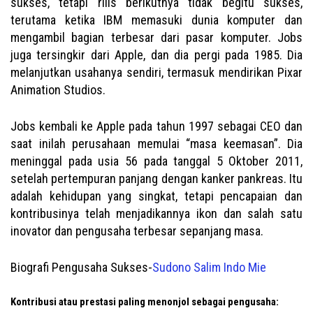
sukses, tetapi rilis berikutnya tidak begitu sukses,
terutama ketika IBM memasuki dunia komputer dan
mengambil bagian terbesar dari pasar komputer. Jobs
juga tersingkir dari Apple, dan dia pergi pada 1985. Dia
melanjutkan usahanya sendiri, termasuk mendirikan Pixar
Animation Studios.
Jobs kembali ke Apple pada tahun 1997 sebagai CEO dan
saat inilah perusahaan memulai “masa keemasan”. Dia
meninggal pada usia 56 pada tanggal 5 Oktober 2011,
setelah pertempuran panjang dengan kanker pankreas. Itu
adalah kehidupan yang singkat, tetapi pencapaian dan
kontribusinya telah menjadikannya ikon dan salah satu
inovator dan pengusaha terbesar sepanjang masa.
Biografi Pengusaha Sukses-
Sudono Salim Indo Mie
Kontribusi atau prestasi paling menonjol sebagai pengusaha: