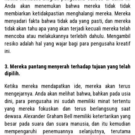
Anda akan menemukan bahwa mereka tidak tidak
membiarkan ketidakpastian menghalangi mereka. Mereka
menyadari fakta bahwa tidak ada yang pasti, dan mereka
tidak akan tahu apa yang akan terjadi kecuali mereka telah
mencoba atau melakukannya terlebih dahulu. Mengambil
resiko adalah hal yang wajar bagi para pengusaha kreatif
ini.
3. Mereka pantang menyerah terhadap tujuan yang telah
dipilih.
Ketika mereka mendapatkan ide, mereka akan terus
mengejarnya. Anda akan melihat bahwa, bahkan pada usia
dini, para pengusaha ini sudah memiliki minat tertentu
yang mereka fokuskan dan terus berlangsung saat
dewasa. Alexander Graham Bell memiliki ketertarikan yang
besar pada suara dan suara manusia, dan itu kemudian
mempengaruhi penemuannya selanjutnya, terutama