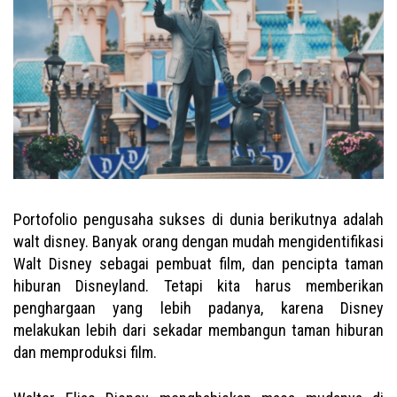
Portofolio pengusaha sukses di dunia berikutnya adalah
walt disney. Banyak orang dengan mudah mengidentifikasi
Walt Disney sebagai pembuat film, dan pencipta taman
hiburan Disneyland. Tetapi kita harus memberikan
penghargaan yang lebih padanya, karena Disney
melakukan lebih dari sekadar membangun taman hiburan
dan memproduksi film.