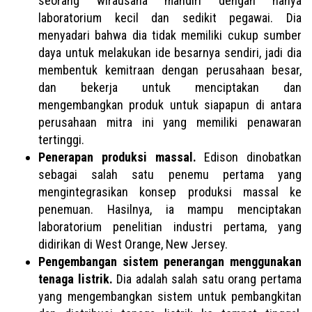
seorang wirausaha mandiri dengan hanya
laboratorium kecil dan sedikit pegawai. Dia
menyadari bahwa dia tidak memiliki cukup sumber
daya untuk melakukan ide besarnya sendiri, jadi dia
membentuk kemitraan dengan perusahaan besar,
dan bekerja untuk menciptakan dan
mengembangkan produk untuk siapapun di antara
perusahaan mitra ini yang memiliki penawaran
tertinggi.
Penerapan produksi massal.
Edison dinobatkan
sebagai salah satu penemu pertama yang
mengintegrasikan konsep produksi massal ke
penemuan. Hasilnya, ia mampu menciptakan
laboratorium penelitian industri pertama, yang
didirikan di West Orange, New Jersey.
Pengembangan sistem penerangan menggunakan
tenaga listrik.
Dia adalah salah satu orang pertama
yang mengembangkan sistem untuk pembangkitan