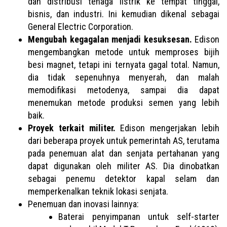
dan distribusi tenaga listrik ke tempat tinggal,
bisnis, dan industri. Ini kemudian dikenal sebagai
General Electric Corporation.
Mengubah kegagalan menjadi kesuksesan.
Edison
mengembangkan metode untuk memproses bijih
besi magnet, tetapi ini ternyata gagal total. Namun,
dia tidak sepenuhnya menyerah, dan malah
memodifikasi metodenya, sampai dia dapat
menemukan metode produksi semen yang lebih
baik.
Proyek terkait militer.
Edison mengerjakan lebih
dari beberapa proyek untuk pemerintah AS, terutama
pada penemuan alat dan senjata pertahanan yang
dapat digunakan oleh militer AS. Dia dinobatkan
sebagai penemu detektor kapal selam dan
memperkenalkan teknik lokasi senjata.
Penemuan dan inovasi lainnya:
Baterai penyimpanan untuk self-starter