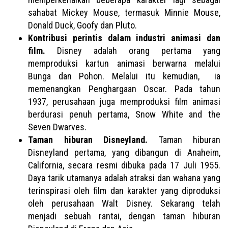
sahabat Mickey Mouse, termasuk Minnie Mouse,
Donald Duck, Goofy dan Pluto.
Kontribusi perintis dalam industri animasi dan
film.
Disney adalah orang pertama yang
memproduksi kartun animasi berwarna melalui
Bunga dan Pohon. Melalui itu kemudian, ia
memenangkan Penghargaan Oscar. Pada tahun
1937, perusahaan juga memproduksi film animasi
berdurasi penuh pertama, Snow White and the
Seven Dwarves.
Taman hiburan Disneyland.
Taman hiburan
Disneyland pertama, yang dibangun di Anaheim,
California, secara resmi dibuka pada 17 Juli 1955.
Daya tarik utamanya adalah atraksi dan wahana yang
terinspirasi oleh film dan karakter yang diproduksi
oleh perusahaan Walt Disney. Sekarang telah
menjadi sebuah rantai, dengan taman hiburan