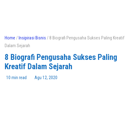
Home
/
Insipirasi Bisnis
/ 8 Biografi Pengusaha Sukses Paling Kreatif
Dalam Sejarah
8 Biografi Pengusaha Sukses Paling
Kreatif Dalam Sejarah
10 min read
Agu 12, 2020