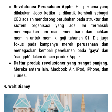
Revitalisasi Perusahaan Apple.
Hal pertama yang
dilakukan Jobs ketika ia dilantik kembali sebagai
CEO adalah mendorong perubahan pada struktur dan
sistem organisasi yang ada. Ini termasuk
menempatkan tim manajemen baru dan bahkan
memilih untuk memiliki gaji tahunan $1. Dia juga
fokus pada kampanye merek perusahaan dan
menegaskan kembali penekanan pada “gaya” dan
“canggih” dalam desain produk Apple.
Daftar produk revolusioner yang sangat panjang.
Mereka antara lain. Macbook Air, iPod, iPhone, dan
iTunes.
4. Walt Disney