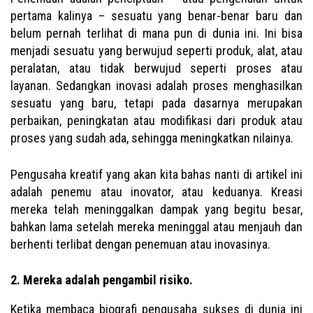
pertama kalinya – sesuatu yang benar-benar baru dan
belum pernah terlihat di mana pun di dunia ini. Ini bisa
menjadi sesuatu yang berwujud seperti produk, alat, atau
peralatan, atau tidak berwujud seperti proses atau
layanan. Sedangkan inovasi adalah proses menghasilkan
sesuatu yang baru, tetapi pada dasarnya merupakan
perbaikan, peningkatan atau modifikasi dari produk atau
proses yang sudah ada, sehingga meningkatkan nilainya.
Pengusaha kreatif yang akan kita bahas nanti di artikel ini
adalah penemu atau inovator, atau keduanya. Kreasi
mereka telah meninggalkan dampak yang begitu besar,
bahkan lama setelah mereka meninggal atau menjauh dan
berhenti terlibat dengan penemuan atau inovasinya.
2. Mereka adalah pengambil risiko.
Ketika membaca biografi pengusaha sukses di dunia ini