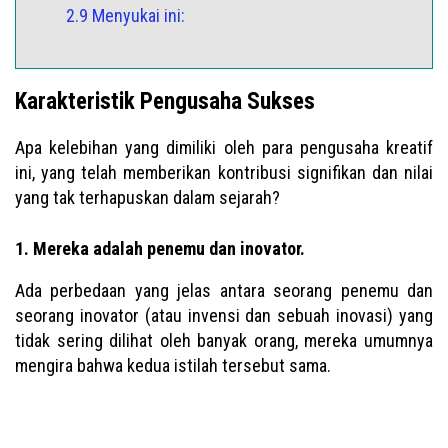
2.9 Menyukai ini:
Karakteristik Pengusaha Sukses
Apa kelebihan yang dimiliki oleh para pengusaha kreatif
ini, yang telah memberikan kontribusi signifikan dan nilai
yang tak terhapuskan dalam sejarah?
1. Mereka adalah penemu dan inovator.
Ada perbedaan yang jelas antara seorang penemu dan
seorang inovator (atau invensi dan sebuah inovasi) yang
tidak sering dilihat oleh banyak orang, mereka umumnya
mengira bahwa kedua istilah tersebut sama.