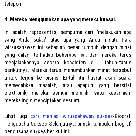
telepon.
4. Mereka menggunakan apa yang mereka kuasai.
Ini adalah representasi sempurna dari “melakukan apa
yang Anda sukai” atau apa yang Anda minati. Para
wirausahawan ini sebagian besar tumbuh dengan minat
yang dalam terhadap beberapa hal, dan mereka terus
menjalankannya secara konsisten di tahun-tahun
berikutnya. Mereka terus menumbuhkan minat tersebut
untuk terjun ke bisnis. Entah itu hasrat akan suara,
memecahkan masalah, atau apapun yang bersifat
elektronik, mereka semua memiliki satu kesamaan:
mereka ingin menciptakan sesuatu.
Lihat juga
cara menjadi wiruasahawan sukses
-Biografi
Pengusaha Sukses Selanjutnya, simak kumpulan biografi
pengusaha sukses berikut ini.