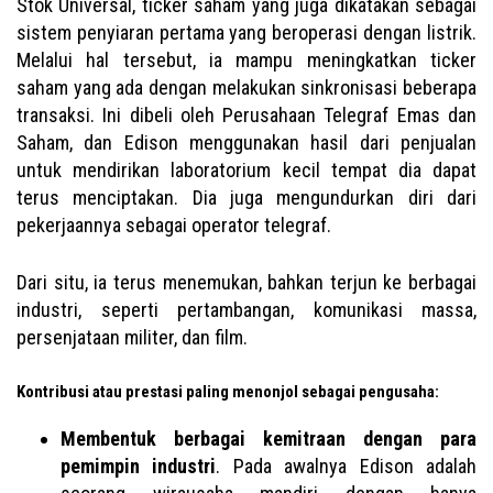
Stok Universal, ticker saham yang juga dikatakan sebagai
sistem penyiaran pertama yang beroperasi dengan listrik.
Melalui hal tersebut, ia mampu meningkatkan ticker
saham yang ada dengan melakukan sinkronisasi beberapa
transaksi. Ini dibeli oleh Perusahaan Telegraf Emas dan
Saham, dan Edison menggunakan hasil dari penjualan
untuk mendirikan laboratorium kecil tempat dia dapat
terus menciptakan. Dia juga mengundurkan diri dari
pekerjaannya sebagai operator telegraf.
Dari situ, ia terus menemukan, bahkan terjun ke berbagai
industri, seperti pertambangan, komunikasi massa,
persenjataan militer, dan film.
Kontribusi atau prestasi paling menonjol sebagai pengusaha:
Membentuk berbagai kemitraan dengan para
pemimpin industri
. Pada awalnya Edison adalah