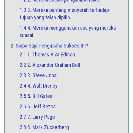
1.3 3. Mereka pantang menyerah terhadap
tujuan yang telah dipilih.
1.4 4. Mereka menggunakan apa yang mereka
kuasai.
2. Siapa Saja Pengusaha Sukses Ini?
2.1 1. Thomas Alva Edison
2.2 2. Alexander Graham Bell
2.3 3. Steve Jobs
2.4 4. Walt Disney
2.5 5. Bill Gates
2.6 6. Jeff Bezos
2.7 7. Larry Page
2.8 8. Mark Zuckerberg