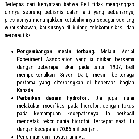
Terlepas dari kenyataan bahwa Bell tidak menganggap
dirinya seorang pebisnis dalam arti yang sebenarnya,
prestasinya menunjukkan ketabahannya sebagai seorang
wirausahawan, khususnya di bidang telekomunikasi dan
aeronautika.
Pengembangan mesin terbang.
Melalui Aerial
Experiment Association yang ia dirikan bersama
dengan beberapa rekan pada tahun 1907, Bell
memperkenalkan Silver Dart, mesin bertenaga
pertama yang diterbangkan di beberapa bagian
Kanada.
Perbaikan desain hydrofoil.
Dia juga mulai
melakukan modifikasi pada hidrofoil, dengan fokus
pada kemampuan kecepatannya. Ia berhasil
mencetak rekor dunia hidrofoil tercepat saat itu
dengan kecepatan 70,86 mil per jam.
Penemuan dan inovasi lainnya: