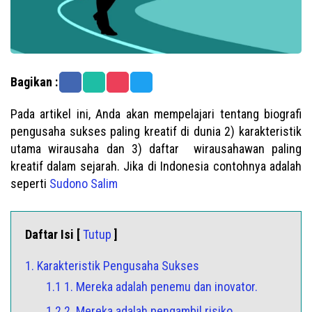
Bagikan :
Pada artikel ini, Anda akan mempelajari tentang biografi
pengusaha sukses paling kreatif di dunia 2) karakteristik
utama wirausaha dan 3) daftar wirausahawan paling
kreatif dalam sejarah. Jika di Indonesia contohnya adalah
seperti
Sudono Salim
Daftar Isi [
Tutup
]
1. Karakteristik Pengusaha Sukses
1.1 1. Mereka adalah penemu dan inovator.
1.2 2. Mereka adalah pengambil risiko.