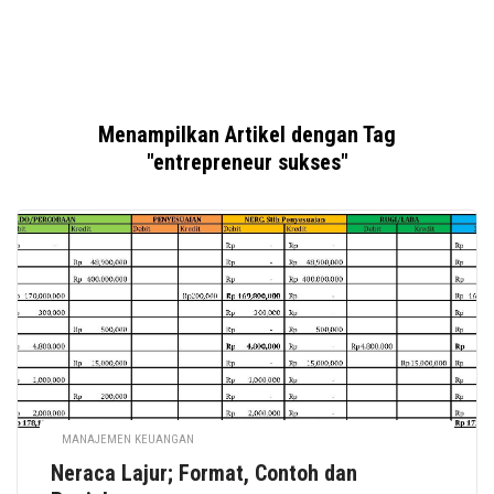
Menampilkan Artikel dengan Tag
"entrepreneur sukses"
MANAJEMEN KEUANGAN
Neraca Lajur; Format, Contoh dan