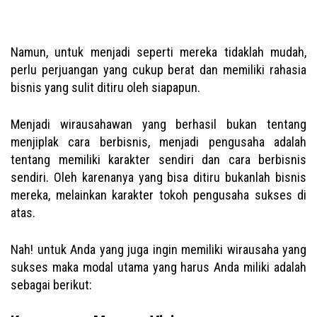
Namun, untuk menjadi seperti mereka tidaklah mudah,
perlu perjuangan yang cukup berat dan memiliki rahasia
bisnis yang sulit ditiru oleh siapapun.
Menjadi wirausahawan yang berhasil
bukan tentang
menjiplak cara berbisnis, menjadi pengusaha adalah
tentang memiliki karakter sendiri dan cara berbisnis
sendiri. Oleh karenanya yang bisa ditiru bukanlah bisnis
mereka, melainkan karakter tokoh pengusaha sukses di
atas.
Nah! untuk Anda yang juga ingin memiliki wirausaha yang
sukses maka modal utama yang harus Anda miliki adalah
sebagai berikut: