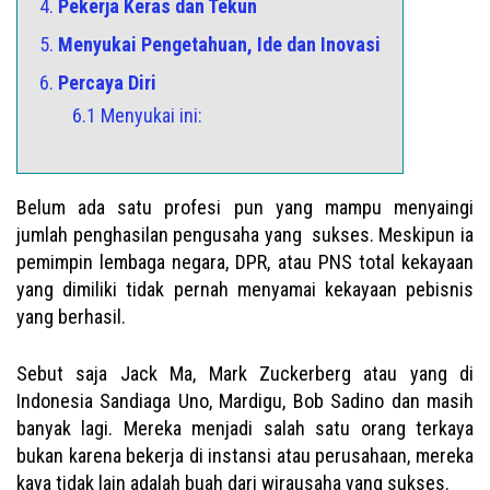
4.
Pekerja Keras dan Tekun
5.
Menyukai Pengetahuan, Ide dan Inovasi
6.
Percaya Diri
6.1 Menyukai ini:
Belum ada satu profesi pun yang mampu menyaingi
jumlah penghasilan pengusaha yang sukses. Meskipun ia
pemimpin lembaga negara, DPR, atau PNS total kekayaan
yang dimiliki tidak pernah menyamai kekayaan pebisnis
yang berhasil.
Sebut saja Jack Ma, Mark Zuckerberg atau yang di
Indonesia Sandiaga Uno, Mardigu, Bob Sadino dan masih
banyak lagi. Mereka menjadi salah satu orang terkaya
bukan karena bekerja di instansi atau perusahaan, mereka
kaya tidak lain adalah buah dari wirausaha yang sukses.