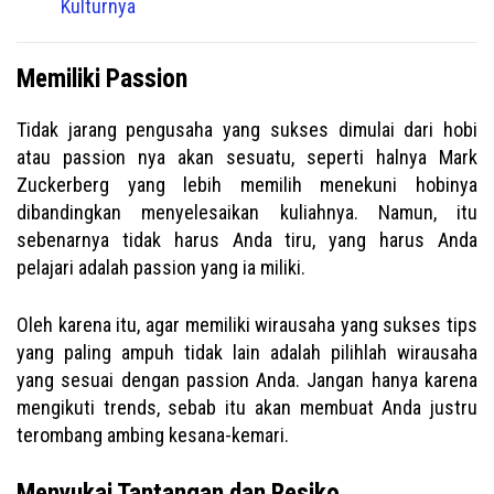
Kulturnya
Memiliki Passion
Tidak jarang pengusaha yang sukses dimulai dari hobi
atau passion nya akan sesuatu, seperti halnya Mark
Zuckerberg yang lebih memilih menekuni hobinya
dibandingkan menyelesaikan kuliahnya. Namun, itu
sebenarnya tidak harus Anda tiru, yang harus Anda
pelajari adalah passion yang ia miliki.
Oleh karena itu, agar memiliki wirausaha yang sukses tips
yang paling ampuh tidak lain adalah pilihlah wirausaha
yang sesuai dengan passion Anda. Jangan hanya karena
mengikuti trends, sebab itu akan membuat Anda justru
terombang ambing kesana-kemari.
Menyukai Tantangan dan Resiko