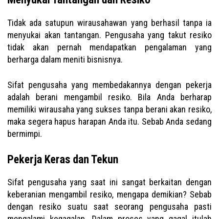
Tidak ada satupun wirausahawan yang berhasil tanpa ia
menyukai akan tantangan. Pengusaha yang takut resiko
tidak akan pernah mendapatkan pengalaman yang
berharga dalam meniti bisnisnya.
Sifat pengusaha yang membedakannya dengan pekerja
adalah berani mengambil resiko. Bila Anda berharap
memiliki wirausaha yang sukses tanpa berani akan resiko,
maka segera hapus harapan Anda itu. Sebab Anda sedang
bermimpi.
Pekerja Keras dan Tekun
Sifat pengusaha yang saat ini sangat berkaitan dengan
keberanian mengambil resiko, mengapa demikian? Sebab
dengan resiko suatu saat seorang pengusaha pasti
mengalami kegagalan. Dalam proses yang gagal itulah