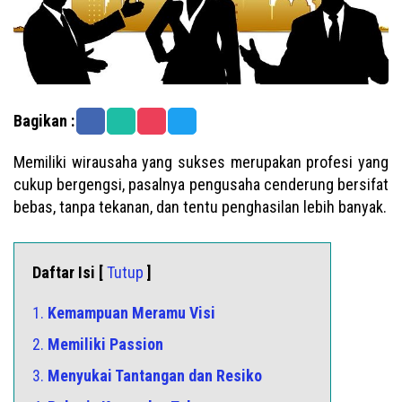
Bagikan :
Memiliki wirausaha yang sukses merupakan profesi yang
cukup bergengsi, pasalnya pengusaha cenderung bersifat
bebas, tanpa tekanan, dan tentu penghasilan lebih banyak.
Daftar Isi [
Tutup
]
1.
Kemampuan Meramu Visi
2.
Memiliki Passion
3.
Menyukai Tantangan dan Resiko