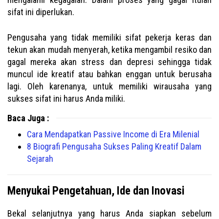
sifat ini diperlukan.
Pengusaha yang tidak memiliki sifat pekerja keras dan
tekun akan mudah menyerah, ketika mengambil resiko dan
gagal mereka akan stress dan depresi sehingga tidak
muncul ide kreatif atau bahkan enggan untuk berusaha
lagi. Oleh karenanya, untuk memiliki wirausaha yang
sukses sifat ini harus Anda miliki.
Baca Juga :
Cara Mendapatkan Passive Income di Era Milenial
8 Biografi Pengusaha Sukses Paling Kreatif Dalam
Sejarah
Menyukai Pengetahuan, Ide dan Inovasi
Bekal selanjutnya yang harus Anda siapkan sebelum