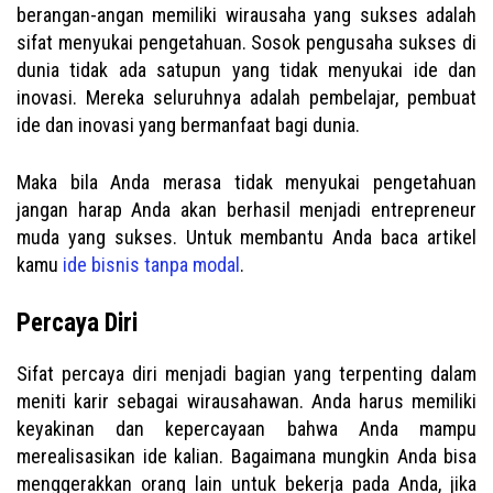
berangan-angan memiliki wirausaha yang sukses adalah
sifat menyukai pengetahuan. Sosok pengusaha sukses di
dunia tidak ada satupun yang tidak menyukai ide dan
inovasi. Mereka seluruhnya adalah pembelajar, pembuat
ide dan inovasi yang bermanfaat bagi dunia.
Maka bila Anda merasa tidak menyukai pengetahuan
jangan harap Anda akan berhasil menjadi entrepreneur
muda yang sukses. Untuk membantu Anda baca artikel
kamu
ide bisnis tanpa modal
.
Percaya Diri
Sifat percaya diri menjadi bagian yang terpenting dalam
meniti karir sebagai wirausahawan. Anda harus memiliki
keyakinan dan kepercayaan bahwa Anda mampu
merealisasikan ide kalian. Bagaimana mungkin Anda bisa
menggerakkan orang lain untuk bekerja pada Anda, jika