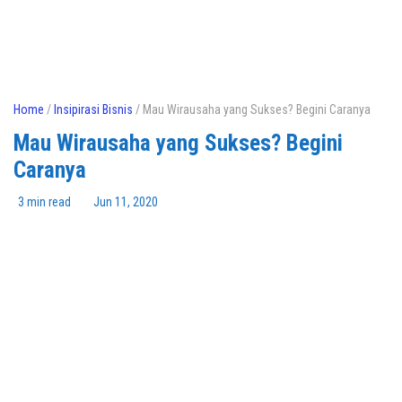
Home
/
Insipirasi Bisnis
/ Mau Wirausaha yang Sukses? Begini Caranya
Mau Wirausaha yang Sukses? Begini
Caranya
3 min read
Jun 11, 2020