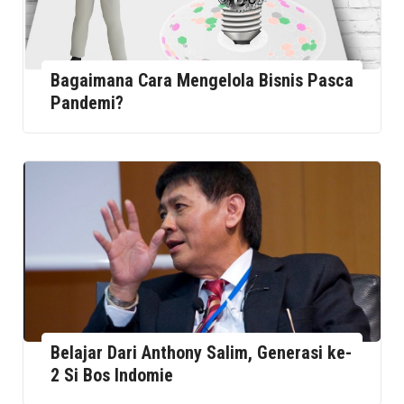
Bagaimana Cara Mengelola Bisnis Pasca
Pandemi?
Belajar Dari Anthony Salim, Generasi ke-
2 Si Bos Indomie