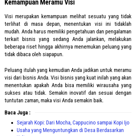
Kemampuan Meramu Visi
Visi merupakan kemampuan melihat sesuatu yang tidak
terlihat di masa depan, menentukan visi ini tidaklah
mudah. Anda harus memiliki pengetahuan dan pengalaman
terkait bisnis yang sedang Anda jalankan, melakukan
beberapa riset hingga akhirnya menemukan peluang yang
tidak dibaca oleh siapapun.
Peluang itulah yang kemudian Anda jadikan untuk meramu
visi dari bisnis Anda. Visi bisnis yang kuat inilah yang akan
menentukan apakah Anda bisa memiliki wirausaha yang
sukses atau tidak. Semakin inovatif dan sesuai dengan
tuntutan zaman, maka visi Anda semakin baik.
Baca Juga :
Sejarah Kopi: Dari Mocha, Cappucino sampai Kopi Ijo
Usaha yang Menguntungkan di Desa Berdasarkan