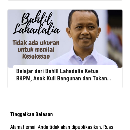
Belajar dari Bahlil Lahadalia Ketua
BKPM, Anak Kuli Bangunan dan Tukang
Laundry
Tinggalkan Balasan
Alamat email Anda tidak akan dipublikasikan.
Ruas