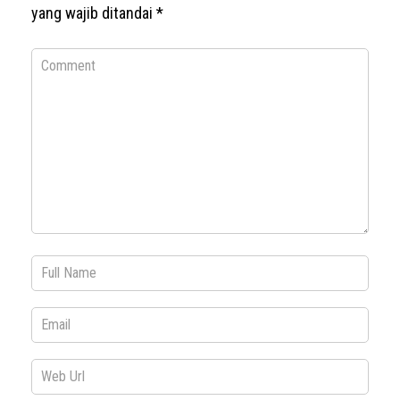
yang wajib ditandai
*