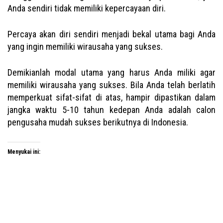
Anda sendiri tidak memiliki kepercayaan diri.
Percaya akan diri sendiri menjadi bekal utama bagi Anda
yang ingin memiliki wirausaha yang sukses.
Demikianlah modal utama yang harus Anda miliki agar
memiliki wirausaha yang sukses. Bila Anda telah berlatih
memperkuat sifat-sifat di atas, hampir dipastikan dalam
jangka waktu 5-10 tahun kedepan Anda adalah calon
pengusaha mudah sukses berikutnya di Indonesia.
Menyukai ini: