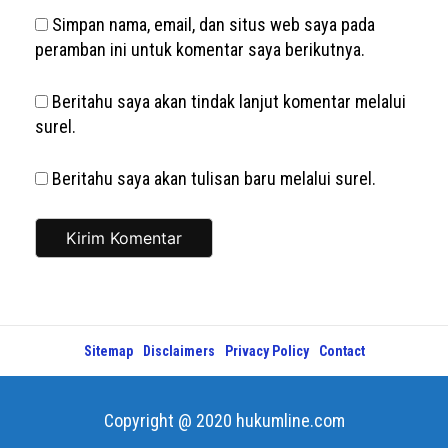
Simpan nama, email, dan situs web saya pada
peramban ini untuk komentar saya berikutnya.
Beritahu saya akan tindak lanjut komentar melalui
surel.
Beritahu saya akan tulisan baru melalui surel.
Sitemap
Disclaimers
Privacy Policy
Contact
Copyright @ 2020 hukumline.com