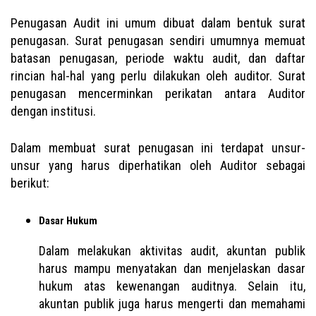
Penugasan Audit ini umum dibuat dalam bentuk surat
penugasan. Surat penugasan sendiri umumnya memuat
batasan penugasan, periode waktu audit, dan daftar
rincian hal-hal yang perlu dilakukan oleh auditor. Surat
penugasan mencerminkan perikatan antara Auditor
dengan institusi.
Dalam membuat surat penugasan ini terdapat unsur-
unsur yang harus diperhatikan oleh Auditor sebagai
berikut:
Dasar Hukum
Dalam melakukan aktivitas audit, akuntan publik
harus mampu menyatakan dan menjelaskan dasar
hukum atas kewenangan auditnya. Selain itu,
akuntan publik juga harus mengerti dan memahami