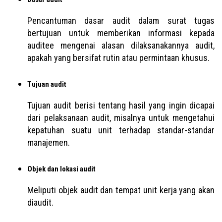
Pencantuman dasar audit dalam surat tugas
bertujuan untuk memberikan informasi kepada
auditee mengenai alasan dilaksanakannya audit,
apakah yang bersifat rutin atau permintaan khusus.
Tujuan audit
Tujuan audit berisi tentang hasil yang ingin dicapai
dari pelaksanaan audit, misalnya untuk mengetahui
kepatuhan suatu unit terhadap standar-standar
manajemen.
Objek dan lokasi audit
Meliputi objek audit dan tempat unit kerja yang akan
diaudit.