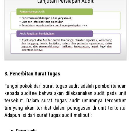
3. Penerbitan Surat Tugas
Fungsi pokok dari surat tugas audit adalah pemberitahuan
kepada auditee bahwa akan dilaksanakan audit pada unit
tersebut. Dalam surat tugas audit umumnya tercantum
tim yang akan terlibat dalam penugasan di unit tertentu.
Adapun isi dari surat tugas audit meliputi:
Dasar audit