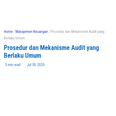
Home
/
Manajemen Keuangan
/ Prosedur dan Mekanisme Audit yang
Berlaku Umum
Prosedur dan Mekanisme Audit yang
Berlaku Umum
5 min read
Jul 30, 2020