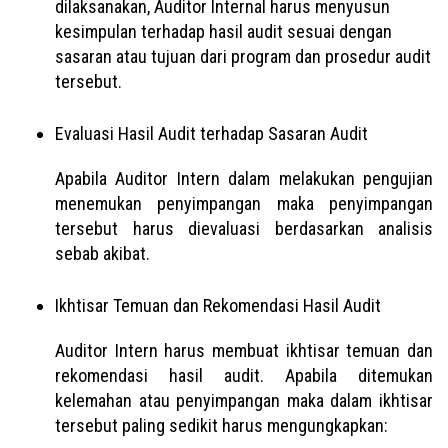
dilaksanakan, Auditor Internal harus menyusun
kesimpulan terhadap hasil audit sesuai dengan
sasaran atau tujuan dari program dan prosedur audit
tersebut.
Evaluasi Hasil Audit terhadap Sasaran Audit
Apabila Auditor Intern dalam melakukan pengujian
menemukan penyimpangan maka penyimpangan
tersebut harus dievaluasi berdasarkan analisis
sebab akibat.
Ikhtisar Temuan dan Rekomendasi Hasil Audit
Auditor Intern harus membuat ikhtisar temuan dan
rekomendasi hasil audit. Apabila ditemukan
kelemahan atau penyimpangan maka dalam ikhtisar
tersebut paling sedikit harus mengungkapkan: