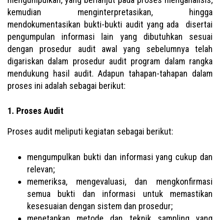
kemudian menginterpretasikan, hingga
mendokumentasikan bukti-bukti audit yang ada disertai
pengumpulan informasi lain yang dibutuhkan sesuai
dengan prosedur audit awal yang sebelumnya telah
digariskan dalam prosedur audit program dalam rangka
mendukung hasil audit. Adapun tahapan-tahapan dalam
proses ini adalah sebagai berikut:
1. Proses Audit
Proses audit meliputi kegiatan sebagai berikut:
mengumpulkan bukti dan informasi yang cukup dan
relevan;
memeriksa, mengevaluasi, dan mengkonfirmasi
semua bukti dan informasi untuk memastikan
kesesuaian dengan sistem dan prosedur;
menetapkan metode dan teknik sampling yang