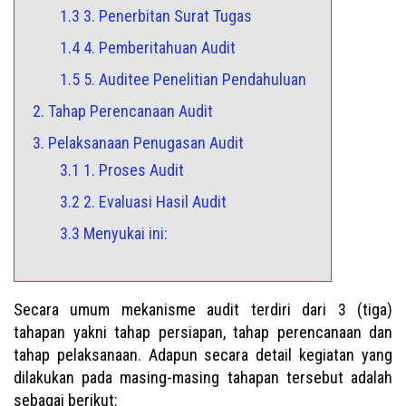
1.3 3. Penerbitan Surat Tugas
1.4 4. Pemberitahuan Audit
1.5 5. Auditee Penelitian Pendahuluan
2. Tahap Perencanaan Audit
3. Pelaksanaan Penugasan Audit
3.1 1. Proses Audit
3.2 2. Evaluasi Hasil Audit
3.3 Menyukai ini:
Secara umum mekanisme audit terdiri dari 3 (tiga)
tahapan yakni tahap persiapan, tahap perencanaan dan
tahap pelaksanaan. Adapun secara detail kegiatan yang
dilakukan pada masing-masing tahapan tersebut adalah
sebagai berikut: