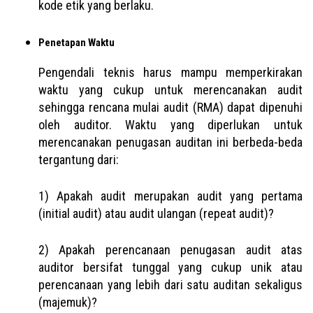
kode etik yang berlaku.
Penetapan Waktu
Pengendali teknis harus mampu memperkirakan
waktu yang cukup untuk merencanakan audit
sehingga rencana mulai audit (RMA) dapat dipenuhi
oleh auditor. Waktu yang diperlukan untuk
merencanakan penugasan auditan ini berbeda-beda
tergantung dari:
1) Apakah audit merupakan audit yang pertama
(initial audit) atau audit ulangan (repeat audit)?
2) Apakah perencanaan penugasan audit atas
auditor bersifat tunggal yang cukup unik atau
perencanaan yang lebih dari satu auditan sekaligus
(majemuk)?