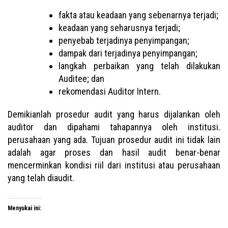
fakta atau keadaan yang sebenarnya terjadi;
keadaan yang seharusnya terjadi;
penyebab terjadinya penyimpangan;
dampak dari terjadinya penyimpangan;
langkah perbaikan yang telah dilakukan
Auditee; dan
rekomendasi Auditor Intern.
Demikianlah prosedur audit yang harus dijalankan oleh
auditor dan dipahami tahapannya oleh institusi.
perusahaan yang ada. Tujuan prosedur audit ini tidak lain
adalah agar proses dan hasil audit benar-benar
mencerminkan kondisi riil dari institusi atau perusahaan
yang telah diaudit.
Menyukai ini: