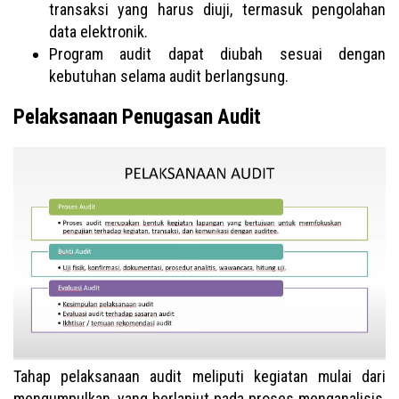
transaksi yang harus diuji, termasuk pengolahan
data elektronik.
Program audit dapat diubah sesuai dengan
kebutuhan selama audit berlangsung.
Pelaksanaan Penugasan Audit
Tahap pelaksanaan audit meliputi kegiatan mulai dari
mengumpulkan, yang berlanjut pada proses menganalisis,