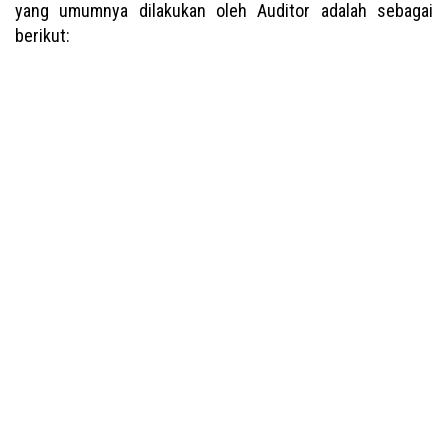
yang umumnya dilakukan oleh Auditor adalah sebagai
berikut: