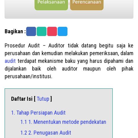
Bagikan :
Prosedur Audit – Auditor tidak datang begitu saja ke
perusahaan dan kemudian melakukan pemeriksaan, dalam
audit
terdapat mekanisme baku yang harus dipahami dan
dijalankan baik oleh auditor maupun oleh pihak
perusahaan/institusi.
Daftar Isi [
Tutup
]
1. Tahap Persiapan Audit
1.1 1. Menentukan metode pendekatan
1.2 2. Penugasan Audit