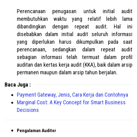
Perencanaan penugasan untuk initial audit
membutuhkan waktu yang relatif lebih lama
dibandingkan dengan repeat audit. Hal ini
disebabkan dalam initial audit seluruh informasi
yang diperlukan harus dikumpulkan pada saat
perencanaan, sedangkan dalam repeat audit
sebagian informasi telah termuat dalam profil
auditan dan kertas kerja audit (KKA), baik dalam arsip
permanen maupun dalam arsip tahun berjalan.
Baca Juga :
Payment Gateway, Jenis, Cara Kerja dan Contohnya
Marginal Cost: A Key Concept for Smart Business
Decisions
Pengalaman Auditor