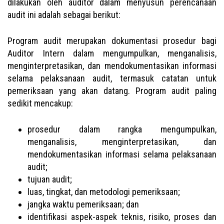
dilakukan oleh auditor dalam menyusun perencanaan
audit ini adalah sebagai berikut:
Program audit merupakan dokumentasi prosedur bagi
Auditor Intern dalam mengumpulkan, menganalisis,
menginterpretasikan, dan mendokumentasikan informasi
selama pelaksanaan audit, termasuk catatan untuk
pemeriksaan yang akan datang. Program audit paling
sedikit mencakup:
prosedur dalam rangka mengumpulkan,
menganalisis, menginterpretasikan, dan
mendokumentasikan informasi selama pelaksanaan
audit;
tujuan audit;
luas, tingkat, dan metodologi pemeriksaan;
jangka waktu pemeriksaan; dan
identifikasi aspek-aspek teknis, risiko, proses dan