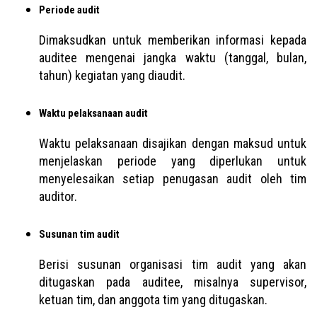
Periode audit
Dimaksudkan untuk memberikan informasi kepada
auditee mengenai jangka waktu (tanggal, bulan,
tahun) kegiatan yang diaudit.
Waktu pelaksanaan audit
Waktu pelaksanaan disajikan dengan maksud untuk
menjelaskan periode yang diperlukan untuk
menyelesaikan setiap penugasan audit oleh tim
auditor.
Susunan tim audit
Berisi susunan organisasi tim audit yang akan
ditugaskan pada auditee, misalnya supervisor,
ketuan tim, dan anggota tim yang ditugaskan.