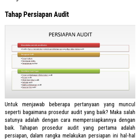
Tahap Persiapan Audit
Untuk menjawab beberapa pertanyaan yang muncul
seperti bagaimana prosedur audit yang baik? Maka salah
satunya adalah dengan cara mempersiapkannya dengan
baik. Tahapan prosedur audit yang pertama adalah
persiapan, dalam rangka melakukan persiapan ini hal-hal