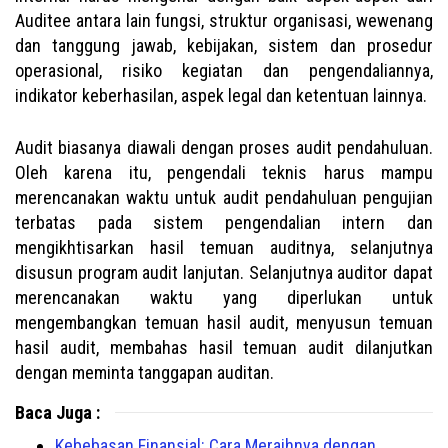
Auditee antara lain fungsi, struktur organisasi, wewenang
dan tanggung jawab, kebijakan, sistem dan prosedur
operasional, risiko kegiatan dan pengendaliannya,
indikator keberhasilan, aspek legal dan ketentuan lainnya.
Audit biasanya diawali dengan proses audit pendahuluan.
Oleh karena itu, pengendali teknis harus mampu
merencanakan waktu untuk audit pendahuluan pengujian
terbatas pada sistem pengendalian intern dan
mengikhtisarkan hasil temuan auditnya, selanjutnya
disusun program audit lanjutan. Selanjutnya auditor dapat
merencanakan waktu yang diperlukan untuk
mengembangkan temuan hasil audit, menyusun temuan
hasil audit, membahas hasil temuan audit dilanjutkan
dengan meminta tanggapan auditan.
Baca Juga :
Kebebasan Finansial: Cara Meraihnya dengan