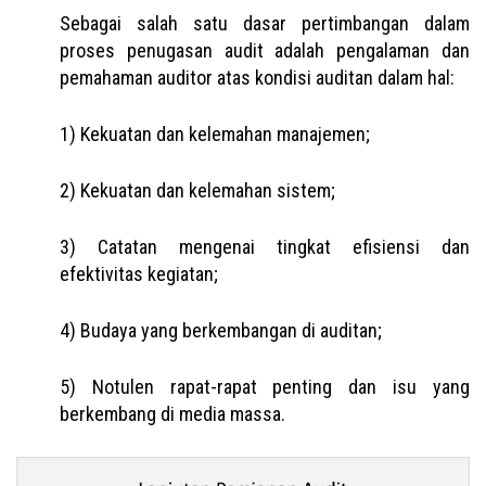
Sebagai salah satu dasar pertimbangan dalam
proses penugasan audit adalah pengalaman dan
pemahaman auditor atas kondisi auditan dalam hal:
1) Kekuatan dan kelemahan manajemen;
2) Kekuatan dan kelemahan sistem;
3) Catatan mengenai tingkat efisiensi dan
efektivitas kegiatan;
4) Budaya yang berkembangan di auditan;
5) Notulen rapat-rapat penting dan isu yang
berkembang di media massa.