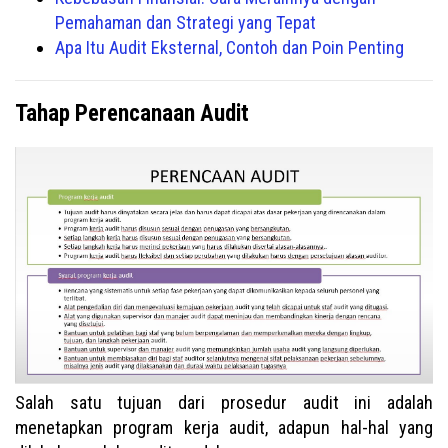
Pemahaman dan Strategi yang Tepat
Apa Itu Audit Eksternal, Contoh dan Poin Penting
Tahap Perencanaan Audit
Salah satu tujuan dari prosedur audit ini adalah
menetapkan program kerja audit, adapun hal-hal yang