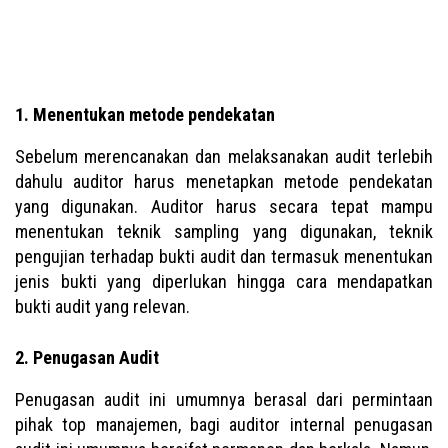
1. Menentukan metode pendekatan
Sebelum merencanakan dan melaksanakan audit terlebih
dahulu auditor harus menetapkan metode pendekatan
yang digunakan. Auditor harus secara tepat mampu
menentukan teknik sampling yang digunakan, teknik
pengujian terhadap bukti audit dan termasuk menentukan
jenis bukti yang diperlukan hingga cara mendapatkan
bukti audit yang relevan.
2. Penugasan Audit
Penugasan audit ini umumnya berasal dari permintaan
pihak top manajemen, bagi auditor internal penugasan