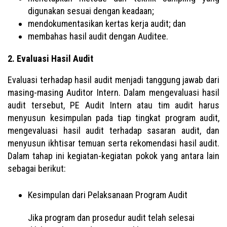
digunakan sesuai dengan keadaan;
mendokumentasikan kertas kerja audit; dan
membahas hasil audit dengan Auditee.
2. Evaluasi Hasil Audit
Evaluasi terhadap hasil audit menjadi tanggung jawab dari
masing-masing Auditor Intern. Dalam mengevaluasi hasil
audit tersebut, PE Audit Intern atau tim audit harus
menyusun kesimpulan pada tiap tingkat program audit,
mengevaluasi hasil audit terhadap sasaran audit, dan
menyusun ikhtisar temuan serta rekomendasi hasil audit.
Dalam tahap ini kegiatan-kegiatan pokok yang antara lain
sebagai berikut:
Kesimpulan dari Pelaksanaan Program Audit
Jika program dan prosedur audit telah selesai