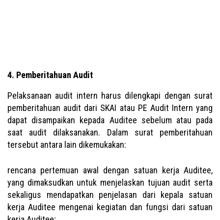
4. Pemberitahuan Audit
Pelaksanaan audit intern harus dilengkapi dengan surat
pemberitahuan audit dari SKAI atau PE Audit Intern yang
dapat disampaikan kepada Auditee sebelum atau pada
saat audit dilaksanakan. Dalam surat pemberitahuan
tersebut antara lain dikemukakan:
rencana pertemuan awal dengan satuan kerja Auditee,
yang dimaksudkan untuk menjelaskan tujuan audit serta
sekaligus mendapatkan penjelasan dari kepala satuan
kerja Auditee mengenai kegiatan dan fungsi dari satuan
kerja Auditee;