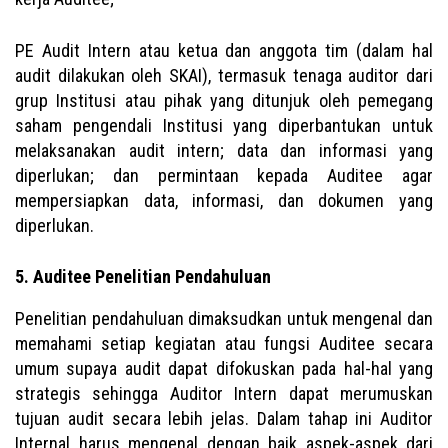
PE Audit Intern atau ketua dan anggota tim (dalam hal
audit dilakukan oleh SKAI), termasuk tenaga auditor dari
grup Institusi atau pihak yang ditunjuk oleh pemegang
saham pengendali Institusi yang diperbantukan untuk
melaksanakan audit intern; data dan informasi yang
diperlukan; dan permintaan kepada Auditee agar
mempersiapkan data, informasi, dan dokumen yang
diperlukan.
5. Auditee Penelitian Pendahuluan
Penelitian pendahuluan dimaksudkan untuk mengenal dan
memahami setiap kegiatan atau fungsi Auditee secara
umum supaya audit dapat difokuskan pada hal-hal yang
strategis sehingga Auditor Intern dapat merumuskan
tujuan audit secara lebih jelas. Dalam tahap ini Auditor
Internal harus mengenal dengan baik aspek-aspek dari