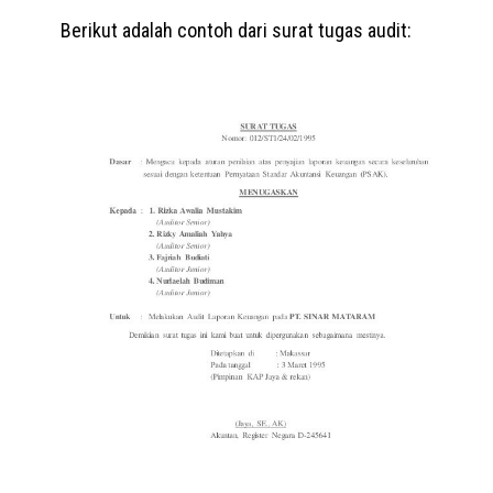
Berikut adalah contoh dari surat tugas audit: