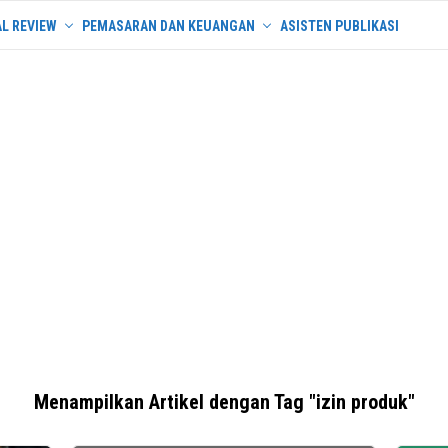
L REVIEW
PEMASARAN DAN KEUANGAN
ASISTEN PUBLIKASI
Menampilkan Artikel dengan Tag "izin produk"