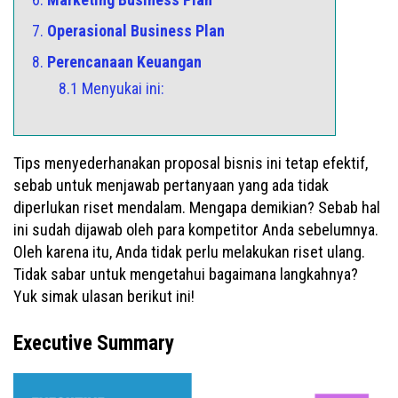
7.
Operasional Business Plan
8.
Perencanaan Keuangan
8.1 Menyukai ini:
Tips menyederhanakan proposal bisnis ini tetap efektif,
sebab untuk menjawab pertanyaan yang ada tidak
diperlukan riset mendalam. Mengapa demikian? Sebab hal
ini sudah dijawab oleh para kompetitor Anda sebelumnya.
Oleh karena itu, Anda tidak perlu melakukan riset ulang.
Tidak sabar untuk mengetahui bagaimana langkahnya?
Yuk simak ulasan berikut ini!
Executive Summary