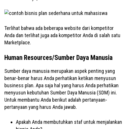
Terlihat bahwa ada beberapa website dari kompetitor
Anda dan terlihat juga ada kompetitor Anda di salah satu
Marketplace.
Human Resources/Sumber Daya Manusia
Sumber daya manusia merupakan aspek penting yang
benar-benar harus Anda perhatikan ketikan menyusun
business plan. Apa saja hal yang harus Anda perhatikan
menyusun kebutuhan Sumber Daya Manusia (SDM) ini.
Untuk membantu Anda berikut adalah pertanyaan-
pertanyaan yang harus Anda jawab.
Apakah Anda membutuhkan staf untuk menjalankan