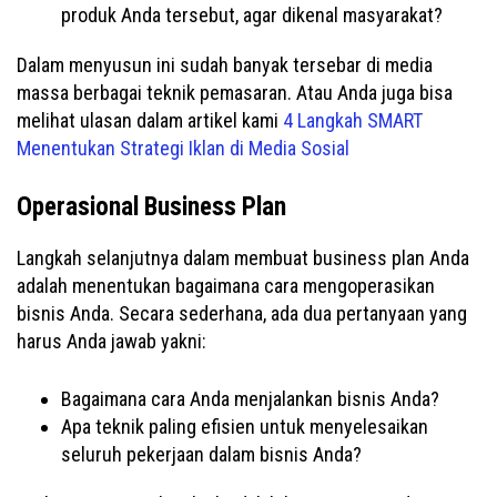
produk Anda tersebut, agar dikenal masyarakat?
Dalam menyusun ini sudah banyak tersebar di media
massa berbagai teknik pemasaran. Atau Anda juga bisa
melihat ulasan dalam artikel kami
4 Langkah SMART
Menentukan Strategi Iklan di Media Sosial
Operasional Business Plan
Langkah selanjutnya dalam membuat business plan Anda
adalah menentukan bagaimana cara mengoperasikan
bisnis Anda. Secara sederhana, ada dua pertanyaan yang
harus Anda jawab yakni:
Bagaimana cara Anda menjalankan bisnis Anda?
Apa teknik paling efisien untuk menyelesaikan
seluruh pekerjaan dalam bisnis Anda?