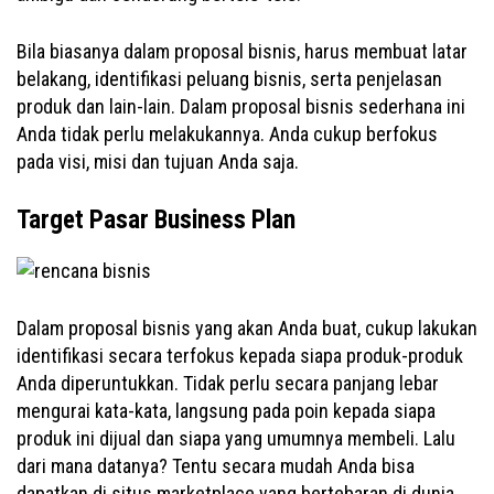
Bila biasanya dalam proposal bisnis, harus membuat latar
belakang, identifikasi peluang bisnis, serta penjelasan
produk dan lain-lain. Dalam proposal bisnis sederhana ini
Anda tidak perlu melakukannya. Anda cukup berfokus
pada visi, misi dan tujuan Anda saja.
Target Pasar Business Plan
Dalam proposal bisnis yang akan Anda buat, cukup lakukan
identifikasi secara terfokus kepada siapa produk-produk
Anda diperuntukkan. Tidak perlu secara panjang lebar
mengurai kata-kata, langsung pada poin kepada siapa
produk ini dijual dan siapa yang umumnya membeli. Lalu
dari mana datanya? Tentu secara mudah Anda bisa
dapatkan di situs marketplace yang bertebaran di dunia