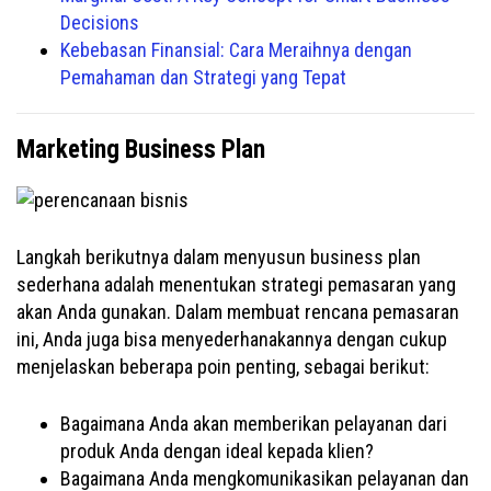
Decisions
Kebebasan Finansial: Cara Meraihnya dengan
Pemahaman dan Strategi yang Tepat
Marketing Business Plan
Langkah berikutnya dalam menyusun business plan
sederhana adalah menentukan strategi pemasaran yang
akan Anda gunakan. Dalam membuat rencana pemasaran
ini, Anda juga bisa menyederhanakannya dengan cukup
menjelaskan beberapa poin penting, sebagai berikut:
Bagaimana Anda akan memberikan pelayanan dari
produk Anda dengan ideal kepada klien?
Bagaimana Anda mengkomunikasikan pelayanan dan