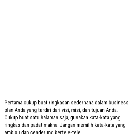
Pertama cukup buat ringkasan sederhana dalam business
plan Anda yang terdiri dari visi, misi, dan tujuan Anda.
Cukup buat satu halaman saja, gunakan kata-kata yang
ringkas dan padat makna. Jangan memilih kata-kata yang
ambigu dan cenderung bertele-tele.