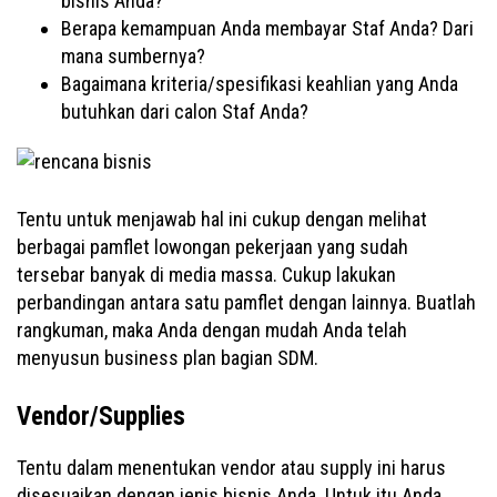
bisnis Anda?
Berapa kemampuan Anda membayar Staf Anda? Dari
mana sumbernya?
Bagaimana kriteria/spesifikasi keahlian yang Anda
butuhkan dari calon Staf Anda?
Tentu untuk menjawab hal ini cukup dengan melihat
berbagai pamflet lowongan pekerjaan yang sudah
tersebar banyak di media massa. Cukup lakukan
perbandingan antara satu pamflet dengan lainnya. Buatlah
rangkuman, maka Anda dengan mudah Anda telah
menyusun business plan bagian SDM.
Vendor/Supplies
Tentu dalam menentukan vendor atau supply ini harus
disesuaikan dengan jenis bisnis Anda. Untuk itu Anda