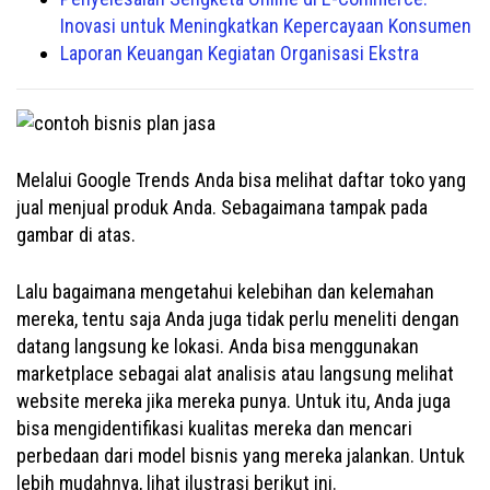
Inovasi untuk Meningkatkan Kepercayaan Konsumen
Laporan Keuangan Kegiatan Organisasi Ekstra
Melalui Google Trends Anda bisa melihat daftar toko yang
jual menjual produk Anda. Sebagaimana tampak pada
gambar di atas.
Lalu bagaimana mengetahui kelebihan dan kelemahan
mereka, tentu saja Anda juga tidak perlu meneliti dengan
datang langsung ke lokasi. Anda bisa menggunakan
marketplace sebagai alat analisis atau langsung melihat
website mereka jika mereka punya. Untuk itu, Anda juga
bisa mengidentifikasi kualitas mereka dan mencari
perbedaan dari model bisnis yang mereka jalankan. Untuk
lebih mudahnya, lihat ilustrasi berikut ini.