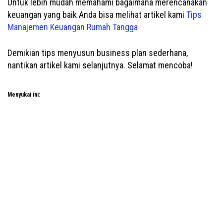
Untuk lebih mudah memahami bagaimana merencanakan
keuangan yang baik Anda bisa melihat artikel kami
Tips
Manajemen Keuangan Rumah Tangga
Demikian tips menyusun business plan sederhana,
nantikan artikel kami selanjutnya. Selamat mencoba!
Menyukai ini: