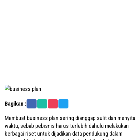
Bagikan :
Membuat business plan sering dianggap sulit dan menyita
waktu, sebab pebisnis harus terlebih dahulu melakukan
berbagai riset untuk dijadikan data pendukung dalam