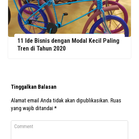
11 Ide Bisnis dengan Modal Kecil Paling
Tren di Tahun 2020
Tinggalkan Balasan
Alamat email Anda tidak akan dipublikasikan.
Ruas
yang wajib ditandai
*