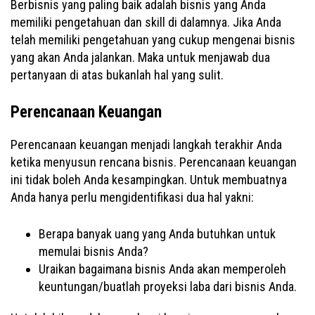
Berbisnis yang paling baik adalah bisnis yang Anda
memiliki pengetahuan dan skill di dalamnya. Jika Anda
telah memiliki pengetahuan yang cukup mengenai bisnis
yang akan Anda jalankan. Maka untuk menjawab dua
pertanyaan di atas bukanlah hal yang sulit.
Perencanaan Keuangan
Perencanaan keuangan menjadi langkah terakhir Anda
ketika menyusun rencana bisnis. Perencanaan keuangan
ini tidak boleh Anda kesampingkan. Untuk membuatnya
Anda hanya perlu mengidentifikasi dua hal yakni:
Berapa banyak uang yang Anda butuhkan untuk
memulai bisnis Anda?
Uraikan bagaimana bisnis Anda akan memperoleh
keuntungan/buatlah proyeksi laba dari bisnis Anda.