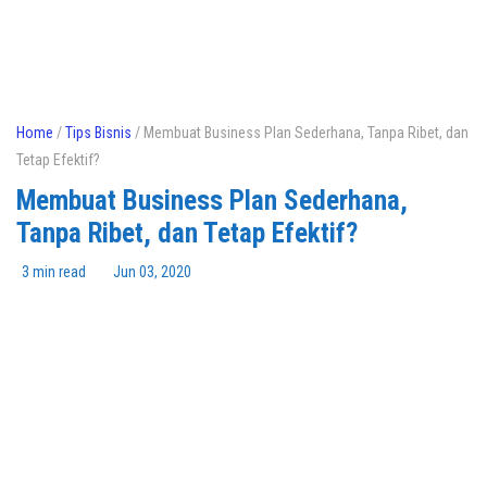
Home
/
Tips Bisnis
/ Membuat Business Plan Sederhana, Tanpa Ribet, dan
Tetap Efektif?
Membuat Business Plan Sederhana,
Tanpa Ribet, dan Tetap Efektif?
3 min read
Jun 03, 2020