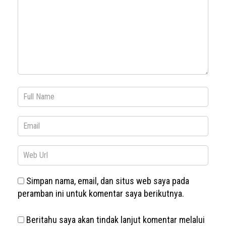
Simpan nama, email, dan situs web saya pada
peramban ini untuk komentar saya berikutnya.
Beritahu saya akan tindak lanjut komentar melalui