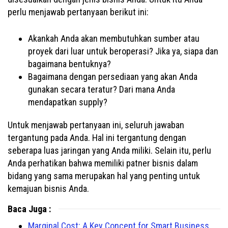
perlu menjawab pertanyaan berikut ini:
Akankah Anda akan membutuhkan sumber atau
proyek dari luar untuk beroperasi? Jika ya, siapa dan
bagaimana bentuknya?
Bagaimana dengan persediaan yang akan Anda
gunakan secara teratur? Dari mana Anda
mendapatkan supply?
Untuk menjawab pertanyaan ini, seluruh jawaban
tergantung pada Anda. Hal ini tergantung dengan
seberapa luas jaringan yang Anda miliki. Selain itu, perlu
Anda perhatikan bahwa memiliki patner bisnis dalam
bidang yang sama merupakan hal yang penting untuk
kemajuan bisnis Anda.
Baca Juga :
Marginal Cost: A Key Concept for Smart Business