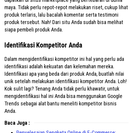
maya. Tidak perlu repot-repot melakukan riset, cukup lihat
produk terlaris, lalu bacalah komentar serta testimoni
produk tersebut. Nah! Dari situ Anda sudah bisa melihat
siapa pembeli produk Anda.
Identifikasi Kompetitor Anda
Dalam mengidentifikasi kompetitor ini hal yang perlu ada
identifikasi adalah kekuatan dan kelemahan mereka.
Identifikasi apa yang beda dari produk Anda, buatlah nilai
unik setelah melakukan identifikasi kompetitor Anda. Loh!
Kok sulit lagi? Tenang Anda tidak perlu khawatir, untuk
mengidentifikasi hal ini Anda bisa menggunakan Google
Trends sebagai alat bantu meneliti kompetitor bisnis
Anda.
Baca Juga :
Penyelesaian Sengketa Online di E-Commerce: