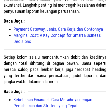
akuntansi. Langkah penting ini mencegah kesalahan dalam
penyusunan laporan keuangan perusahaan.
Baca Juga :
Payment Gateway, Jenis, Cara Kerja dan Contohnya
Marginal Cost: A Key Concept for Smart Business
Decisions
Setiap kolom selalu mencantumkan debit dan kreditnya
dengan total dihitung di bagian bawah. Sama seperti
neraca saldo, pada lembar kerja juga terdapat heading
yang terdiri dari nama perusahaan, judul laporan, dan
jangka waktu dokumen laporan.
Baca Juga :
Kebebasan Finansial: Cara Meraihnya dengan
Pemahaman dan Strategi yang Tepat