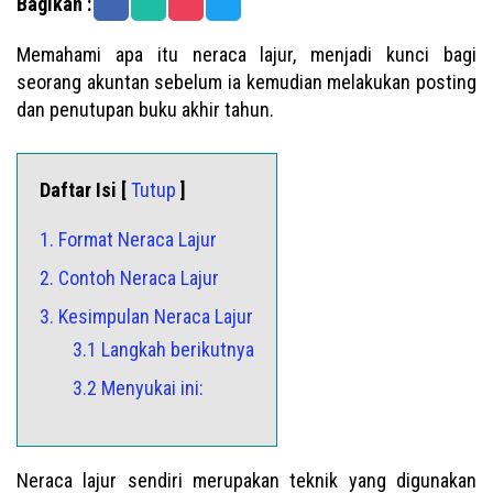
Bagikan :
Memahami apa itu neraca lajur, menjadi kunci bagi
seorang akuntan sebelum ia kemudian melakukan posting
dan penutupan buku akhir tahun.
Daftar Isi [
Tutup
]
1. Format Neraca Lajur
2. Contoh Neraca Lajur
3. Kesimpulan Neraca Lajur
3.1 Langkah berikutnya
3.2 Menyukai ini:
Neraca lajur sendiri merupakan teknik yang digunakan