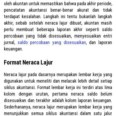
oleh akuntan untuk memastikan bahwa pada akhir periode,
pencatatan akuntansi benar-benar akurat dan tidak
terdapat kesalahan. Langkah ini tentu bukanlah langkah
akhir, sebab setelah neraca lajur dibuat, akuntan masih
perlu membuat beberapa laporan akhir seperti saldo
percobaan yang tidak disesuaikan, menyesuaikan entri
jurnal,
saldo percobaan yang disesuaikan
, dan laporan
keuangan.
Format Neraca Lajur
Neraca lajur pada dasarnya merupakan lembar kerja yang
digunakan untuk meneliti dan melacak lebih detail setiap
siklus akuntansi. Format lembar kerja ini terdiri atas lima
kolom dengan urutan, pertama neraca saldo belum
disesuaikan dan terakhir adalah kolom laporan keuangan.
Sederhananya, neraca lajur merupakan lembar kerja yang
menunjukkan semua siklus akuntansi dalam satu jalur