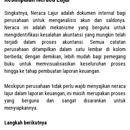
Singkatnya, Neraca Lajur adalah dokumen internal bagi
perusahaan untuk menganalisis akun dan saldonya.
Neraca ini adalah mekanisme yang berguna untuk
mengidentifikasi kesalahan akuntansi yang mungkin telah
terjadi dalam proses akuntansi. Semua catatan
perusahaan ditampilkan dalam satu lembar di kolom
berbeda; dengan demikian, lebih mudah bagi pemegang
buku untuk memvisualisasikan keseluruhan proses
hingga ke tahap pembuatan laporan keuangan.
Meskipun perusahaan tidak perlu wajib menyajikan neraca
lajur dalam laporan keuangan, ini masih merupakan proses
yang berguna dan sangat disarankan untuk
menyiapkannya.
Langkah berikutnya