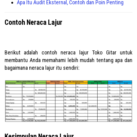
Apa Itu Audit Eksternal, Contoh dan Poin Penting
Contoh Neraca Lajur
Berikut adalah contoh neraca lajur Toko Gitar untuk
membantu Anda memahami lebih mudah tentang apa dan
bagaimana neraca lajur itu sendiri:
Kesimpulan Neraca Lajur