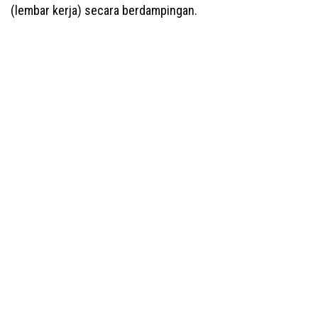
(lembar kerja) secara berdampingan.