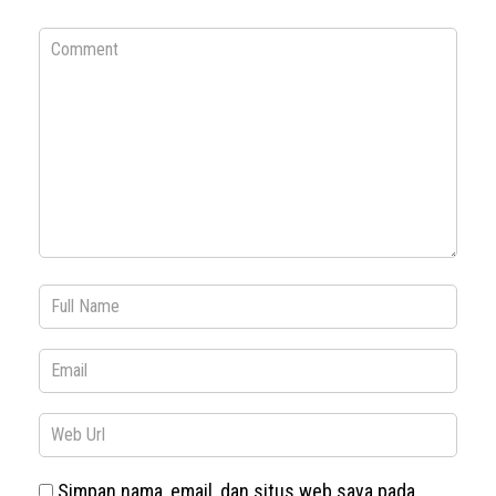
Simpan nama, email, dan situs web saya pada