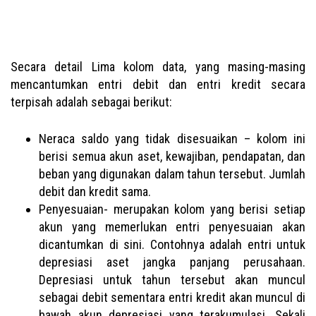
Secara detail Lima kolom data, yang masing-masing
mencantumkan entri debit dan entri kredit secara
terpisah adalah sebagai berikut:
Neraca saldo yang tidak disesuaikan – kolom ini
berisi semua akun aset, kewajiban, pendapatan, dan
beban yang digunakan dalam tahun tersebut. Jumlah
debit dan kredit sama.
Penyesuaian- merupakan kolom yang berisi setiap
akun yang memerlukan entri penyesuaian akan
dicantumkan di sini. Contohnya adalah entri untuk
depresiasi aset jangka panjang perusahaan.
Depresiasi untuk tahun tersebut akan muncul
sebagai debit sementara entri kredit akan muncul di
bawah akun depresiasi yang terakumulasi. Sekali