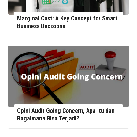
Marginal Cost: A Key Concept for Smart
Business Decisions
Opini Audit Going Concern, Apa Itu dan
Bagaimana Bisa Terjadi?