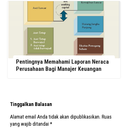
Pentingnya Memahami Laporan Neraca
Perusahaan Bagi Manajer Keuangan
Tinggalkan Balasan
Alamat email Anda tidak akan dipublikasikan.
Ruas
yang wajib ditandai
*