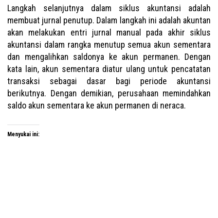
Langkah selanjutnya dalam siklus akuntansi adalah
membuat jurnal penutup. Dalam langkah ini adalah akuntan
akan melakukan entri jurnal manual pada akhir siklus
akuntansi dalam rangka menutup semua akun sementara
dan mengalihkan saldonya ke akun permanen. Dengan
kata lain, akun sementara diatur ulang untuk pencatatan
transaksi sebagai dasar bagi periode akuntansi
berikutnya. Dengan demikian, perusahaan memindahkan
saldo akun sementara ke akun permanen di neraca.
Menyukai ini: