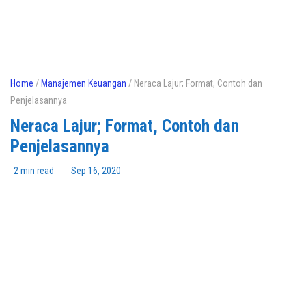
Home
/
Manajemen Keuangan
/ Neraca Lajur; Format, Contoh dan
Penjelasannya
Neraca Lajur; Format, Contoh dan
Penjelasannya
2 min read
Sep 16, 2020