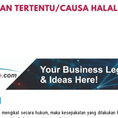
at mengikat secara hukum, maka kesepakatan yang dilakukan