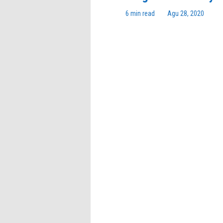
6 min read
Agu 28, 2020